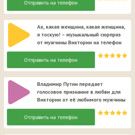
Ах, какая женщина, какая женщина,
я тоскую! – музыкальный сюрприз
от мужчины Виктории на телефон
Владимир Путин передает
голосовое признание в любви для
Виктории от её любимого мужчины