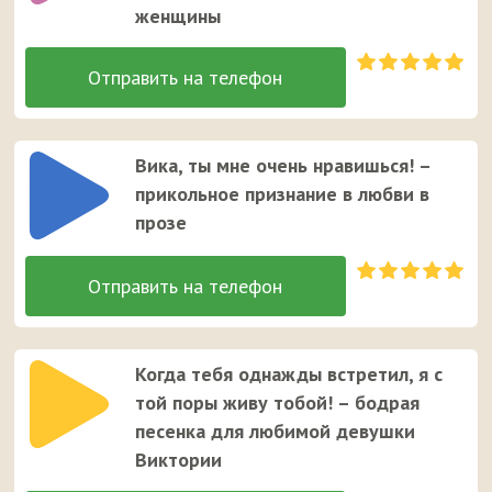
женщины
Вика, ты мне очень нравишься! –
прикольное признание в любви в
прозе
Когда тебя однажды встретил, я с
той поры живу тобой! – бодрая
песенка для любимой девушки
Виктории