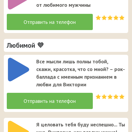
от любимого мужчины
Любимой 💜
Все мысли лишь полны тобой,
скажи, красотка, что со мной? – рок-
баллада с именным признанием в
любви для Виктории
Я целовать тебя буду неспешно... Ты