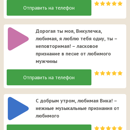
Дорогая ты моя, Викулечка,
любимая, я люблю тебя одну, ты –
неповторимая! – ласковое
признание в песне от любимого
мужчины
С добрым утром, любимая Вика! –
нежные музыкальные признания от
любимого