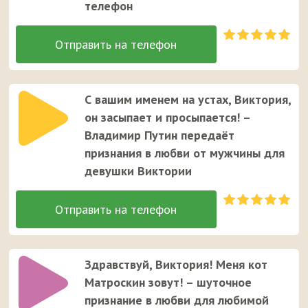
телефон
С вашим именем на устах, Виктория,
он засыпает и просыпается! –
Владимир Путин передаёт
признания в любви от мужчины для
девушки Виктории
Здравствуй, Виктория! Меня кот
Матроскин зовут! – шуточное
признание в любви для любимой