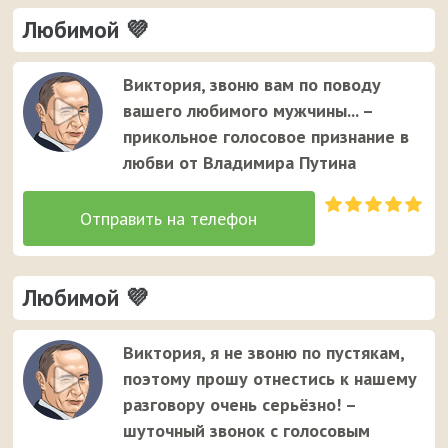
Любимой 💜
Виктория, звоню вам по поводу
вашего любимого мужчины... –
прикольное голосовое признание в
любви от Владимира Путина
Любимой 💜
Виктория, я не звоню по пустякам,
поэтому прошу отнестись к нашему
разговору очень серьёзно! –
шуточный звонок с голосовым