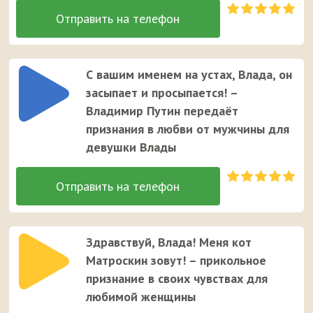
С вашим именем на устах, Влада, он
засыпает и просыпается! –
Владимир Путин передаёт
признания в любви от мужчины для
девушки Влады
Здравствуй, Влада! Меня кот
Матроскин зовут! – прикольное
признание в своих чувствах для
любимой женщины