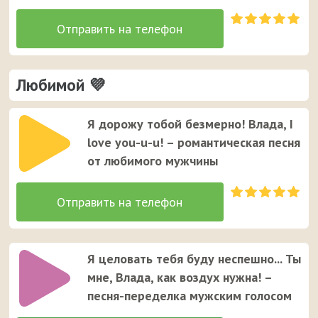
Любимой 💜
Я дорожу тобой безмерно! Влада, I
love you-u-u! – романтическая песня
от любимого мужчины
Я целовать тебя буду неспешно... Ты
мне, Влада, как воздух нужна! –
песня-переделка мужским голосом