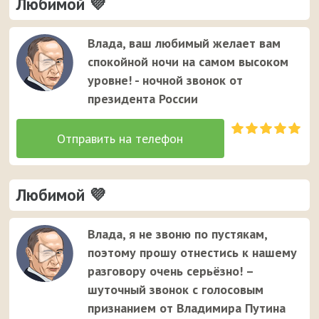
Любимой 💜
Влада, ваш любимый желает вам
спокойной ночи на самом высоком
уровне! - ночной звонок от
президента России
Любимой 💜
Влада, я не звоню по пустякам,
поэтому прошу отнестись к нашему
разговору очень серьёзно! –
шуточный звонок с голосовым
признанием от Владимира Путина