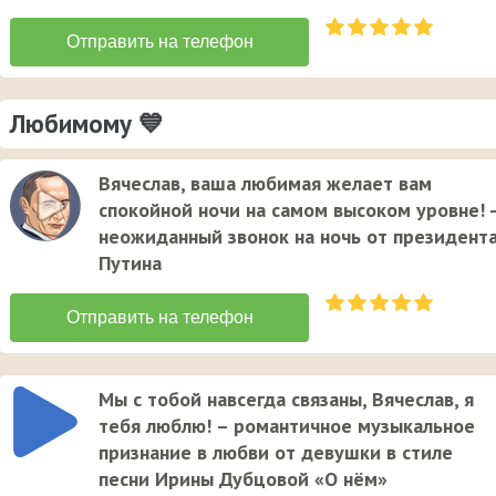
Любимому 💙
Вячеслав, ваша любимая желает вам
спокойной ночи на самом высоком уровне! -
неожиданный звонок на ночь от президент
Путина
Мы с тобой навсегда связаны, Вячеслав, я
тебя люблю! – романтичное музыкальное
признание в любви от девушки в стиле
песни Ирины Дубцовой «О нём»