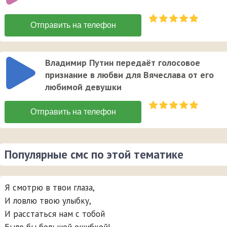
Владимир Путин передаёт голосовое
признание в любви для Вячеслава от его
любимой девушки
Популярные смс по этой тематике
Я смотрю в твои глаза,
И ловлю твою улыбку,
И расстаться нам с тобой