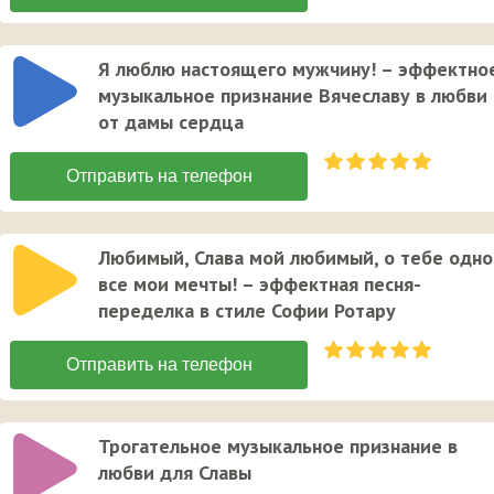
Я люблю настоящего мужчину! – эффектно
музыкальное признание Вячеславу в любви
от дамы сердца
Любимый, Слава мой любимый, о тебе одн
все мои мечты! – эффектная песня-
переделка в стиле Софии Ротару
Трогательное музыкальное признание в
любви для Славы