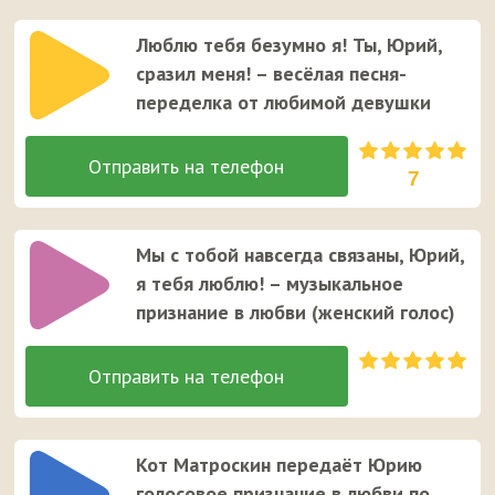
Люблю тебя безумно я! Ты, Юрий,
сразил меня! – весёлая песня-
переделка от любимой девушки
7
Мы с тобой навсегда связаны, Юрий,
я тебя люблю! – музыкальное
признание в любви (женский голос)
Кот Матроскин передаёт Юрию
голосовое признание в любви по