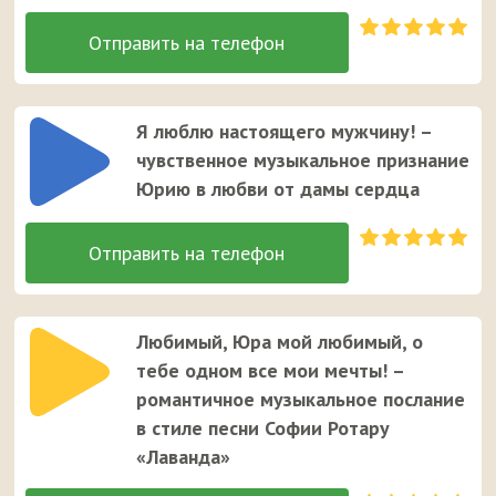
Я люблю настоящего мужчину! –
чувственное музыкальное признание
Юрию в любви от дамы сердца
Любимый, Юра мой любимый, о
тебе одном все мои мечты! –
романтичное музыкальное послание
в стиле песни Софии Ротару
«Лаванда»