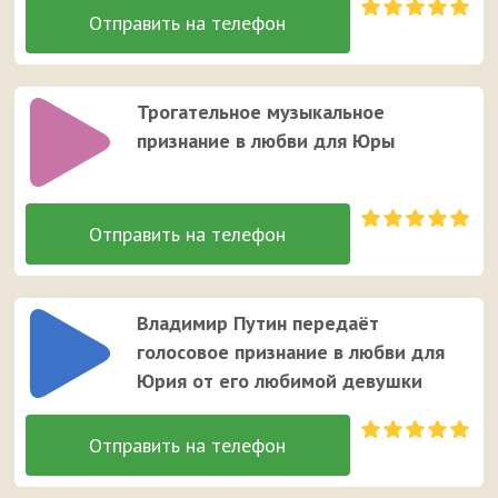
Трогательное музыкальное
признание в любви для Юры
Владимир Путин передаёт
голосовое признание в любви для
Юрия от его любимой девушки