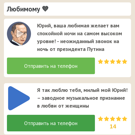
Любимому 💙
Юрий, ваша любимая желает вам
спокойной ночи на самом высоком
уровне! - неожиданный звонок на
ночь от президента Путина
Я так люблю тебя, милый мой Юрий!
– заводное музыкальное признание
в любви от женщины
14