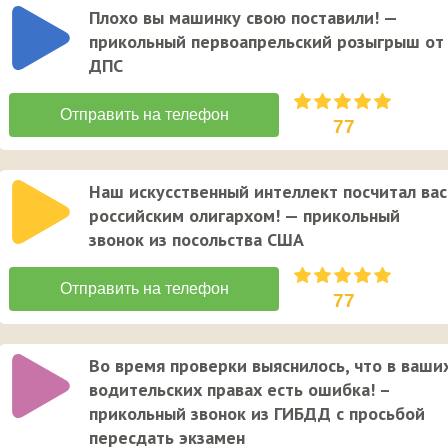
Плохо вы машинку свою поставили! —
прикольный первоапрельский розыгрыш от
ДПС
77
Наш искусственный интеллект посчитал вас
российским олигархом! — прикольный
звонок из посольства США
77
Во время проверки выяснилось, что в ваши
водительских правах есть ошибка! –
прикольный звонок из ГИБДД с просьбой
пересдать экзамен