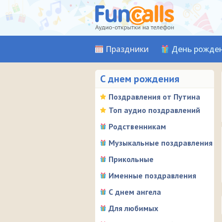
Праздники
День рожде
С днем рождения
Поздравления от Путина
Топ аудио поздравлений
Родственникам
Музыкальные поздравления
Прикольные
Именные поздравления
С днем ангела
Для любимых