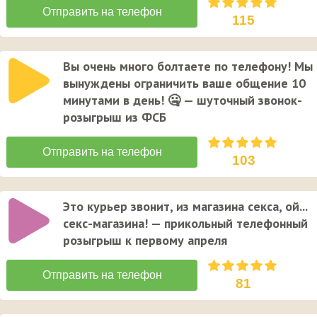
115
Вы очень много болтаете по телефону! Мы
вынуждены ограничить ваше общение 10
минутами в день! 🤐 — шуточный звонок-
розыгрыш из ФСБ
103
Это курьер звонит, из магазина секса, ой...
секс-магазина! — прикольный телефонный
розыгрыш к первому апреля
81