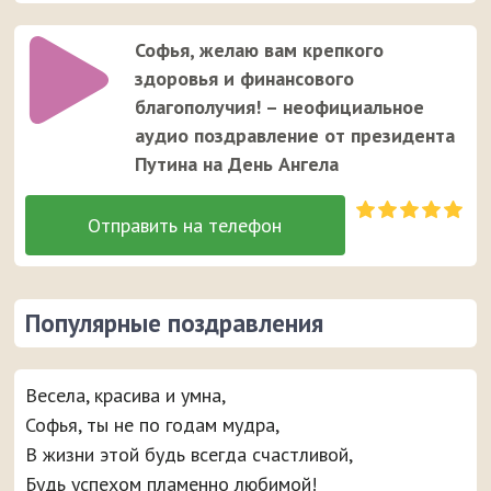
Софья, желаю вам крепкого
здоровья и финансового
благополучия! – неофициальное
аудио поздравление от президента
Путина на День Ангела
Популярные поздравления
Весела, красива и умна,
Софья, ты не по годам мудра,
В жизни этой будь всегда счастливой,
Будь успехом пламенно любимой!