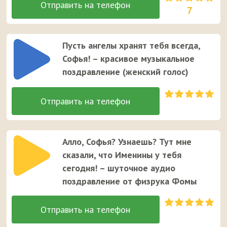
7
Пусть ангелы хранят тебя всегда,
Софья! – красивое музыкальное
поздравление (женский голос)
Алло, Софья? Узнаешь? Тут мне
сказали, что Именины у тебя
сегодня! – шуточное аудио
поздравление от физрука Фомы