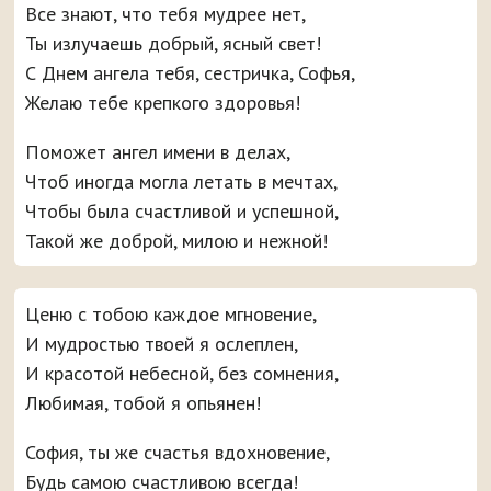
Все знают, что тебя мудрее нет,
Ты излучаешь добрый, ясный свет!
С Днем ангела тебя, сестричка, Софья,
Желаю тебе крепкого здоровья!
Поможет ангел имени в делах,
Чтоб иногда могла летать в мечтах,
Чтобы была счастливой и успешной,
Такой же доброй, милою и нежной!
Ценю с тобою каждое мгновение,
И мудростью твоей я ослеплен,
И красотой небесной, без сомнения,
Любимая, тобой я опьянен!
София, ты же счастья вдохновение,
Будь самою счастливою всегда!