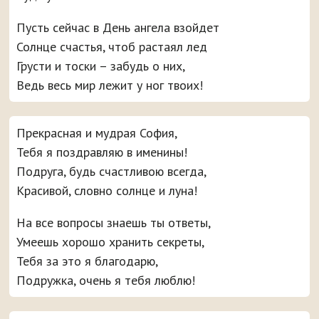
Пусть сейчас в День ангела взойдет
Солнце счастья, чтоб растаял лед
Грусти и тоски – забудь о них,
Ведь весь мир лежит у ног твоих!
Прекрасная и мудрая София,
Тебя я поздравляю в именины!
Подруга, будь счастливою всегда,
Красивой, словно солнце и луна!
На все вопросы знаешь ты ответы,
Умеешь хорошо хранить секреты,
Тебя за это я благодарю,
Подружка, очень я тебя люблю!