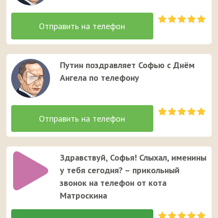
Путин поздравляет Софью с Днём
Ангела по телефону
Здравствуй, Софья! Слыхал, именины
у тебя сегодня? – прикольный
звонок на телефон от кота
Матроскина