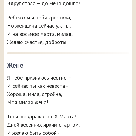
Вдруг стала – до меня дошло!
Ребенком я тебя крестила,
Но женщина сейчас уж ты,
И на восьмое марта, милая,
Желаю счастья, доброты!
Жене
Я тебе признаюсь честно –
И сейчас ты как невеста -
Хороша, мила, стройна,
Моя милая жена!
Тоня, поздравляю с 8 Марта!
Дней весенних ярким стартом.
И желаю быть собой -