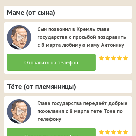
Маме (от сына)
Сын позвонил в Кремль главе
государства с просьбой поздравить
с 8 марта любимую маму Антонину
Тёте (от племянницы)
Глава государства передаёт добрые
пожелания с 8 марта тете Тоне по
телефону