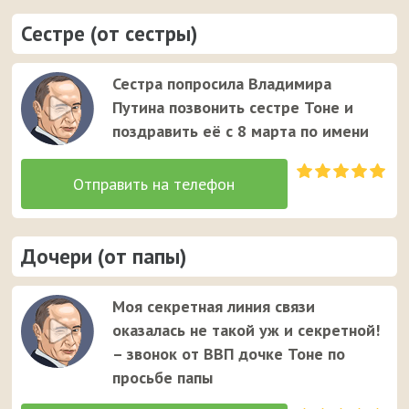
Сестре (от сестры)
Сестра попросила Владимира
Путина позвонить сестре Тоне и
поздравить её с 8 марта по имени
Дочери (от папы)
Моя секретная линия связи
оказалась не такой уж и секретной!
– звонок от ВВП дочке Тоне по
просьбе папы