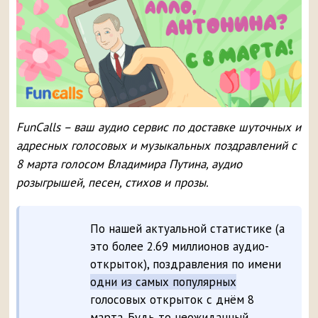
FunCalls – ваш аудио сервис по доставке шуточных и
адресных голосовых и музыкальных поздравлений с
8 марта голосом Владимира Путина, аудио
розыгрышей, песен, стихов и прозы.
По нашей актуальной статистике (а
это более 2.69 миллионов аудио-
открыток), поздравления по имени
одни из самых популярных
голосовых открыток с днём 8
марта. Будь то неожиданный