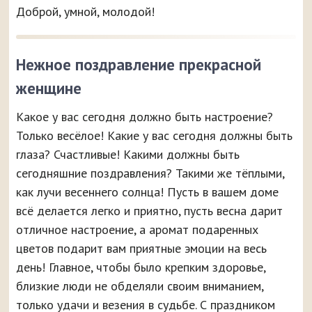
Доброй, умной, молодой!
Нежное поздравление прекрасной
женщине
Какое у вас сегодня должно быть настроение?
Только весёлое! Какие у вас сегодня должны быть
глаза? Счастливые! Какими должны быть
сегодняшние поздравления? Такими же тёплыми,
как лучи весеннего солнца! Пусть в вашем доме
всё делается легко и приятно, пусть весна дарит
отличное настроение, а аромат подаренных
цветов подарит вам приятные эмоции на весь
день! Главное, чтобы было крепким здоровье,
близкие люди не обделяли своим вниманием,
только удачи и везения в судьбе. С праздником