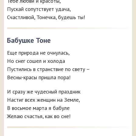
Тебе любви и красоты,
Пускай сопутствует удача,
Счастливой, Тонечка, будешь ты!
Бабушке Тоне
Еще природа не очнулась,
Но снег сошел и холода
Пустились в странствие по свету –
Весны-красы пришла пора!
И сразу же чудесный праздник
Настиг всех женщин на Земле,
В восьмое марта я бабуле
Желаю счастья, как во сне!