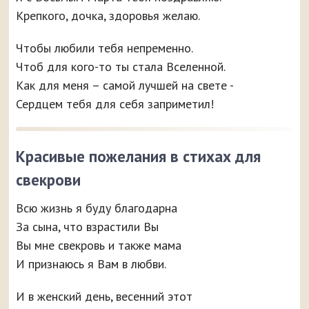
Крепкого, дочка, здоровья желаю.
Чтобы любили тебя непременно.
Чтоб для кого-то ты стала Вселенной.
Как для меня – самой лучшей на свете -
Сердцем тебя для себя заприметил!
Красивые пожелания в стихах для
свекрови
Всю жизнь я буду благодарна
За сына, что взрастили Вы
Вы мне свекровь и также мама
И признаюсь я Вам в любви.
И в женский день, весенний этот