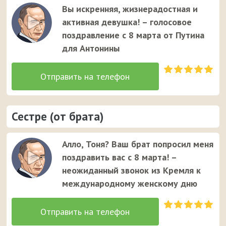
Вы искренняя, жизнерадостная и
активная девушка! – голосовое
поздравление с 8 марта от Путина
для Антонины
Сестре (от брата)
Алло, Тоня? Ваш брат попросил меня
поздравить вас с 8 марта! –
неожиданный звонок из Кремля к
международному женскому дню