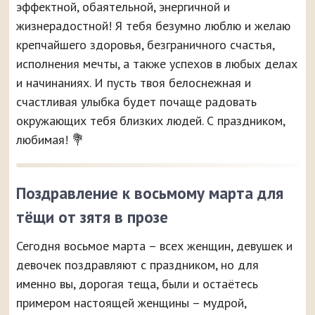
эффектной, обаятельной, энергичной и
жизнерадостной! Я тебя безумно люблю и желаю
крепчайшего здоровья, безграничного счастья,
исполнения мечты, а также успехов в любых делах
и начинаниях. И пусть твоя белоснежная и
счастливая улыбка будет почаще радовать
окружающих тебя близких людей. С праздником,
любимая! 💐
Поздравление к восьмому марта для
тёщи от зятя в прозе
Сегодня восьмое марта – всех женщин, девушек и
девочек поздравляют с праздником, но для
именно вы, дорогая теща, были и остаётесь
примером настоящей женщины – мудрой,