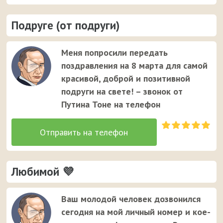
Подруге (от подруги)
Меня попросили передать
поздравления на 8 марта для самой
красивой, доброй и позитивной
подруги на свете! – звонок от
Путина Тоне на телефон
Любимой 💜
Ваш молодой человек дозвонился
сегодня на мой личный номер и кое-