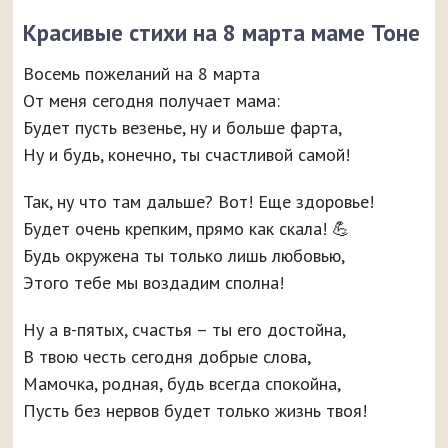
Красивые стихи на 8 марта маме Тоне
Восемь пожеланий на 8 марта
От меня сегодня получает мама:
Будет пусть везенье, ну и больше фарта,
Ну и будь, конечно, ты счастливой самой!
Так, ну что там дальше? Вот! Еще здоровье!
Будет очень крепким, прямо как скала! 💪
Будь окружена ты только лишь любовью,
Этого тебе мы воздадим сполна!
Ну а в-пятых, счастья – ты его достойна,
В твою честь сегодня добрые слова,
Мамочка, родная, будь всегда спокойна,
Пусть без нервов будет только жизнь твоя!