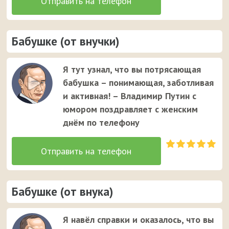
Бабушке (от внучки)
Я тут узнал, что вы потрясающая
бабушка – понимающая, заботливая
и активная! – Владимир Путин с
юмором поздравляет с женским
днём по телефону
Бабушке (от внука)
Я навёл справки и оказалось, что вы