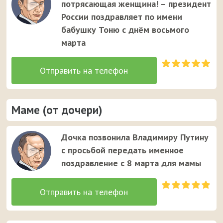
потрясающая женщина! – президент
России поздравляет по имени
бабушку Тоню с днём восьмого
марта
Маме (от дочери)
Дочка позвонила Владимиру Путину
с просьбой передать именное
поздравление с 8 марта для мамы