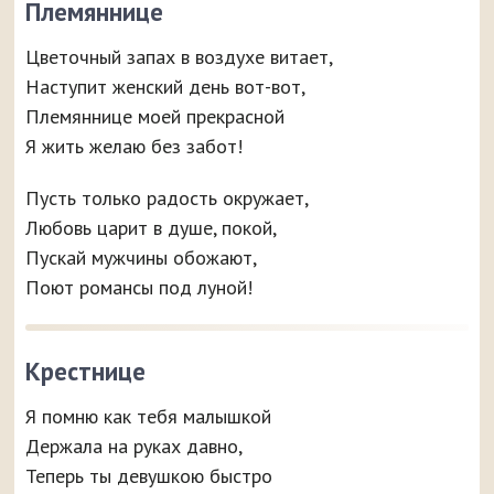
Племяннице
Цветочный запах в воздухе витает,
Наступит женский день вот-вот,
Племяннице моей прекрасной
Я жить желаю без забот!
Пусть только радость окружает,
Любовь царит в душе, покой,
Пускай мужчины обожают,
Поют романсы под луной!
Крестнице
Я помню как тебя малышкой
Держала на руках давно,
Теперь ты девушкою быстро