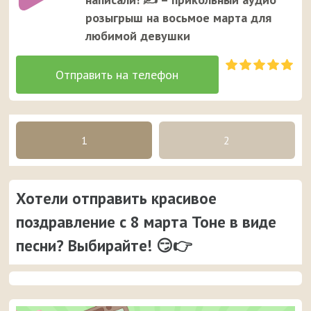
розыгрыш на восьмое марта для
любимой девушки
1
2
Хотели отправить красивое
поздравление с 8 марта Тоне в виде
песни? Выбирайте! 😏👉