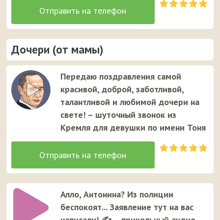
Дочери (от мамы)
Передаю поздравления самой
красивой, доброй, заботливой,
талантливой и любимой дочери на
свете! – шуточный звонок из
Кремля для девушки по имени Тоня
Алло, Антонина? Из полиции
беспокоят... Заявление тут на вас
написали! ✍ – прикольный аудио