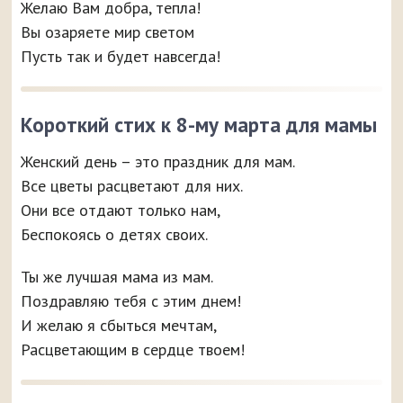
Желаю Вам добра, тепла!
Вы озаряете мир светом
Пусть так и будет навсегда!
Короткий стих к 8-му марта для мамы
Женский день – это праздник для мам.
Все цветы расцветают для них.
Они все отдают только нам,
Беспокоясь о детях своих.
Ты же лучшая мама из мам.
Поздравляю тебя с этим днем!
И желаю я сбыться мечтам,
Расцветающим в сердце твоем!