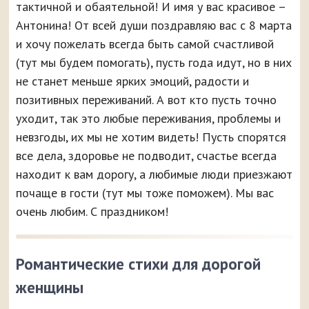
тактичной и обаятельной! И имя у вас красивое –
Антонина! От всей души поздравляю вас с 8 марта
и хочу пожелать всегда быть самой счастливой
(тут мы будем помогать), пусть года идут, но в них
не станет меньше ярких эмоций, радости и
позитивных переживаний. А вот кто пусть точно
уходит, так это любые переживания, проблемы и
невзгоды, их мы не хотим видеть! Пусть спорятся
все дела, здоровье не подводит, счастье всегда
находит к вам дорогу, а любимые люди приезжают
почаще в гости (тут мы тоже поможем). Мы вас
очень любим. С праздником!
Романтические стихи для дорогой
женщины