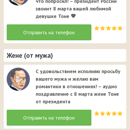
что попросил! – президент России
звонит 8 марта вашей любимой
девушке Тоне 💖
Жене (от мужа)
С удовольствием исполняю просьбу
вашего мужа и желаю вам
романтики в отношениях! – аудио
поздравление с 8 марта жене Тоне
от президента