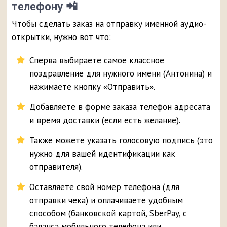
телефону 📲
Чтобы сделать заказ на отправку именной аудио-
открытки, нужно вот что:
Сперва выбираете самое классное
поздравление для нужного имени (Антонина) и
нажимаете кнопку «Отправить».
Добавляете в форме заказа телефон адресата
и время доставки (если есть желание).
Также можете указать голосовую подпись (это
нужно для вашей идентификации как
отправителя).
Оставляете свой номер телефона (для
отправки чека) и оплачиваете удобным
способом (банковской картой, SberPay, с
баланса мобильного телефона или