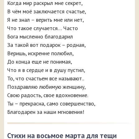
Когда мир раскрыл мне секрет,
В чём моё заключается счастье,
Я не знал – верить мне или нет,
Что такое случается… Часто
Бога мысленно благодарил
За такой вот подарок – родная,
Веришь, искренне полюбил,
До конца еще не понимая,
Что я в сердце и в душу пустил,
То, что счастьем все называют..
Поздравляю любимую женщину,
Свою радость, свое вдохновение.
Ты – прекрасна, само совершенство,
Благодарен за наши мгновения!
Стихи на восьмое марта для тещи