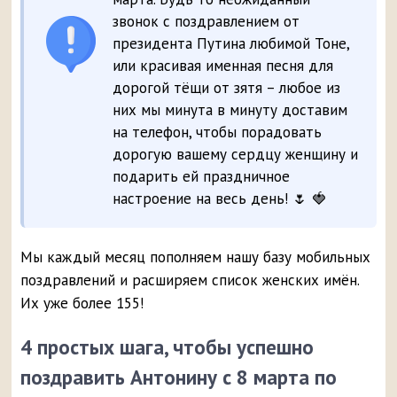
звонок с поздравлением от
президента Путина любимой Тоне,
или красивая именная песня для
дорогой тёщи от зятя – любое из
них мы минута в минуту доставим
на телефон, чтобы порадовать
дорогую вашему сердцу женщину и
подарить ей праздничное
настроение на весь день! 🌷 🍓
Мы каждый месяц пополняем нашу базу мобильных
поздравлений и расширяем список женских имён.
Их уже более 155!
4 простых шага, чтобы успешно
поздравить Антонину с 8 марта по