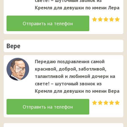
свете! – шуточный звонок из
Кремля для девушки по имени Лера
Вере
Передаю поздравления самой
красивой, доброй, заботливой,
талантливой и любимой дочери на
свете! – шуточный звонок из
Кремля для девушки по имени Вера