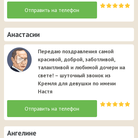
Анастасии
Передаю поздравления самой
красивой, доброй, заботливой,
талантливой и любимой дочери на
свете! – шуточный звонок из
Кремля для девушки по имени
Настя
Ангелине