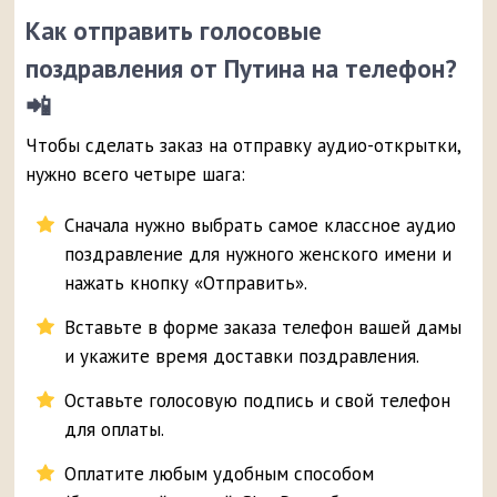
Как отправить голосовые
поздравления от Путина на телефон?
📲
Чтобы сделать заказ на отправку аудио-открытки,
нужно всего четыре шага:
Сначала нужно выбрать самое классное аудио
поздравление для нужного женского имени и
нажать кнопку «Отправить».
Вставьте в форме заказа телефон вашей дамы
и укажите время доставки поздравления.
Оставьте голосовую подпись и свой телефон
для оплаты.
Оплатите любым удобным способом