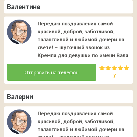
Валентине
Передаю поздравления самой
красивой, доброй, заботливой,
талантливой и любимой дочери на
свете! – шуточный звонок из
Кремля для девушки по имени Валя
7
Валерии
Передаю поздравления самой
красивой, доброй, заботливой,
талантливой и любимой дочери на