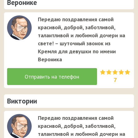
Веронике
Передаю поздравления самой
красивой, доброй, заботливой,
талантливой и любимой дочери на
свете! – шуточный звонок из
Кремля для девушки по имени
Вероника
7
Виктории
Передаю поздравления самой
красивой, доброй, заботливой,
талантливой и любимой дочери на