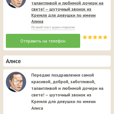
талантливой и любимой дочери на
свете! – шуточный звонок из
Кремля для девушки по имени
Алина
Полный текст аудио-открытки
Алисе
Передаю поздравления самой
красивой, доброй, заботливой,
талантливой и любимой дочери на
свете! – шуточный звонок из
Кремля для девушки по имени
Алиса