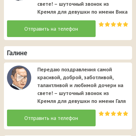
свете! – шуточный звонок из
Кремля для девушки по имени Вика
Галине
Передаю поздравления самой
красивой, доброй, заботливой,
талантливой и любимой дочери на
свете! – шуточный звонок из
Кремля для девушки по имени Галя