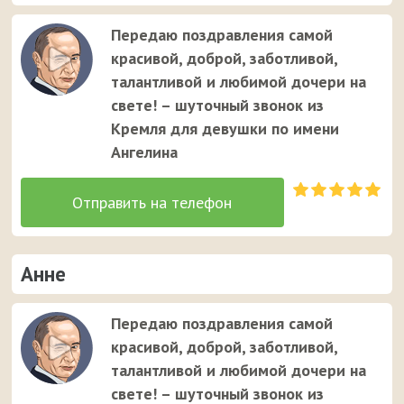
Передаю поздравления самой
красивой, доброй, заботливой,
талантливой и любимой дочери на
свете! – шуточный звонок из
Кремля для девушки по имени
Ангелина
Анне
Передаю поздравления самой
красивой, доброй, заботливой,
талантливой и любимой дочери на
свете! – шуточный звонок из