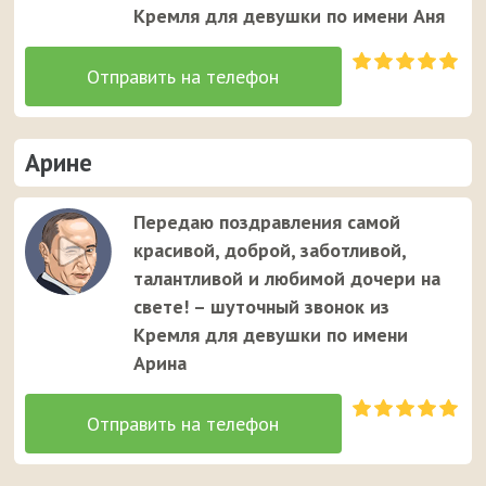
Кремля для девушки по имени Аня
Арине
Передаю поздравления самой
красивой, доброй, заботливой,
талантливой и любимой дочери на
свете! – шуточный звонок из
Кремля для девушки по имени
Арина