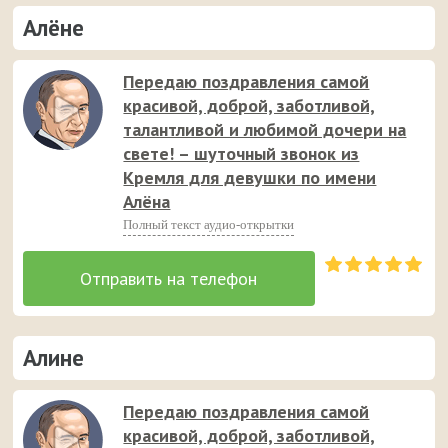
Алёне
Передаю поздравления самой
красивой, доброй, заботливой,
талантливой и любимой дочери на
свете! – шуточный звонок из
Кремля для девушки по имени
Алёна
Полный текст аудио-открытки
Алине
Передаю поздравления самой
красивой, доброй, заботливой,