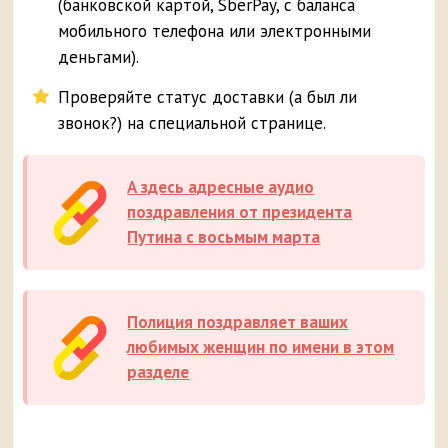
(банковской картой, SberPay, с баланса
мобильного телефона или электронными
деньгами).
Проверяйте статус доставки (а был ли
звонок?) на специальной странице.
А здесь адресные аудио
поздравления от президента
Путина с восьмым марта
Полиция поздравляет ваших
любимых женщин по имени в этом
разделе