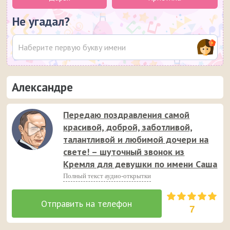
Не угадал?
Александре
Передаю поздравления самой
красивой, доброй, заботливой,
талантливой и любимой дочери на
свете! – шуточный звонок из
Кремля для девушки по имени Саша
Полный текст аудио-открытки
7