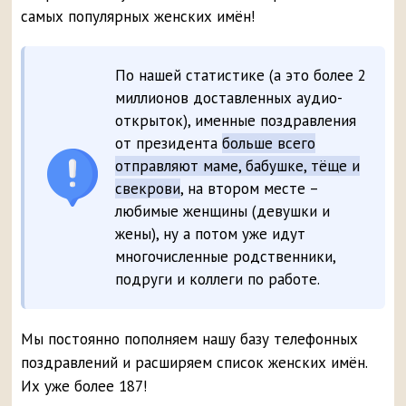
самых популярных женских имён!
По нашей статистике (а это более 2
миллионов доставленных аудио-
открыток), именные поздравления
от президента
больше всего
отправляют маме, бабушке, тёще и
свекрови
, на втором месте –
любимые женщины (девушки и
жены), ну а потом уже идут
многочисленные родственники,
подруги и коллеги по работе.
Мы постоянно пополняем нашу базу телефонных
поздравлений и расширяем список женских имён.
Их уже более 187!