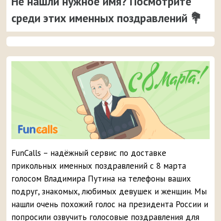
Не нашли нужное имя? Посмотрите
среди этих именных поздравлений 💐
FunCalls – надёжный сервис по доставке
прикольных именных поздравлений с 8 марта
голосом Владимира Путина на телефоны ваших
подруг, знакомых, любимых девушек и женщин. Мы
нашли очень похожий голос на президента России и
попросили озвучить голосовые поздравления для