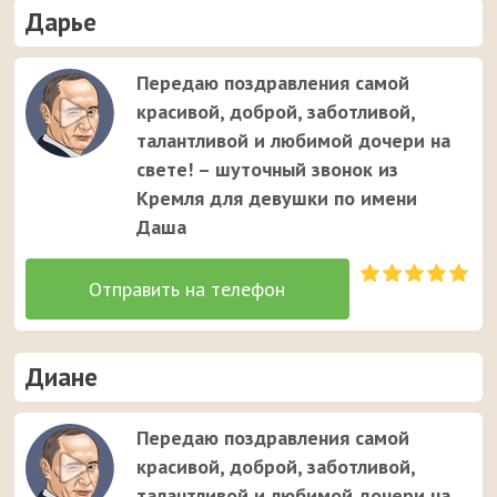
Дарье
Передаю поздравления самой
красивой, доброй, заботливой,
талантливой и любимой дочери на
свете! – шуточный звонок из
Кремля для девушки по имени
Даша
Диане
Передаю поздравления самой
красивой, доброй, заботливой,
талантливой и любимой дочери на