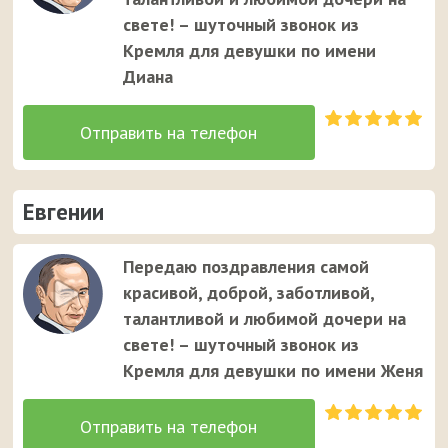
свете! – шуточный звонок из
Кремля для девушки по имени
Диана
Евгении
Передаю поздравления самой
красивой, доброй, заботливой,
талантливой и любимой дочери на
свете! – шуточный звонок из
Кремля для девушки по имени Женя