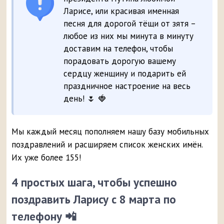
Ларисе, или красивая именная
песня для дорогой тёщи от зятя –
любое из них мы минута в минуту
доставим на телефон, чтобы
порадовать дорогую вашему
сердцу женщину и подарить ей
праздничное настроение на весь
день! 🌷 🍓
Мы каждый месяц пополняем нашу базу мобильных
поздравлений и расширяем список женских имён.
Их уже более 155!
4 простых шага, чтобы успешно
поздравить Ларису с 8 марта по
телефону 📲