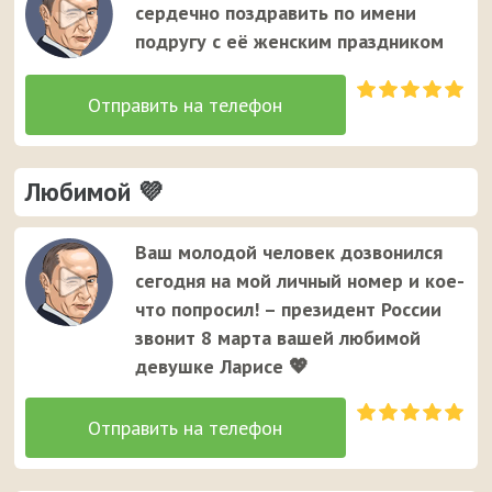
сердечно поздравить по имени
подругу с её женским праздником
Любимой 💜
Ваш молодой человек дозвонился
сегодня на мой личный номер и кое-
что попросил! – президент России
звонит 8 марта вашей любимой
девушке Ларисе 💖