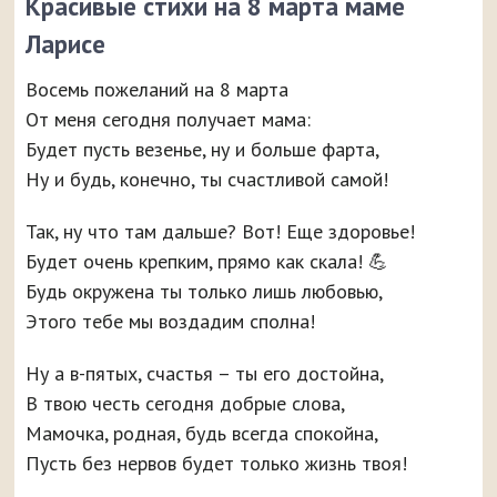
Красивые стихи на 8 марта маме
Ларисе
Восемь пожеланий на 8 марта
От меня сегодня получает мама:
Будет пусть везенье, ну и больше фарта,
Ну и будь, конечно, ты счастливой самой!
Так, ну что там дальше? Вот! Еще здоровье!
Будет очень крепким, прямо как скала! 💪
Будь окружена ты только лишь любовью,
Этого тебе мы воздадим сполна!
Ну а в-пятых, счастья – ты его достойна,
В твою честь сегодня добрые слова,
Мамочка, родная, будь всегда спокойна,
Пусть без нервов будет только жизнь твоя!