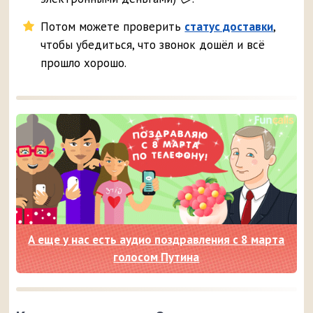
Потом можете проверить
статус доставки
,
чтобы убедиться, что звонок дошёл и всё
прошло хорошо.
А еще у нас есть аудио поздравления с 8 марта
голосом Путина