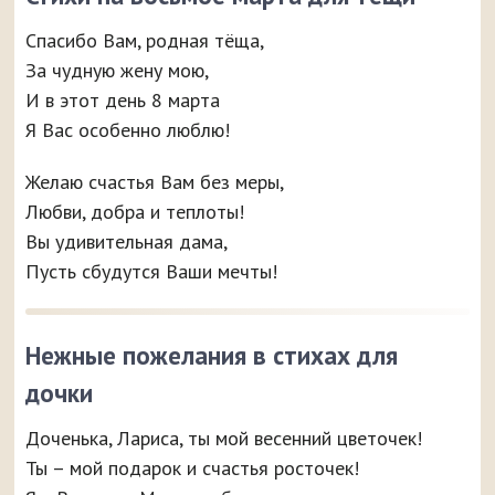
Спасибо Вам, родная тёща,
За чудную жену мою,
И в этот день 8 марта
Я Вас особенно люблю!
Желаю счастья Вам без меры,
Любви, добра и теплоты!
Вы удивительная дама,
Пусть сбудутся Ваши мечты!
Нежные пожелания в стихах для
дочки
Доченька, Лариса, ты мой весенний цветочек!
Ты – мой подарок и счастья росточек!