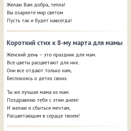
Желаю Вам добра, тепла!
Вы озаряете мир светом
Пусть так и будет навсегда!
Короткий стих к 8-му марта для мамы
Женский день – это праздник для мам.
Все цветы расцветают для них.
Они все отдают только нам,
Беспокоясь о детях своих.
Ты же лучшая мама из мам.
Поздравляю тебя с этим днем!
И желаю я сбыться мечтам,
Расцветающим в сердце твоем!