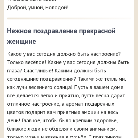
Доброй, умной, молодой!
Нежное поздравление прекрасной
женщине
Какое у вас сегодня должно быть настроение?
Только весёлое! Какие у вас сегодня должны быть
глаза? Счастливые! Какими должны быть
сегодняшние поздравления? Такими же тёплыми,
как лучи весеннего солнца! Пусть в вашем доме
всё делается легко и приятно, пусть весна дарит
отличное настроение, а аромат подаренных
цветов подарит вам приятные эмоции на весь
день! Главное, чтобы было крепким здоровье,
близкие люди не обделяли своим вниманием,
только удачи и везения в судьбе. С праздником