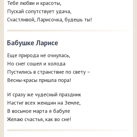
Тебе любви и красоты,
Пускай сопутствует удача,
Счастливой, Ларисочка, будешь ты!
Бабушке Ларисе
Еще природа не очнулась,
Но снег сошел и холода
Пустились в странствие по свету –
Весны-красы пришла пора!
И сразу же чудесный праздник
Настиг всех женщин на Земле,
В восьмое марта я бабуле
Желаю счастья, как во сне!