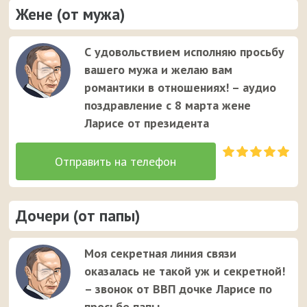
Жене (от мужа)
С удовольствием исполняю просьбу
вашего мужа и желаю вам
романтики в отношениях! – аудио
поздравление с 8 марта жене
Ларисе от президента
Дочери (от папы)
Моя секретная линия связи
оказалась не такой уж и секретной!
– звонок от ВВП дочке Ларисе по
просьбе папы