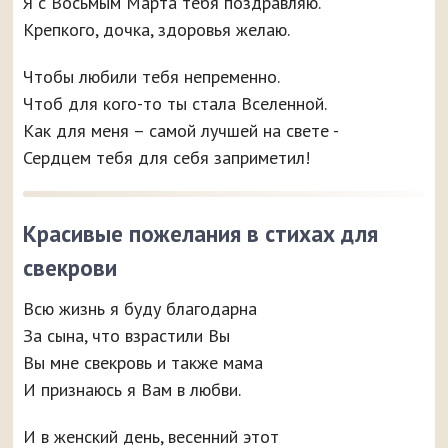
Я с Восьмым Марта тебя поздравляю.
Крепкого, дочка, здоровья желаю.
Чтобы любили тебя непременно.
Чтоб для кого-то ты стала Вселенной.
Как для меня – самой лучшей на свете -
Сердцем тебя для себя заприметил!
Красивые пожелания в стихах для
свекрови
Всю жизнь я буду благодарна
За сына, что взрастили Вы
Вы мне свекровь и также мама
И признаюсь я Вам в любви.
И в женский день, весенний этот