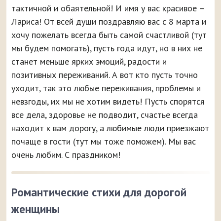
тактичной и обаятельной! И имя у вас красивое –
Лариса! От всей души поздравляю вас с 8 марта и
хочу пожелать всегда быть самой счастливой (тут
мы будем помогать), пусть года идут, но в них не
станет меньше ярких эмоций, радости и
позитивных переживаний. А вот кто пусть точно
уходит, так это любые переживания, проблемы и
невзгоды, их мы не хотим видеть! Пусть спорятся
все дела, здоровье не подводит, счастье всегда
находит к вам дорогу, а любимые люди приезжают
почаще в гости (тут мы тоже поможем). Мы вас
очень любим. С праздником!
Романтические стихи для дорогой
женщины