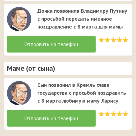
Дочка позвонила Владимиру Путину
с просьбой передать именное
поздравление с 8 марта для мамы
Маме (от сына)
Сын позвонил в Кремль главе
государства с просьбой поздравить
с 8 марта любимую маму Ларису