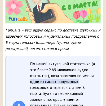
FunCalls – ваш аудио сервис по доставке шуточных и
адресных голосовых и музыкальных поздравлений с
8 марта голосом Владимира Путина, аудио
розыгрышей, песен, стихов и прозы.
По нашей актуальной статистике (а
это более 2.69 миллионов аудио-
открыток), поздравления по имени
одни из самых популярных
голосовых открыток с днём 8
марта. Будь то неожиданный
звонок с поздравлением от
президента Путина любимой