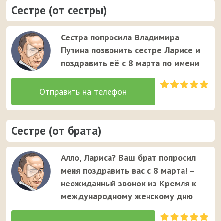
Сестре (от сестры)
Сестра попросила Владимира
Путина позвонить сестре Ларисе и
поздравить её с 8 марта по имени
Сестре (от брата)
Алло, Лариса? Ваш брат попросил
меня поздравить вас с 8 марта! –
неожиданный звонок из Кремля к
международному женскому дню