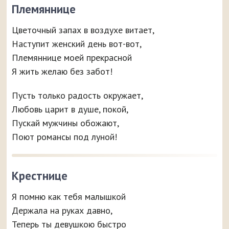
Племяннице
Цветочный запах в воздухе витает,
Наступит женский день вот-вот,
Племяннице моей прекрасной
Я жить желаю без забот!
Пусть только радость окружает,
Любовь царит в душе, покой,
Пускай мужчины обожают,
Поют романсы под луной!
Крестнице
Я помню как тебя малышкой
Держала на руках давно,
Теперь ты девушкою быстро