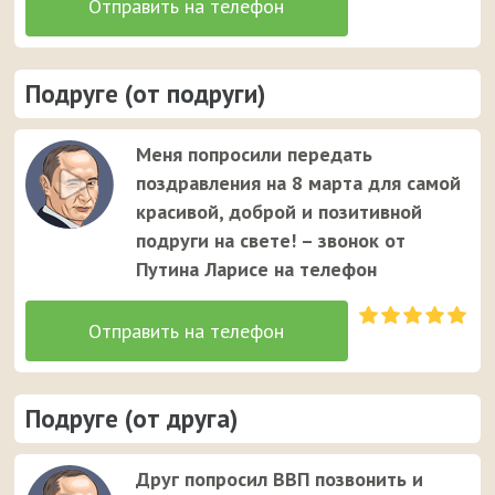
Подруге (от подруги)
Меня попросили передать
поздравления на 8 марта для самой
красивой, доброй и позитивной
подруги на свете! – звонок от
Путина Ларисе на телефон
Подруге (от друга)
Друг попросил ВВП позвонить и