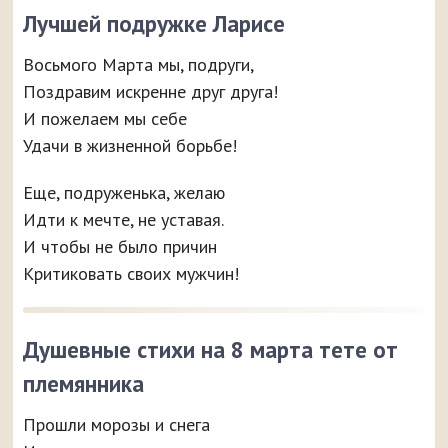
Лучшей подружке Ларисе
Восьмого Марта мы, подруги,
Поздравим искренне друг друга!
И пожелаем мы себе
Удачи в жизненной борьбе!
Еще, подруженька, желаю
Идти к мечте, не уставая.
И чтобы не было причин
Критиковать своих мужчин!
Душевные стихи на 8 марта тете от
племянника
Прошли морозы и снега