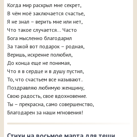
Когда мир раскрыл мне секрет,
В чём моё заключается счастье,
Я не знал – верить мне или нет,
Что такое случается… Часто
Бога мысленно благодарил
За такой вот подарок – родная,
Веришь, искренне полюбил,
До конца еще не понимая,
Что я в сердце и в душу пустил,
То, что счастьем все называют..
Поздравляю любимую женщину,
Свою радость, свое вдохновение.
Ты – прекрасна, само совершенство,
Благодарен за наши мгновения!
Стихи на восьмое марта для тещи