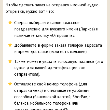
Чтобы сделать заказ на отправку именной аудио-
открытки, нужно вот что:
Сперва выбираете самое классное
поздравление для нужного имени (Лариса) и
нажимаете кнопку «Отправить».
Добавляете в форме заказа телефон адресата
и время доставки (если есть желание).
Также можете указать голосовую подпись (это
нужно для вашей идентификации как
отправителя).
Оставляете свой номер телефона (для
отправки чека) и оплачиваете удобным
способом (банковской картой, SberPay, с
баланса мобильного телефона или
электронными деньгами) 💳.