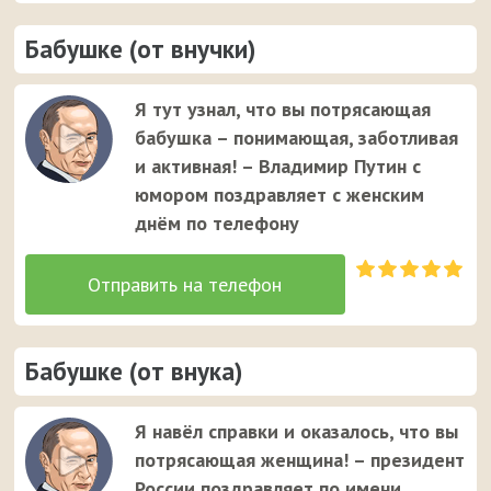
Бабушке (от внучки)
Я тут узнал, что вы потрясающая
бабушка – понимающая, заботливая
и активная! – Владимир Путин с
юмором поздравляет с женским
днём по телефону
Бабушке (от внука)
Я навёл справки и оказалось, что вы
потрясающая женщина! – президент
России поздравляет по имени