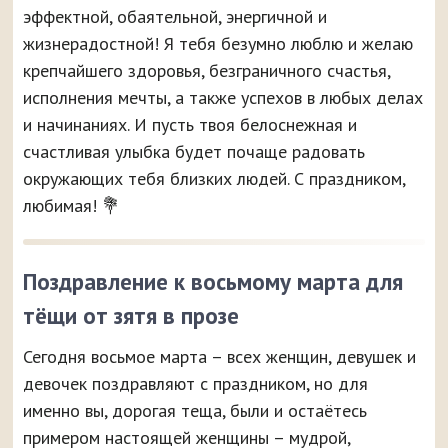
эффектной, обаятельной, энергичной и
жизнерадостной! Я тебя безумно люблю и желаю
крепчайшего здоровья, безграничного счастья,
исполнения мечты, а также успехов в любых делах
и начинаниях. И пусть твоя белоснежная и
счастливая улыбка будет почаще радовать
окружающих тебя близких людей. С праздником,
любимая! 💐
Поздравление к восьмому марта для
тёщи от зятя в прозе
Сегодня восьмое марта – всех женщин, девушек и
девочек поздравляют с праздником, но для
именно вы, дорогая теща, были и остаётесь
примером настоящей женщины – мудрой,