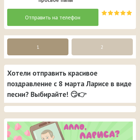
1
2
Хотели отправить красивое
поздравление с 8 марта Ларисе в виде
песни? Выбирайте! 😏👉