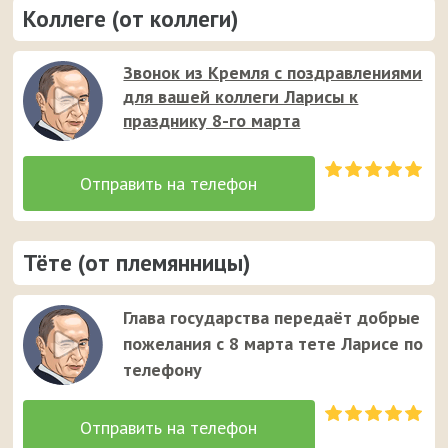
Коллеге (от коллеги)
Звонок из Кремля с поздравлениями
для вашей коллеги Ларисы к
празднику 8-го марта
Тёте (от племянницы)
Глава государства передаёт добрые
пожелания с 8 марта тете Ларисе по
телефону