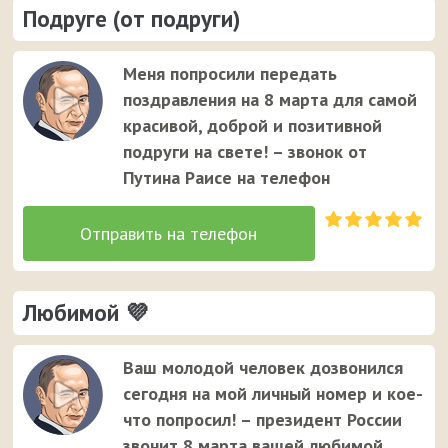
Подруге (от подруги)
Меня попросили передать
поздравления на 8 марта для самой
красивой, доброй и позитивной
подруги на свете! – звонок от
Путина Раисе на телефон
Любимой 💜
Ваш молодой человек дозвонился
сегодня на мой личный номер и кое-
что попросил! – президент России
звонит 8 марта вашей любимой