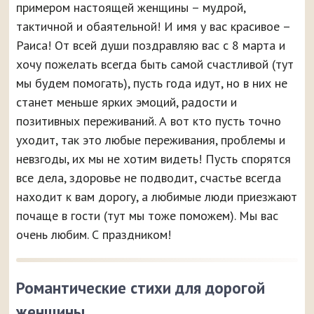
примером настоящей женщины – мудрой,
тактичной и обаятельной! И имя у вас красивое –
Раиса! От всей души поздравляю вас с 8 марта и
хочу пожелать всегда быть самой счастливой (тут
мы будем помогать), пусть года идут, но в них не
станет меньше ярких эмоций, радости и
позитивных переживаний. А вот кто пусть точно
уходит, так это любые переживания, проблемы и
невзгоды, их мы не хотим видеть! Пусть спорятся
все дела, здоровье не подводит, счастье всегда
находит к вам дорогу, а любимые люди приезжают
почаще в гости (тут мы тоже поможем). Мы вас
очень любим. С праздником!
Романтические стихи для дорогой
женщины