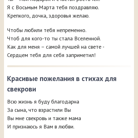
Я с Восьмым Марта тебя поздравляю.
Крепкого, дочка, здоровья желаю.
Чтобы любили тебя непременно.
Чтоб для кого-то ты стала Вселенной.
Как для меня – самой лучшей на свете -
Сердцем тебя для себя заприметил!
Красивые пожелания в стихах для
свекрови
Всю жизнь я буду благодарна
За сына, что взрастили Вы
Вы мне свекровь и также мама
И признаюсь я Вам в любви.