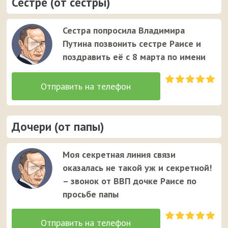
Сестре (от сестры)
Сестра попросила Владимира
Путина позвонить сестре Раисе и
поздравить её с 8 марта по имени
Дочери (от папы)
Моя секретная линия связи
оказалась не такой уж и секретной!
– звонок от ВВП дочке Раисе по
просьбе папы