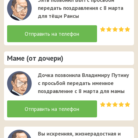
передать поздравления с 8 марта
для тёщи Раисы
Маме (от дочери)
Дочка позвонила Владимиру Путину
с просьбой передать именное
поздравление с 8 марта для мамы
Вы искренняя, жизнерадостная и