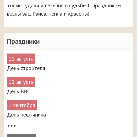
только удачи и везения в судьбе. С праздником
весны вас, Раиса, тепла и красоты!
Праздники
11 августа
День строителя
12 августа
День ВВС
1 сентября
День нефтяника
•••