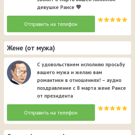
девушке Раисе 💖
Жене (от мужа)
С удовольствием исполняю просьбу
вашего мужа и желаю вам
романтики в отношениях! – аудио
поздравление с 8 марта жене Раисе
от президента