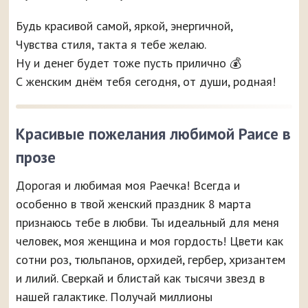
Будь красивой самой, яркой, энергичной,
Чувства стиля, такта я тебе желаю.
Ну и денег будет тоже пусть прилично 💰
С женским днём тебя сегодня, от души, родная!
Красивые пожелания любимой Раисе в
прозе
Дорогая и любимая моя Раечка! Всегда и
особенно в твой женский праздник 8 марта
признаюсь тебе в любви. Ты идеальный для меня
человек, моя женщина и моя гордость! Цвети как
сотни роз, тюльпанов, орхидей, гербер, хризантем
и лилий. Сверкай и блистай как тысячи звезд в
нашей галактике. Получай миллионы