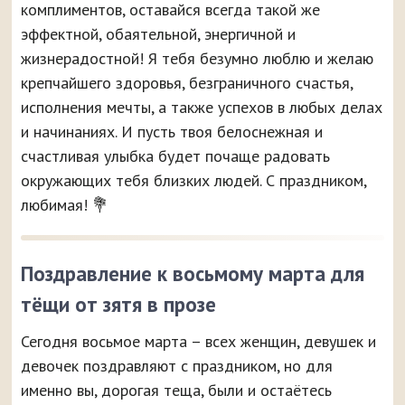
комплиментов, оставайся всегда такой же
эффектной, обаятельной, энергичной и
жизнерадостной! Я тебя безумно люблю и желаю
крепчайшего здоровья, безграничного счастья,
исполнения мечты, а также успехов в любых делах
и начинаниях. И пусть твоя белоснежная и
счастливая улыбка будет почаще радовать
окружающих тебя близких людей. С праздником,
любимая! 💐
Поздравление к восьмому марта для
тёщи от зятя в прозе
Сегодня восьмое марта – всех женщин, девушек и
девочек поздравляют с праздником, но для
именно вы, дорогая теща, были и остаётесь