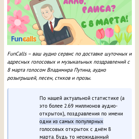
FunCalls – ваш аудио сервис по доставке шуточных и
адресных голосовых и музыкальных поздравлений с
8 марта голосом Владимира Путина, аудио
розыгрышей, песен, стихов и прозы.
По нашей актуальной статистике (а
это более 2.69 миллионов аудио-
открыток), поздравления по имени
одни из самых популярных
голосовых открыток с днём 8
марта. Будь то неожиданный