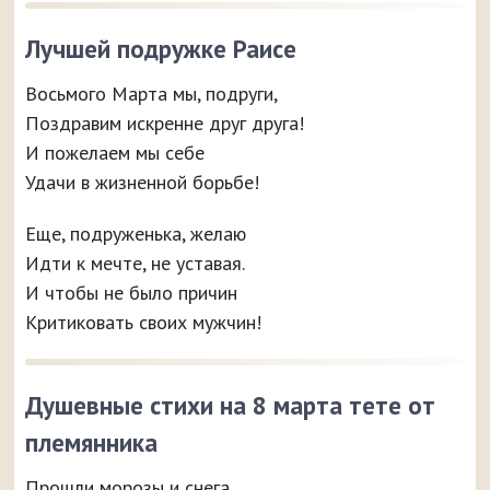
Лучшей подружке Раисе
Восьмого Марта мы, подруги,
Поздравим искренне друг друга!
И пожелаем мы себе
Удачи в жизненной борьбе!
Еще, подруженька, желаю
Идти к мечте, не уставая.
И чтобы не было причин
Критиковать своих мужчин!
Душевные стихи на 8 марта тете от
племянника
Прошли морозы и снега