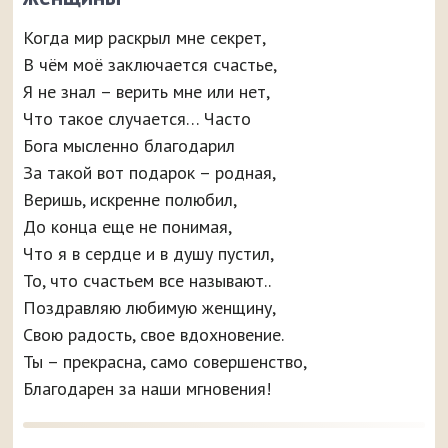
Когда мир раскрыл мне секрет,
В чём моё заключается счастье,
Я не знал – верить мне или нет,
Что такое случается… Часто
Бога мысленно благодарил
За такой вот подарок – родная,
Веришь, искренне полюбил,
До конца еще не понимая,
Что я в сердце и в душу пустил,
То, что счастьем все называют..
Поздравляю любимую женщину,
Свою радость, свое вдохновение.
Ты – прекрасна, само совершенство,
Благодарен за наши мгновения!