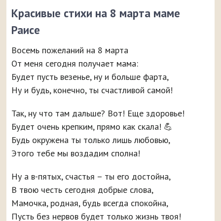
Красивые стихи на 8 марта маме
Раисе
Восемь пожеланий на 8 марта
От меня сегодня получает мама:
Будет пусть везенье, ну и больше фарта,
Ну и будь, конечно, ты счастливой самой!
Так, ну что там дальше? Вот! Еще здоровье!
Будет очень крепким, прямо как скала! 💪
Будь окружена ты только лишь любовью,
Этого тебе мы воздадим сполна!
Ну а в-пятых, счастья – ты его достойна,
В твою честь сегодня добрые слова,
Мамочка, родная, будь всегда спокойна,
Пусть без нервов будет только жизнь твоя!