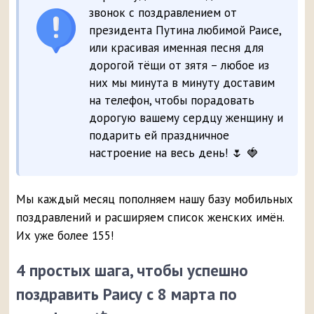
звонок с поздравлением от
президента Путина любимой Раисе,
или красивая именная песня для
дорогой тёщи от зятя – любое из
них мы минута в минуту доставим
на телефон, чтобы порадовать
дорогую вашему сердцу женщину и
подарить ей праздничное
настроение на весь день! 🌷 🍓
Мы каждый месяц пополняем нашу базу мобильных
поздравлений и расширяем список женских имён.
Их уже более 155!
4 простых шага, чтобы успешно
поздравить Раису с 8 марта по