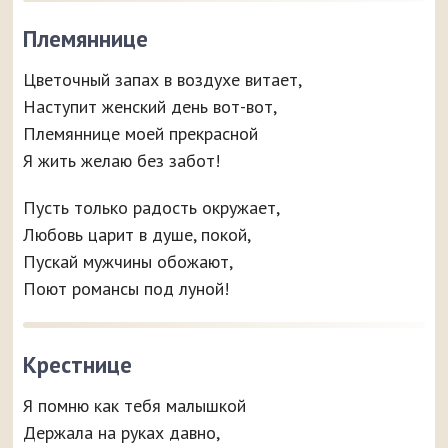
Племяннице
Цветочный запах в воздухе витает,
Наступит женский день вот-вот,
Племяннице моей прекрасной
Я жить желаю без забот!
Пусть только радость окружает,
Любовь царит в душе, покой,
Пускай мужчины обожают,
Поют романсы под луной!
Крестнице
Я помню как тебя малышкой
Держала на руках давно,