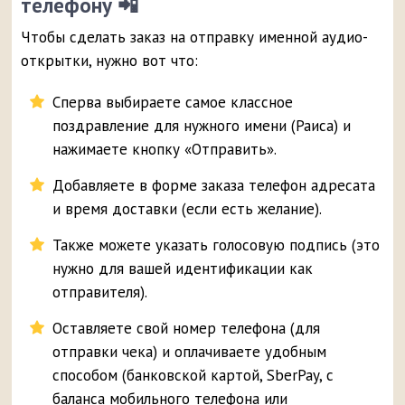
телефону 📲
Чтобы сделать заказ на отправку именной аудио-
открытки, нужно вот что:
Сперва выбираете самое классное
поздравление для нужного имени (Раиса) и
нажимаете кнопку «Отправить».
Добавляете в форме заказа телефон адресата
и время доставки (если есть желание).
Также можете указать голосовую подпись (это
нужно для вашей идентификации как
отправителя).
Оставляете свой номер телефона (для
отправки чека) и оплачиваете удобным
способом (банковской картой, SberPay, с
баланса мобильного телефона или