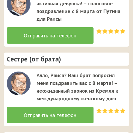
активная девушка! – голосовое
поздравление с 8 марта от Путина
для Раисы
Сестре (от брата)
Алло, Раиса? Ваш брат попросил
меня поздравить вас с 8 марта! –
неожиданный звонок из Кремля к
международному женскому дню