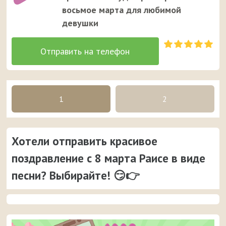
восьмое марта для любимой
девушки
1
2
Хотели отправить красивое
поздравление с 8 марта Раисе в виде
песни? Выбирайте! 😏👉