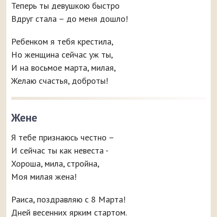
Теперь ты девушкою быстро
Вдруг стала – до меня дошло!
Ребенком я тебя крестила,
Но женщина сейчас уж ты,
И на восьмое марта, милая,
Желаю счастья, доброты!
Жене
Я тебе признаюсь честно –
И сейчас ты как невеста -
Хороша, мила, стройна,
Моя милая жена!
Раиса, поздравляю с 8 Марта!
Дней весенних ярким стартом.