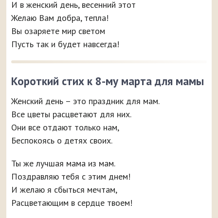
И в женский день, весенний этот
Желаю Вам добра, тепла!
Вы озаряете мир светом
Пусть так и будет навсегда!
Короткий стих к 8-му марта для мамы
Женский день – это праздник для мам.
Все цветы расцветают для них.
Они все отдают только нам,
Беспокоясь о детях своих.
Ты же лучшая мама из мам.
Поздравляю тебя с этим днем!
И желаю я сбыться мечтам,
Расцветающим в сердце твоем!