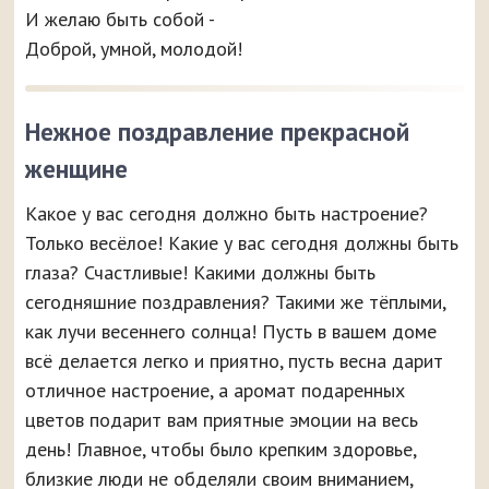
И желаю быть собой -
Доброй, умной, молодой!
Нежное поздравление прекрасной
женщине
Какое у вас сегодня должно быть настроение?
Только весёлое! Какие у вас сегодня должны быть
глаза? Счастливые! Какими должны быть
сегодняшние поздравления? Такими же тёплыми,
как лучи весеннего солнца! Пусть в вашем доме
всё делается легко и приятно, пусть весна дарит
отличное настроение, а аромат подаренных
цветов подарит вам приятные эмоции на весь
день! Главное, чтобы было крепким здоровье,
близкие люди не обделяли своим вниманием,