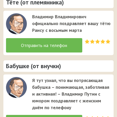
Тёте (от племянника)
Владимир Владимирович
официально поздравляет вашу тётю
Раису с восьмым марта
Бабушке (от внучки)
Я тут узнал, что вы потрясающая
бабушка – понимающая, заботливая
и активная! – Владимир Путин с
юмором поздравляет с женским
днём по телефону