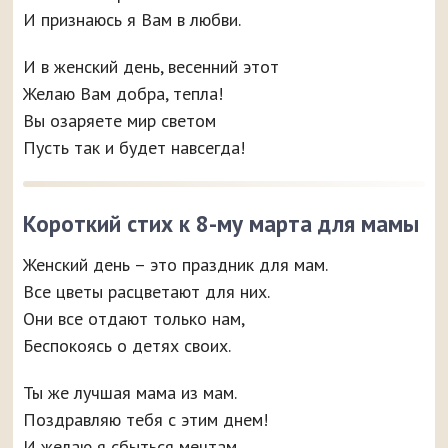
И признаюсь я Вам в любви.
И в женский день, весенний этот
Желаю Вам добра, тепла!
Вы озаряете мир светом
Пусть так и будет навсегда!
Короткий стих к 8-му марта для мамы
Женский день – это праздник для мам.
Все цветы расцветают для них.
Они все отдают только нам,
Беспокоясь о детях своих.
Ты же лучшая мама из мам.
Поздравляю тебя с этим днем!
И желаю я сбыться мечтам,