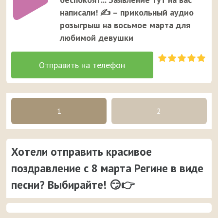
написали! ✍ – прикольный аудио
розыгрыш на восьмое марта для
любимой девушки
1
2
Хотели отправить красивое
поздравление с 8 марта Регине в виде
песни? Выбирайте! 😏👉