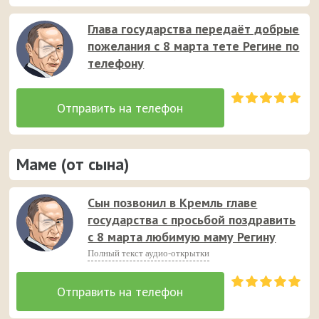
Глава государства передаёт добрые
пожелания с 8 марта тете Регине по
телефону
Маме (от сына)
Сын позвонил в Кремль главе
государства с просьбой поздравить
с 8 марта любимую маму Регину
Полный текст аудио-открытки