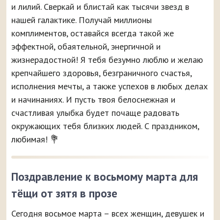
и лилий. Сверкай и блистай как тысячи звезд в
нашей галактике. Получай миллионы
комплиментов, оставайся всегда такой же
эффектной, обаятельной, энергичной и
жизнерадостной! Я тебя безумно люблю и желаю
крепчайшего здоровья, безграничного счастья,
исполнения мечты, а также успехов в любых делах
и начинаниях. И пусть твоя белоснежная и
счастливая улыбка будет почаще радовать
окружающих тебя близких людей. С праздником,
любимая! 💐
Поздравление к восьмому марта для
тёщи от зятя в прозе
Сегодня восьмое марта – всех женщин, девушек и