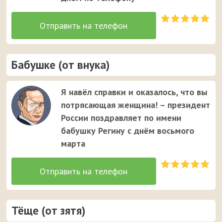
Бабушке (от внука)
Я навёл справки и оказалось, что вы
потрясающая женщина! – президент
России поздравляет по имени
бабушку Регину с днём восьмого
марта
Тёще (от зятя)