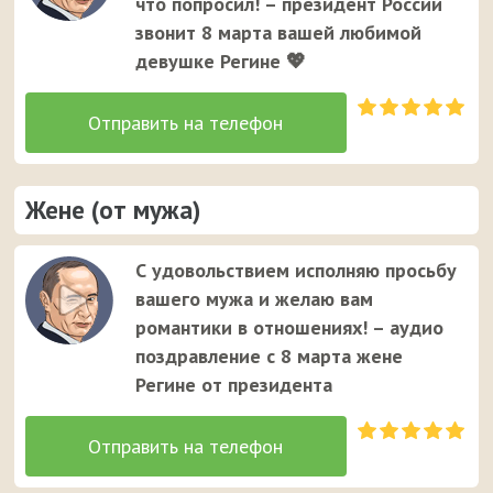
что попросил! – президент России
звонит 8 марта вашей любимой
девушке Регине 💖
Жене (от мужа)
С удовольствием исполняю просьбу
вашего мужа и желаю вам
романтики в отношениях! – аудио
поздравление с 8 марта жене
Регине от президента