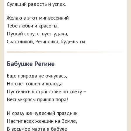
Сулящий радость и успех.
Желаю в этот миг весенний
Тебе любви и красоты,
Пускай сопутствует удача,
Счастливой, Региночка, будешь ты!
Бабушке Регине
Еще природа не очнулась,
Но снег сошел и холода
Пустились в странствие по свету –
Весны-красы пришла пора!
И сразу же чудесный праздник
Настиг всех женщин на Земле,
В восьмое марта я бабуле