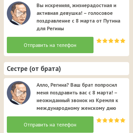
Вы искренняя, жизнерадостная и
активная девушка! – голосовое
поздравление с 8 марта от Путина
для Регины
Сестре (от брата)
Алло, Регина? Ваш брат попросил
меня поздравить вас с 8 марта! –
неожиданный звонок из Кремля к
международному женскому дню