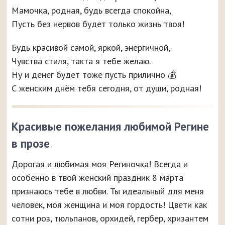
Мамочка, родная, будь всегда спокойна,
Пусть без нервов будет только жизнь твоя!
Будь красивой самой, яркой, энергичной,
Чувства стиля, такта я тебе желаю.
Ну и денег будет тоже пусть прилично 💰
С женским днём тебя сегодня, от души, родная!
Красивые пожелания любимой Регине
в прозе
Дорогая и любимая моя Региночка! Всегда и
особенно в твой женский праздник 8 марта
признаюсь тебе в любви. Ты идеальный для меня
человек, моя женщина и моя гордость! Цвети как
сотни роз, тюльпанов, орхидей, гербер, хризантем