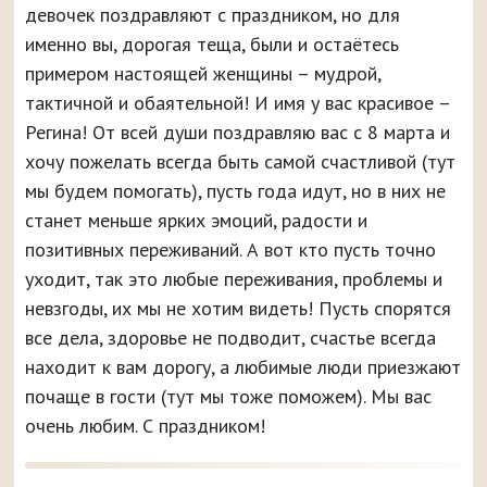
девочек поздравляют с праздником, но для
именно вы, дорогая теща, были и остаётесь
примером настоящей женщины – мудрой,
тактичной и обаятельной! И имя у вас красивое –
Регина! От всей души поздравляю вас с 8 марта и
хочу пожелать всегда быть самой счастливой (тут
мы будем помогать), пусть года идут, но в них не
станет меньше ярких эмоций, радости и
позитивных переживаний. А вот кто пусть точно
уходит, так это любые переживания, проблемы и
невзгоды, их мы не хотим видеть! Пусть спорятся
все дела, здоровье не подводит, счастье всегда
находит к вам дорогу, а любимые люди приезжают
почаще в гости (тут мы тоже поможем). Мы вас
очень любим. С праздником!