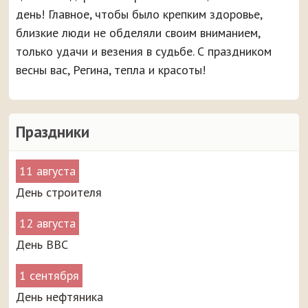
день! Главное, чтобы было крепким здоровье,
близкие люди не обделяли своим вниманием,
только удачи и везения в судьбе. С праздником
весны вас, Регина, тепла и красоты!
Праздники
11 августа
День строителя
12 августа
День ВВС
1 сентября
День нефтяника