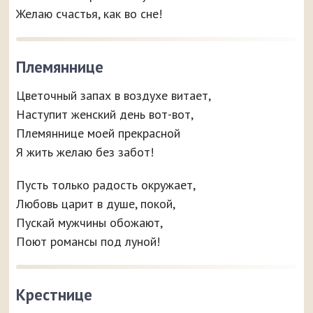
Желаю счастья, как во сне!
Племяннице
Цветочный запах в воздухе витает,
Наступит женский день вот-вот,
Племяннице моей прекрасной
Я жить желаю без забот!
Пусть только радость окружает,
Любовь царит в душе, покой,
Пускай мужчины обожают,
Поют романсы под луной!
Крестнице