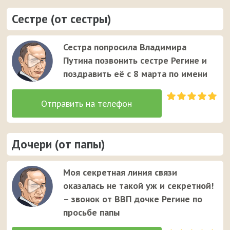
Сестре (от сестры)
Сестра попросила Владимира
Путина позвонить сестре Регине и
поздравить её с 8 марта по имени
Дочери (от папы)
Моя секретная линия связи
оказалась не такой уж и секретной!
– звонок от ВВП дочке Регине по
просьбе папы