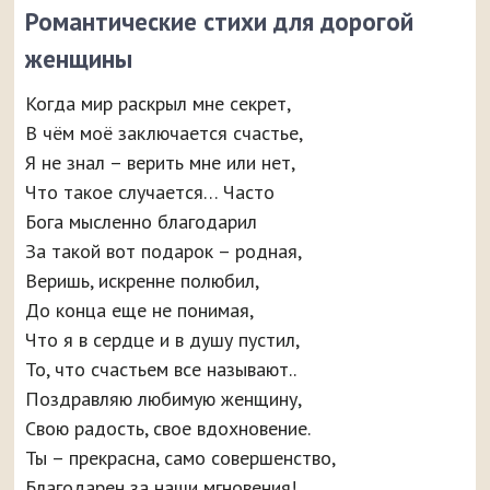
Романтические стихи для дорогой
женщины
Когда мир раскрыл мне секрет,
В чём моё заключается счастье,
Я не знал – верить мне или нет,
Что такое случается… Часто
Бога мысленно благодарил
За такой вот подарок – родная,
Веришь, искренне полюбил,
До конца еще не понимая,
Что я в сердце и в душу пустил,
То, что счастьем все называют..
Поздравляю любимую женщину,
Свою радость, свое вдохновение.
Ты – прекрасна, само совершенство,
Благодарен за наши мгновения!