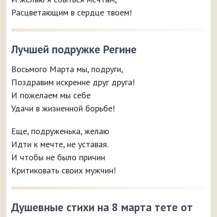
Расцветающим в сердце твоем!
Лучшей подружке Регине
Восьмого Марта мы, подруги,
Поздравим искренне друг друга!
И пожелаем мы себе
Удачи в жизненной борьбе!
Еще, подруженька, желаю
Идти к мечте, не уставая.
И чтобы не было причин
Критиковать своих мужчин!
Душевные стихи на 8 марта тете от