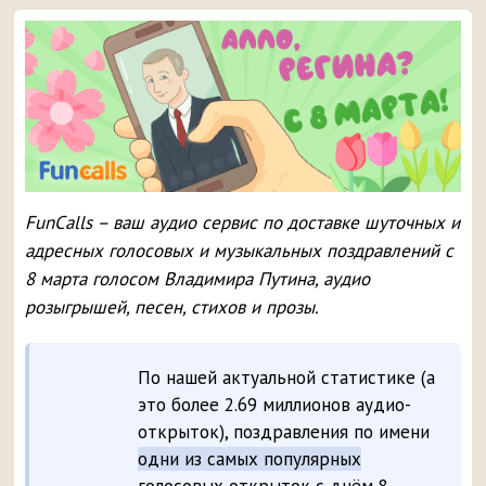
FunCalls – ваш аудио сервис по доставке шуточных и
адресных голосовых и музыкальных поздравлений с
8 марта голосом Владимира Путина, аудио
розыгрышей, песен, стихов и прозы.
По нашей актуальной статистике (а
это более 2.69 миллионов аудио-
открыток), поздравления по имени
одни из самых популярных