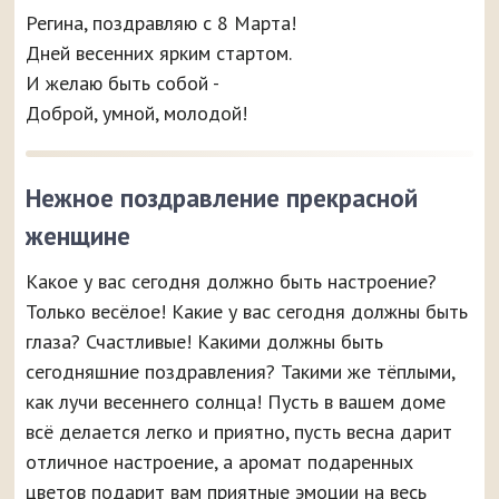
Регина, поздравляю с 8 Марта!
Дней весенних ярким стартом.
И желаю быть собой -
Доброй, умной, молодой!
Нежное поздравление прекрасной
женщине
Какое у вас сегодня должно быть настроение?
Только весёлое! Какие у вас сегодня должны быть
глаза? Счастливые! Какими должны быть
сегодняшние поздравления? Такими же тёплыми,
как лучи весеннего солнца! Пусть в вашем доме
всё делается легко и приятно, пусть весна дарит
отличное настроение, а аромат подаренных
цветов подарит вам приятные эмоции на весь