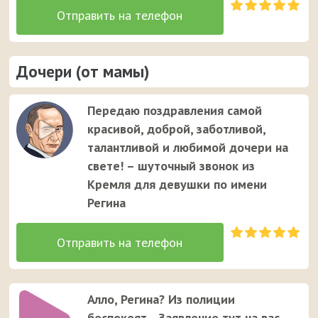
Дочери (от мамы)
Передаю поздравления самой
красивой, доброй, заботливой,
талантливой и любимой дочери на
свете! – шуточный звонок из
Кремля для девушки по имени
Регина
Алло, Регина? Из полиции
беспокоят... Заявление тут на вас