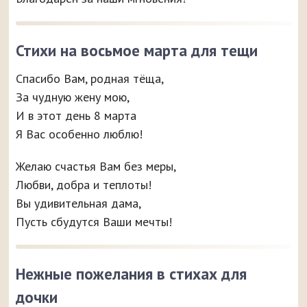
Стихи на восьмое марта для тещи
Спасибо Вам, родная тёща,
За чудную жену мою,
И в этот день 8 марта
Я Вас особенно люблю!
Желаю счастья Вам без меры,
Любви, добра и теплоты!
Вы удивительная дама,
Пусть сбудутся Ваши мечты!
Нежные пожелания в стихах для
дочки