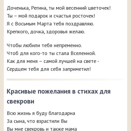
Доченька, Регина, ты мой весенний цветочек!
Ты – мой подарок и счастья росточек!
Я с Восьмым Марта тебя поздравляю.
Крепкого, дочка, здоровья желаю.
Чтобы любили тебя непременно.
Чтоб для кого-то ты стала Вселенной.
Как для меня – самой лучшей на свете -
Сердцем тебя для себя заприметил!
Красивые пожелания в стихах для
свекрови
Всю жизнь я буду благодарна
За сына, что взрастили Вы
Вы мне свекровь и также мама