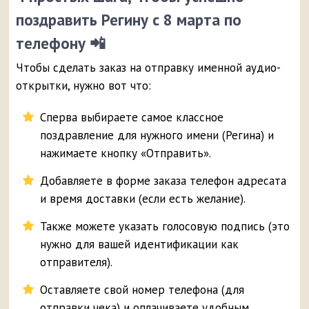
поздравить Регину с 8 марта по
телефону 📲
Чтобы сделать заказ на отправку именной аудио-
открытки, нужно вот что:
Сперва выбираете самое классное
поздравление для нужного имени (Регина) и
нажимаете кнопку «Отправить».
Добавляете в форме заказа телефон адресата
и время доставки (если есть желание).
Также можете указать голосовую подпись (это
нужно для вашей идентификации как
отправителя).
Оставляете свой номер телефона (для
отправки чека) и оплачиваете удобным