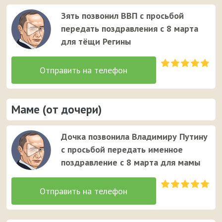
Зять позвонил ВВП с просьбой
передать поздравления с 8 марта
для тёщи Регины
Маме (от дочери)
Дочка позвонила Владимиру Путину
с просьбой передать именное
поздравление с 8 марта для мамы