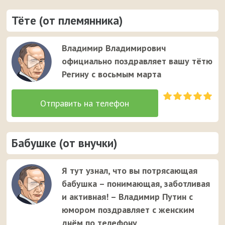
Тёте (от племянника)
Владимир Владимирович
официально поздравляет вашу тётю
Регину с восьмым марта
Бабушке (от внучки)
Я тут узнал, что вы потрясающая
бабушка – понимающая, заботливая
и активная! – Владимир Путин с
юмором поздравляет с женским
днём по телефону