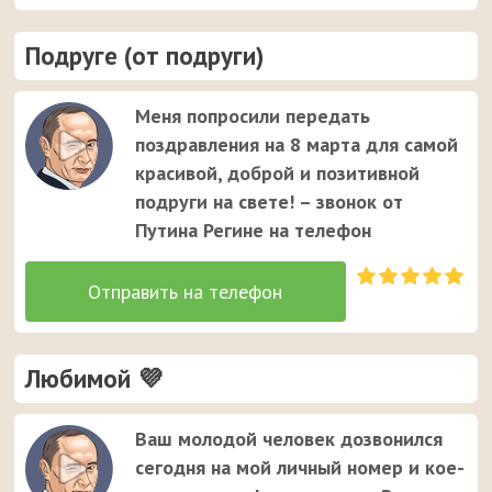
Подруге (от подруги)
Меня попросили передать
поздравления на 8 марта для самой
красивой, доброй и позитивной
подруги на свете! – звонок от
Путина Регине на телефон
Любимой 💜
Ваш молодой человек дозвонился
сегодня на мой личный номер и кое-