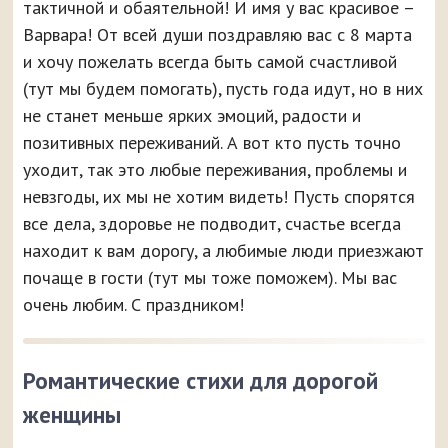
тактичной и обаятельной! И имя у вас красивое –
Варвара! От всей души поздравляю вас с 8 марта
и хочу пожелать всегда быть самой счастливой
(тут мы будем помогать), пусть года идут, но в них
не станет меньше ярких эмоций, радости и
позитивных переживаний. А вот кто пусть точно
уходит, так это любые переживания, проблемы и
невзгоды, их мы не хотим видеть! Пусть спорятся
все дела, здоровье не подводит, счастье всегда
находит к вам дорогу, а любимые люди приезжают
почаще в гости (тут мы тоже поможем). Мы вас
очень любим. С праздником!
Романтические стихи для дорогой
женщины