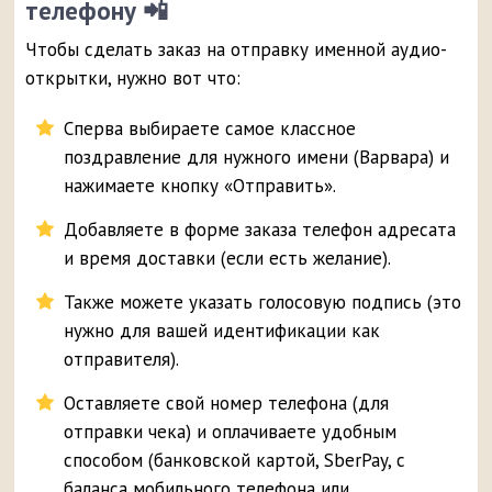
телефону 📲
Чтобы сделать заказ на отправку именной аудио-
открытки, нужно вот что:
Сперва выбираете самое классное
поздравление для нужного имени (Варвара) и
нажимаете кнопку «Отправить».
Добавляете в форме заказа телефон адресата
и время доставки (если есть желание).
Также можете указать голосовую подпись (это
нужно для вашей идентификации как
отправителя).
Оставляете свой номер телефона (для
отправки чека) и оплачиваете удобным
способом (банковской картой, SberPay, с
баланса мобильного телефона или