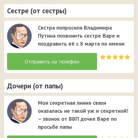
Сестре (от сестры)
Сестра попросила Владимира
Путина позвонить сестре Варе и
поздравить её с 8 марта по имени
Дочери (от папы)
Моя секретная линия связи
оказалась не такой уж и секретной!
– звонок от ВВП дочке Варе по
просьбе папы