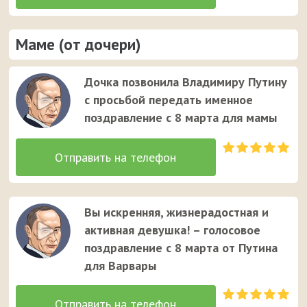
Маме (от дочери)
Дочка позвонила Владимиру Путину
с просьбой передать именное
поздравление с 8 марта для мамы
Вы искренняя, жизнерадостная и
активная девушка! – голосовое
поздравление с 8 марта от Путина
для Варвары