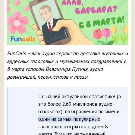
FunCalls – ваш аудио сервис по доставке шуточных и
адресных голосовых и музыкальных поздравлений с
8 марта голосом Владимира Путина, аудио
розыгрышей, песен, стихов и прозы.
По нашей актуальной статистике (а
это более 2.69 миллионов аудио-
открыток), поздравления по имени
одни из самых популярных
голосовых открыток с днём 8
марта. Будь то неожиданный