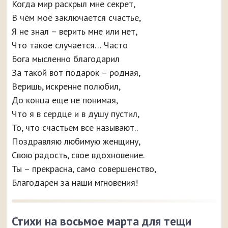
Когда мир раскрыл мне секрет,
В чём моё заключается счастье,
Я не знал – верить мне или нет,
Что такое случается… Часто
Бога мысленно благодарил
За такой вот подарок – родная,
Веришь, искренне полюбил,
До конца еще не понимая,
Что я в сердце и в душу пустил,
То, что счастьем все называют..
Поздравляю любимую женщину,
Свою радость, свое вдохновение.
Ты – прекрасна, само совершенство,
Благодарен за наши мгновения!
Стихи на восьмое марта для тещи