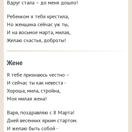
Вдруг стала – до меня дошло!
Ребенком я тебя крестила,
Но женщина сейчас уж ты,
И на восьмое марта, милая,
Желаю счастья, доброты!
Жене
Я тебе признаюсь честно –
И сейчас ты как невеста -
Хороша, мила, стройна,
Моя милая жена!
Варя, поздравляю с 8 Марта!
Дней весенних ярким стартом.
И желаю быть собой -