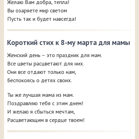
Желаю Вам добра, тепла!
Вы озаряете мир светом
Пусть так и будет навсегда!
Короткий стих к 8-му марта для мамы
Женский день – это праздник для мам.
Все цветы расцветают для них.
Они все отдают только нам,
Беспокоясь о детях своих.
Ты же лучшая мама из мам.
Поздравляю тебя с этим днем!
И желаю я сбыться мечтам,
Расцветающим в сердце твоем!