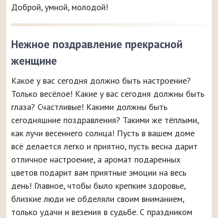
Доброй, умной, молодой!
Нежное поздравление прекрасной
женщине
Какое у вас сегодня должно быть настроение?
Только весёлое! Какие у вас сегодня должны быть
глаза? Счастливые! Какими должны быть
сегодняшние поздравления? Такими же тёплыми,
как лучи весеннего солнца! Пусть в вашем доме
всё делается легко и приятно, пусть весна дарит
отличное настроение, а аромат подаренных
цветов подарит вам приятные эмоции на весь
день! Главное, чтобы было крепким здоровье,
близкие люди не обделяли своим вниманием,
только удачи и везения в судьбе. С праздником