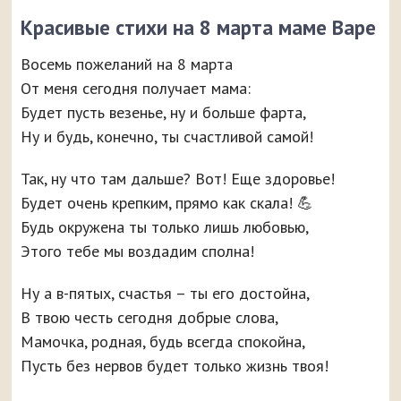
Красивые стихи на 8 марта маме Варе
Восемь пожеланий на 8 марта
От меня сегодня получает мама:
Будет пусть везенье, ну и больше фарта,
Ну и будь, конечно, ты счастливой самой!
Так, ну что там дальше? Вот! Еще здоровье!
Будет очень крепким, прямо как скала! 💪
Будь окружена ты только лишь любовью,
Этого тебе мы воздадим сполна!
Ну а в-пятых, счастья – ты его достойна,
В твою честь сегодня добрые слова,
Мамочка, родная, будь всегда спокойна,
Пусть без нервов будет только жизнь твоя!