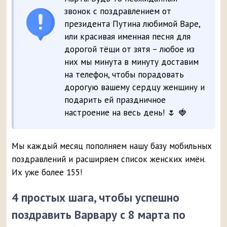
звонок с поздравлением от
президента Путина любимой Варе,
или красивая именная песня для
дорогой тёщи от зятя – любое из
них мы минута в минуту доставим
на телефон, чтобы порадовать
дорогую вашему сердцу женщину и
подарить ей праздничное
настроение на весь день! 🌷 🍓
Мы каждый месяц пополняем нашу базу мобильных
поздравлений и расширяем список женских имён.
Их уже более 155!
4 простых шага, чтобы успешно
поздравить Варвару с 8 марта по