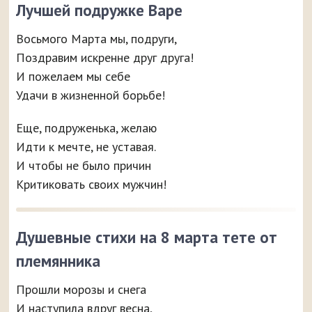
Лучшей подружке Варе
Восьмого Марта мы, подруги,
Поздравим искренне друг друга!
И пожелаем мы себе
Удачи в жизненной борьбе!
Еще, подруженька, желаю
Идти к мечте, не уставая.
И чтобы не было причин
Критиковать своих мужчин!
Душевные стихи на 8 марта тете от
племянника
Прошли морозы и снега
И наступила вдруг весна,