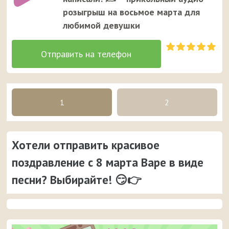
розыгрыш на восьмое марта для
любимой девушки
1
2
Хотели отправить красивое
поздравление с 8 марта Варе в виде
песни? Выбирайте! 😏👉