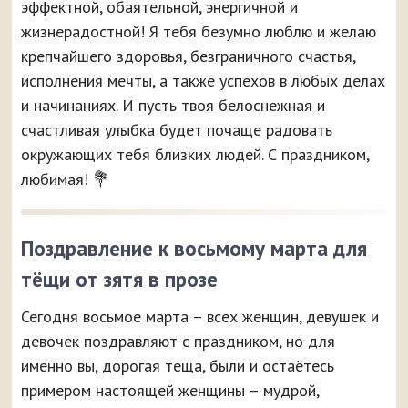
эффектной, обаятельной, энергичной и
жизнерадостной! Я тебя безумно люблю и желаю
крепчайшего здоровья, безграничного счастья,
исполнения мечты, а также успехов в любых делах
и начинаниях. И пусть твоя белоснежная и
счастливая улыбка будет почаще радовать
окружающих тебя близких людей. С праздником,
любимая! 💐
Поздравление к восьмому марта для
тёщи от зятя в прозе
Сегодня восьмое марта – всех женщин, девушек и
девочек поздравляют с праздником, но для
именно вы, дорогая теща, были и остаётесь
примером настоящей женщины – мудрой,