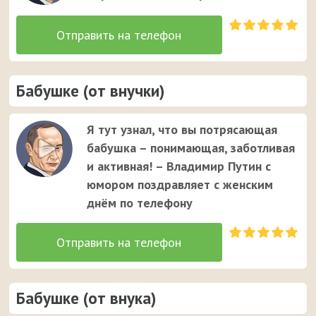
Бабушке (от внучки)
Я тут узнал, что вы потрясающая
бабушка – понимающая, заботливая
и активная! – Владимир Путин с
юмором поздравляет с женским
днём по телефону
Бабушке (от внука)