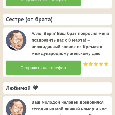
Сестре (от брата)
Алло, Варя? Ваш брат попросил меня
поздравить вас с 8 марта! –
неожиданный звонок из Кремля к
международному женскому дню
Любимой 💜
Ваш молодой человек дозвонился
сегодня на мой личный номер и кое-