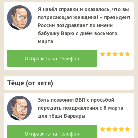
Я навёл справки и оказалось, что вы
потрясающая женщина! – президент
России поздравляет по имени
бабушку Варю с днём восьмого
марта
Тёще (от зятя)
Зять позвонил ВВП с просьбой
передать поздравления с 8 марта
для тёщи Варвары