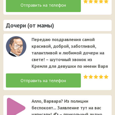
Дочери (от мамы)
Передаю поздравления самой
красивой, доброй, заботливой,
талантливой и любимой дочери на
свете! – шуточный звонок из
Кремля для девушки по имени Варя
Алло, Варвара? Из полиции
беспокоят... Заявление тут на вас
написали! ✍ – прикольный аудио