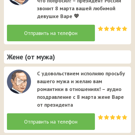
что попросил! – президент России
звонит 8 марта вашей любимой
девушке Варе 💖
Жене (от мужа)
С удовольствием исполняю просьбу
вашего мужа и желаю вам
романтики в отношениях! – аудио
поздравление с 8 марта жене Варе
от президента