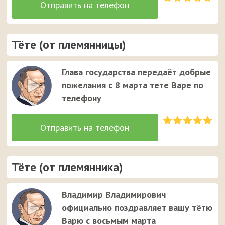
Тёте (от племянницы)
Глава государства передаёт добрые
пожелания с 8 марта тете Варе по
телефону
Тёте (от племянника)
Владимир Владимирович
официально поздравляет вашу тётю
Варю с восьмым марта