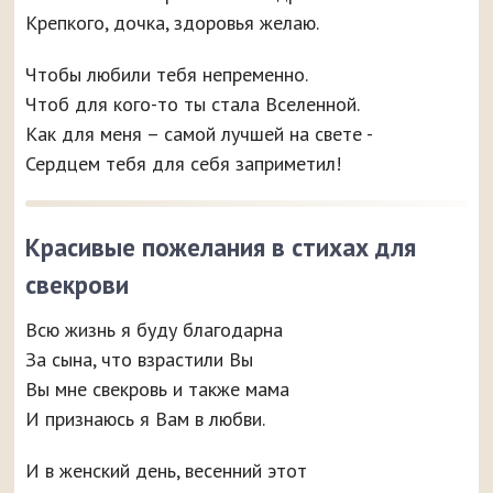
Крепкого, дочка, здоровья желаю.
Чтобы любили тебя непременно.
Чтоб для кого-то ты стала Вселенной.
Как для меня – самой лучшей на свете -
Сердцем тебя для себя заприметил!
Красивые пожелания в стихах для
свекрови
Всю жизнь я буду благодарна
За сына, что взрастили Вы
Вы мне свекровь и также мама
И признаюсь я Вам в любви.
И в женский день, весенний этот