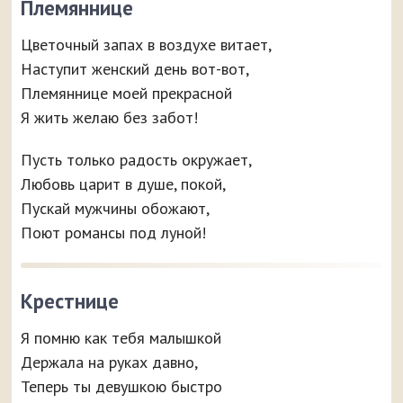
Племяннице
Цветочный запах в воздухе витает,
Наступит женский день вот-вот,
Племяннице моей прекрасной
Я жить желаю без забот!
Пусть только радость окружает,
Любовь царит в душе, покой,
Пускай мужчины обожают,
Поют романсы под луной!
Крестнице
Я помню как тебя малышкой
Держала на руках давно,
Теперь ты девушкою быстро