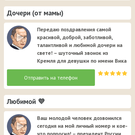
Дочери (от мамы)
Передаю поздравления самой
красивой, доброй, заботливой,
талантливой и любимой дочери на
свете! – шуточный звонок из
Кремля для девушки по имени Вика
Любимой 💜
Ваш молодой человек дозвонился
сегодня на мой личный номер и кое-
что попросил! – президент России