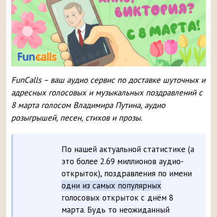
FunCalls – ваш аудио сервис по доставке шуточных и
адресных голосовых и музыкальных поздравлений с
8 марта голосом Владимира Путина, аудио
розыгрышей, песен, стихов и прозы.
По нашей актуальной статистике (а
это более 2.69 миллионов аудио-
открыток), поздравления по имени
одни из самых популярных
голосовых открыток с днём 8
марта. Будь то неожиданный