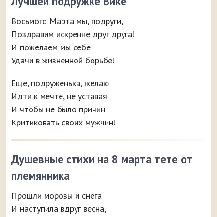
Лучшей подружке Вике
Восьмого Марта мы, подруги,
Поздравим искренне друг друга!
И пожелаем мы себе
Удачи в жизненной борьбе!
Еще, подруженька, желаю
Идти к мечте, не уставая.
И чтобы не было причин
Критиковать своих мужчин!
Душевные стихи на 8 марта тете от
племянника
Прошли морозы и снега
И наступила вдруг весна,