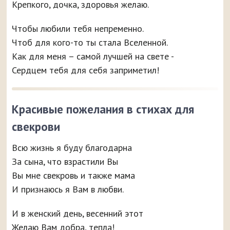
Крепкого, дочка, здоровья желаю.
Чтобы любили тебя непременно.
Чтоб для кого-то ты стала Вселенной.
Как для меня – самой лучшей на свете -
Сердцем тебя для себя заприметил!
Красивые пожелания в стихах для
свекрови
Всю жизнь я буду благодарна
За сына, что взрастили Вы
Вы мне свекровь и также мама
И признаюсь я Вам в любви.
И в женский день, весенний этот
Желаю Вам добра, тепла!