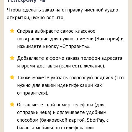
Чтобы сделать заказ на отправку именной аудио-
открытки, нужно вот что:
Сперва выбираете самое классное
поздравление для нужного имени (Виктория) и
нажимаете кнопку «Отправить».
Добавляете в форме заказа телефон адресата
и время доставки (если есть желание).
Также можете указать голосовую подпись (это
нужно для вашей идентификации как
отправителя).
Оставляете свой номер телефона (для
отправки чека) и оплачиваете удобным
способом (банковской картой, SberPay, с
баланса мобильного телефона или