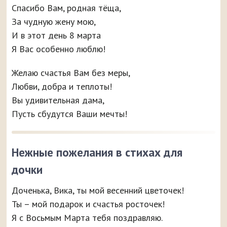
Спасибо Вам, родная тёща,
За чудную жену мою,
И в этот день 8 марта
Я Вас особенно люблю!
Желаю счастья Вам без меры,
Любви, добра и теплоты!
Вы удивительная дама,
Пусть сбудутся Ваши мечты!
Нежные пожелания в стихах для
дочки
Доченька, Вика, ты мой весенний цветочек!
Ты – мой подарок и счастья росточек!
Я с Восьмым Марта тебя поздравляю.