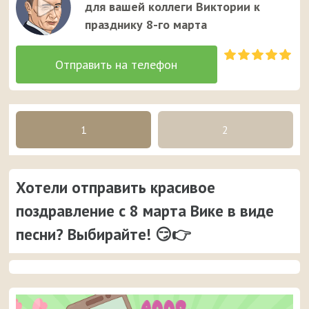
для вашей коллеги Виктории к
празднику 8-го марта
1
2
Хотели отправить красивое
поздравление с 8 марта Вике в виде
песни? Выбирайте! 😏👉