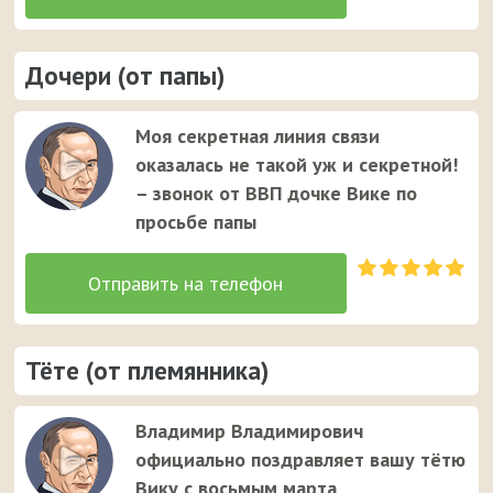
Дочери (от папы)
Моя секретная линия связи
оказалась не такой уж и секретной!
– звонок от ВВП дочке Вике по
просьбе папы
Тёте (от племянника)
Владимир Владимирович
официально поздравляет вашу тётю
Вику с восьмым марта