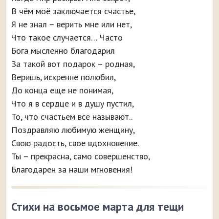
В чём моё заключается счастье,
Я не знал – верить мне или нет,
Что такое случается… Часто
Бога мысленно благодарил
За такой вот подарок – родная,
Веришь, искренне полюбил,
До конца еще не понимая,
Что я в сердце и в душу пустил,
То, что счастьем все называют..
Поздравляю любимую женщину,
Свою радость, свое вдохновение.
Ты – прекрасна, само совершенство,
Благодарен за наши мгновения!
Стихи на восьмое марта для тещи