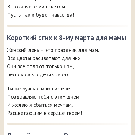
Вы озаряете мир светом
Пусть так и будет навсегда!
Короткий стих к 8-му марта для мамы
Женский день – это праздник для мам.
Все цветы расцветают для них.
Они все отдают только нам,
Беспокоясь о детях своих.
Ты же лучшая мама из мам.
Поздравляю тебя с этим днем!
И желаю я сбыться мечтам,
Расцветающим в сердце твоем!