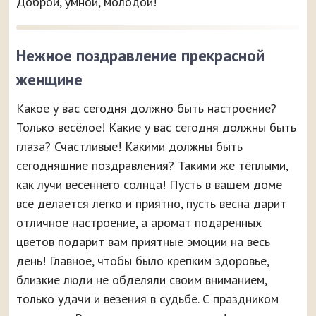
Доброй, умной, молодой!
Нежное поздравление прекрасной
женщине
Какое у вас сегодня должно быть настроение?
Только весёлое! Какие у вас сегодня должны быть
глаза? Счастливые! Какими должны быть
сегодняшние поздравления? Такими же тёплыми,
как лучи весеннего солнца! Пусть в вашем доме
всё делается легко и приятно, пусть весна дарит
отличное настроение, а аромат подаренных
цветов подарит вам приятные эмоции на весь
день! Главное, чтобы было крепким здоровье,
близкие люди не обделяли своим вниманием,
только удачи и везения в судьбе. С праздником