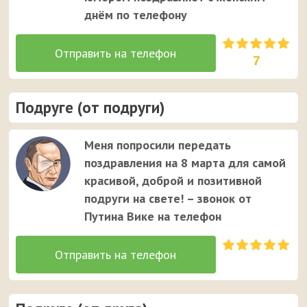
днём по телефону
7
Подруге (от подруги)
Меня попросили передать
поздравления на 8 марта для самой
красивой, доброй и позитивной
подруги на свете! – звонок от
Путина Вике на телефон