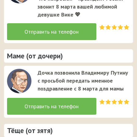
звонит 8 марта вашей любимой
девушке Вике 💖
Маме (от дочери)
Дочка позвонила Владимиру Путину
с просьбой передать именное
поздравление с 8 марта для мамы
Тёще (от зятя)