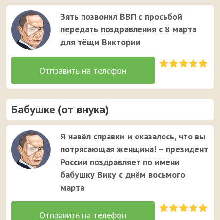
Зять позвонил ВВП с просьбой
передать поздравления с 8 марта
для тёщи Виктории
Бабушке (от внука)
Я навёл справки и оказалось, что вы
потрясающая женщина! – президент
России поздравляет по имени
бабушку Вику с днём восьмого
марта