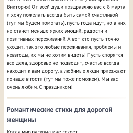
Виктория! От всей души поздравляю вас с 8 марта
и хочу пожелать всегда быть самой счастливой
(тут мы будем помогать), пусть года идут, но в них
не станет меньше ярких эмоций, радости и
позитивных переживаний. А вот кто пусть точно
уходит, так это любые переживания, проблемы и
невзгоды, их мы не хотим видеть! Пусть спорятся
все дела, здоровье не подводит, счастье всегда
находит к вам дорогу, а любимые люди приезжают
почаще в гости (тут мы тоже поможем). Мы вас
очень любим. С праздником!
Романтические стихи для дорогой
женщины
Когда мир раскрыл мне секрет,