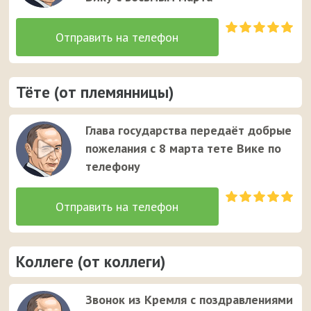
Тёте (от племянницы)
Глава государства передаёт добрые
пожелания с 8 марта тете Вике по
телефону
Коллеге (от коллеги)
Звонок из Кремля с поздравлениями