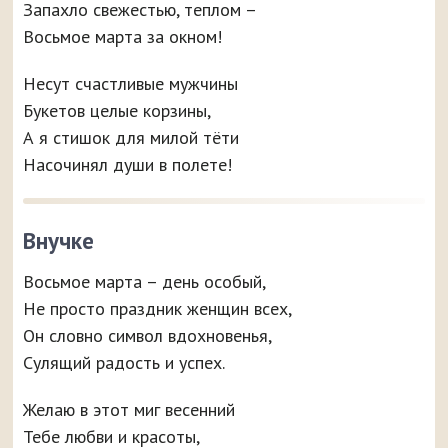
Запахло свежестью, теплом –
Восьмое марта за окном!
Несут счастливые мужчины
Букетов целые корзины,
А я стишок для милой тёти
Насочинял души в полете!
Внучке
Восьмое марта – день особый,
Не просто праздник женщин всех,
Он словно символ вдохновенья,
Сулящий радость и успех.
Желаю в этот миг весенний
Тебе любви и красоты,