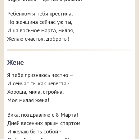
Ребенком я тебя крестила,
Но женщина сейчас уж ты,
И на восьмое марта, милая,
Желаю счастья, доброты!
Жене
Я тебе признаюсь честно –
И сейчас ты как невеста -
Хороша, мила, стройна,
Моя милая жена!
Вика, поздравляю с 8 Марта!
Дней весенних ярким стартом.
И желаю быть собой -