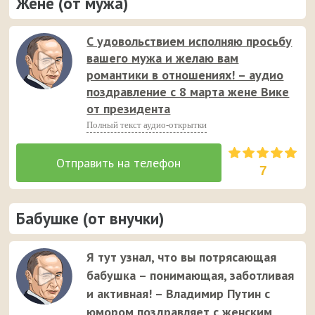
Жене (от мужа)
С удовольствием исполняю просьбу
вашего мужа и желаю вам
романтики в отношениях! – аудио
поздравление с 8 марта жене Вике
от президента
Полный текст аудио-открытки
7
Бабушке (от внучки)
Я тут узнал, что вы потрясающая
бабушка – понимающая, заботливая
и активная! – Владимир Путин с
юмором поздравляет с женским