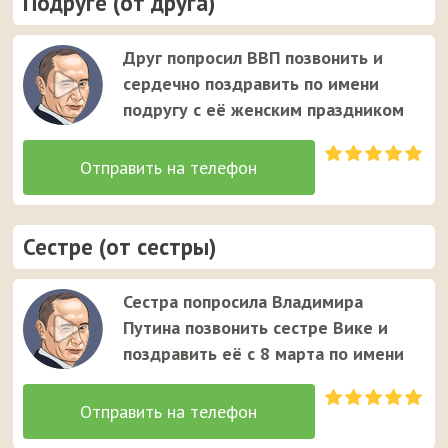
Подруге (от друга)
Друг попросил ВВП позвонить и
сердечно поздравить по имени
подругу с её женским праздником
Сестре (от сестры)
Сестра попросила Владимира
Путина позвонить сестре Вике и
поздравить её с 8 марта по имени