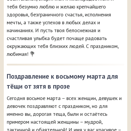
тебя безумно люблю и желаю крепчайшего
здоровья, безграничного счастья, исполнения
мечты, а также успехов в любых делах и
начинаниях. И пусть твоя белоснежная и
счастливая улыбка будет почаще радовать
окружающих тебя близких людей. С праздником,
любимая! 💐
Поздравление к восьмому марта для
тёщи от зятя в прозе
Сегодня восьмое марта – всех женщин, девушек и
девочек поздравляют с праздником, но для
именно вы, дорогая теща, были и остаётесь
примером настоящей женщины – мудрой,
тактичной и обаятельной! И имя у вас красивое –