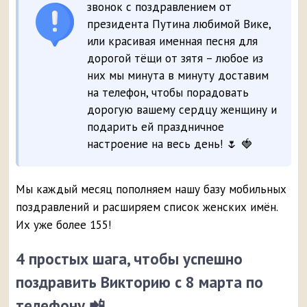
звонок с поздравлением от
президента Путина любимой Вике,
или красивая именная песня для
дорогой тёщи от зятя – любое из
них мы минута в минуту доставим
на телефон, чтобы порадовать
дорогую вашему сердцу женщину и
подарить ей праздничное
настроение на весь день! 🌷 🍓
Мы каждый месяц пополняем нашу базу мобильных
поздравлений и расширяем список женских имён.
Их уже более 155!
4 простых шага, чтобы успешно
поздравить Викторию с 8 марта по
телефону 📲