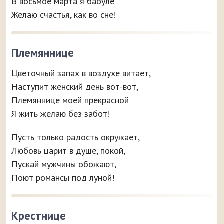
В восьмое марта я бабуле
Желаю счастья, как во сне!
Племяннице
Цветочный запах в воздухе витает,
Наступит женский день вот-вот,
Племяннице моей прекрасной
Я жить желаю без забот!
Пусть только радость окружает,
Любовь царит в душе, покой,
Пускай мужчины обожают,
Поют романсы под луной!
Крестнице