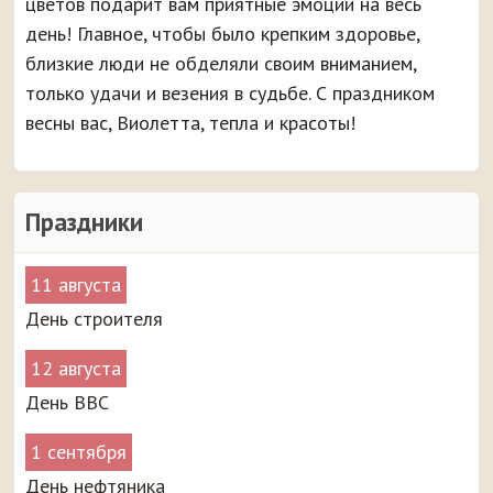
цветов подарит вам приятные эмоции на весь
день! Главное, чтобы было крепким здоровье,
близкие люди не обделяли своим вниманием,
только удачи и везения в судьбе. С праздником
весны вас, Виолетта, тепла и красоты!
Праздники
11 августа
День строителя
12 августа
День ВВС
1 сентября
День нефтяника