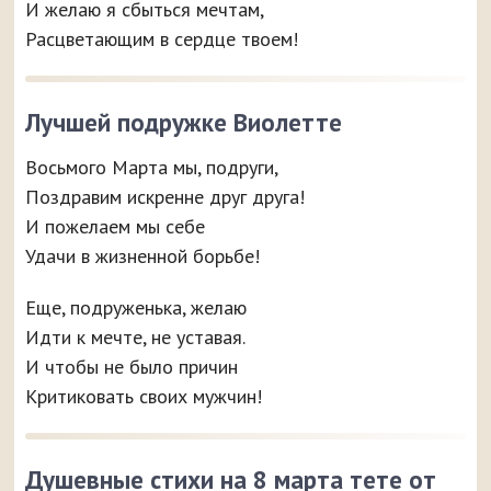
И желаю я сбыться мечтам,
Расцветающим в сердце твоем!
Лучшей подружке Виолетте
Восьмого Марта мы, подруги,
Поздравим искренне друг друга!
И пожелаем мы себе
Удачи в жизненной борьбе!
Еще, подруженька, желаю
Идти к мечте, не уставая.
И чтобы не было причин
Критиковать своих мужчин!
Душевные стихи на 8 марта тете от