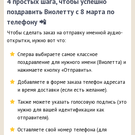
4 простых шага, чтобы успешно
поздравить Виолетту с 8 марта по
телефону 📲
Чтобы сделать заказ на отправку именной аудио-
открытки, нужно вот что:
Сперва выбираете самое классное
поздравление для нужного имени (Виолетта) и
нажимаете кнопку «Отправить».
Добавляете в форме заказа телефон адресата
и время доставки (если есть желание).
Также можете указать голосовую подпись (это
нужно для вашей идентификации как
отправителя).
Оставляете свой номер телефона (для