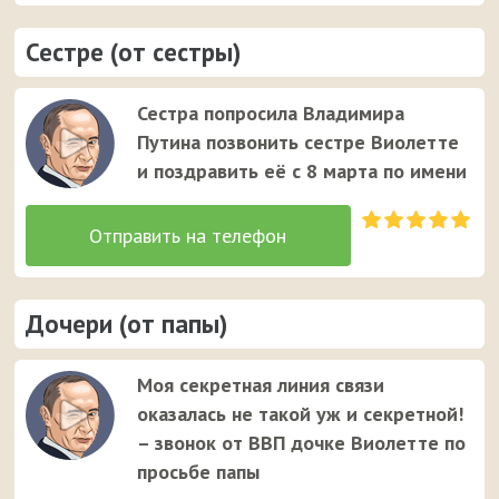
Сестре (от сестры)
Сестра попросила Владимира
Путина позвонить сестре Виолетте
и поздравить её с 8 марта по имени
Дочери (от папы)
Моя секретная линия связи
оказалась не такой уж и секретной!
– звонок от ВВП дочке Виолетте по
просьбе папы