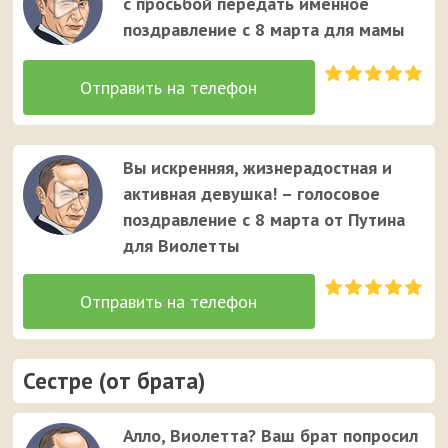
с просьбой передать именное
поздравление с 8 марта для мамы
Вы искренняя, жизнерадостная и
активная девушка! – голосовое
поздравление с 8 марта от Путина
для Виолетты
Сестре (от брата)
Алло, Виолетта? Ваш брат попросил