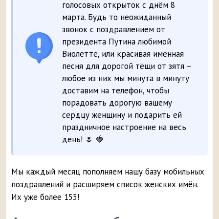
голосовых открыток с днём 8
марта. Будь то неожиданный
звонок с поздравлением от
президента Путина любимой
Виолетте, или красивая именная
песня для дорогой тёщи от зятя –
любое из них мы минута в минуту
доставим на телефон, чтобы
порадовать дорогую вашему
сердцу женщину и подарить ей
праздничное настроение на весь
день! 🌷 🍓
Мы каждый месяц пополняем нашу базу мобильных
поздравлений и расширяем список женских имён.
Их уже более 155!