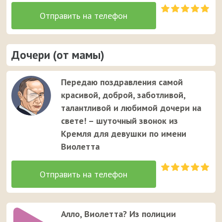
Дочери (от мамы)
Передаю поздравления самой
красивой, доброй, заботливой,
талантливой и любимой дочери на
свете! – шуточный звонок из
Кремля для девушки по имени
Виолетта
Алло, Виолетта? Из полиции