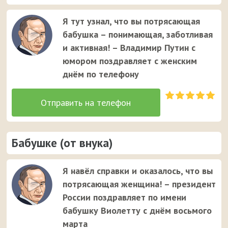
Я тут узнал, что вы потрясающая
бабушка – понимающая, заботливая
и активная! – Владимир Путин с
юмором поздравляет с женским
днём по телефону
Бабушке (от внука)
Я навёл справки и оказалось, что вы
потрясающая женщина! – президент
России поздравляет по имени
бабушку Виолетту с днём восьмого
марта