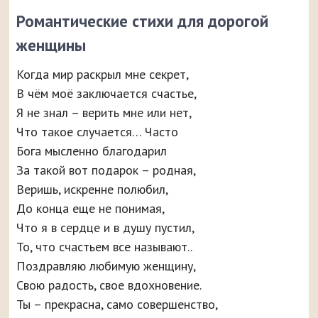
Романтические стихи для дорогой
женщины
Когда мир раскрыл мне секрет,
В чём моё заключается счастье,
Я не знал – верить мне или нет,
Что такое случается… Часто
Бога мысленно благодарил
За такой вот подарок – родная,
Веришь, искренне полюбил,
До конца еще не понимая,
Что я в сердце и в душу пустил,
То, что счастьем все называют..
Поздравляю любимую женщину,
Свою радость, свое вдохновение.
Ты – прекрасна, само совершенство,