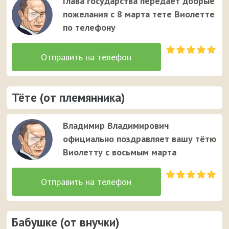
Глава государства передаёт добрые
пожелания с 8 марта тете Виолетте
по телефону
Тёте (от племянника)
Владимир Владимирович
официально поздравляет вашу тётю
Виолетту с восьмым марта
Бабушке (от внучки)