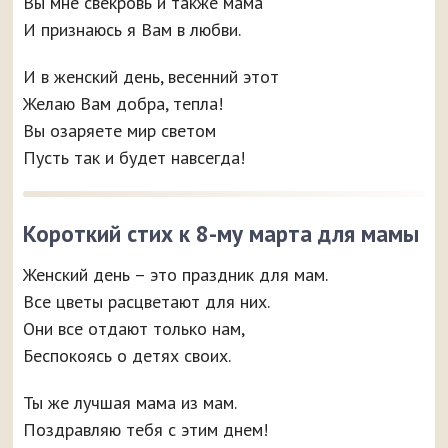
Вы мне свекровь и также мама
И признаюсь я Вам в любви.
И в женский день, весенний этот
Желаю Вам добра, тепла!
Вы озаряете мир светом
Пусть так и будет навсегда!
Короткий стих к 8-му марта для мамы
Женский день – это праздник для мам.
Все цветы расцветают для них.
Они все отдают только нам,
Беспокоясь о детях своих.
Ты же лучшая мама из мам.
Поздравляю тебя с этим днем!