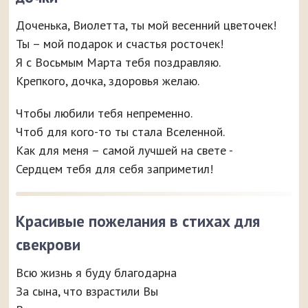
Доченька, Виолетта, ты мой весенний цветочек!
Ты – мой подарок и счастья росточек!
Я с Восьмым Марта тебя поздравляю.
Крепкого, дочка, здоровья желаю.
Чтобы любили тебя непременно.
Чтоб для кого-то ты стала Вселенной.
Как для меня – самой лучшей на свете -
Сердцем тебя для себя заприметил!
Красивые пожелания в стихах для
свекрови
Всю жизнь я буду благодарна
За сына, что взрастили Вы