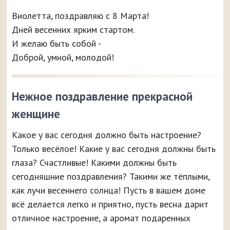
Виолетта, поздравляю с 8 Марта!
Дней весенних ярким стартом.
И желаю быть собой -
Доброй, умной, молодой!
Нежное поздравление прекрасной
женщине
Какое у вас сегодня должно быть настроение?
Только весёлое! Какие у вас сегодня должны быть
глаза? Счастливые! Какими должны быть
сегодняшние поздравления? Такими же тёплыми,
как лучи весеннего солнца! Пусть в вашем доме
всё делается легко и приятно, пусть весна дарит
отличное настроение, а аромат подаренных