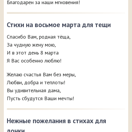
Благодарен за наши мгновения!
Стихи на восьмое марта для тещи
Спасибо Вам, родная тёща,
За чудную жену мою,
И в этот день 8 марта
Я Вас особенно люблю!
Желаю счастья Вам без меры,
Любви, добра и теплоты!
Вы удивительная дама,
Пусть сбудутся Ваши мечты!
Нежные пожелания в стихах для
дочки