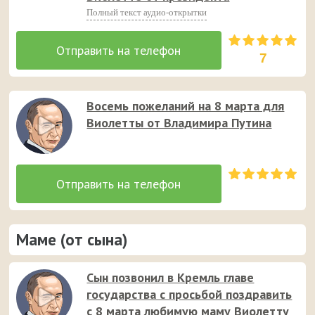
Полный текст аудио-открытки
7
Восемь пожеланий на 8 марта для
Виолетты от Владимира Путина
Маме (от сына)
Сын позвонил в Кремль главе
государства с просьбой поздравить
с 8 марта любимую маму Виолетту