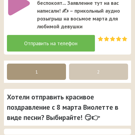
беспокоят... Заявление тут на вас
написали! ✍ – прикольный аудио
розыгрыш на восьмое марта для
любимой девушки
1
2
Хотели отправить красивое
поздравление с 8 марта Виолетте в
виде песни? Выбирайте! 😏👉