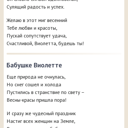
Сулящий радость и успех.
Желаю в этот миг весенний
Тебе любви и красоты,
Пускай сопутствует удача,
Счастливой, Виолетта, будешь ты!
Бабушке Виолетте
Еще природа не очнулась,
Но снег сошел и холода
Пустились в странствие по свету –
Весны-красы пришла пора!
И сразу же чудесный праздник
Настиг всех женщин на Земле,