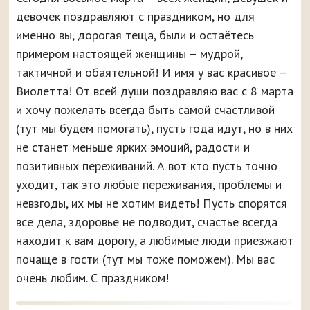
девочек поздравляют с праздником, но для
именно вы, дорогая теща, были и остаётесь
примером настоящей женщины – мудрой,
тактичной и обаятельной! И имя у вас красивое –
Виолетта! От всей души поздравляю вас с 8 марта
и хочу пожелать всегда быть самой счастливой
(тут мы будем помогать), пусть года идут, но в них
не станет меньше ярких эмоций, радости и
позитивных переживаний. А вот кто пусть точно
уходит, так это любые переживания, проблемы и
невзгоды, их мы не хотим видеть! Пусть спорятся
все дела, здоровье не подводит, счастье всегда
находит к вам дорогу, а любимые люди приезжают
почаще в гости (тут мы тоже поможем). Мы вас
очень любим. С праздником!