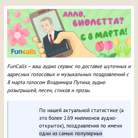
FunCalls – ваш аудио сервис по доставке шуточных и
адресных голосовых и музыкальных поздравлений с
8 марта голосом Владимира Путина, аудио
розыгрышей, песен, стихов и прозы.
По нашей актуальной статистике (а
это более 2.69 миллионов аудио-
открыток), поздравления по имени
одни из самых популярных