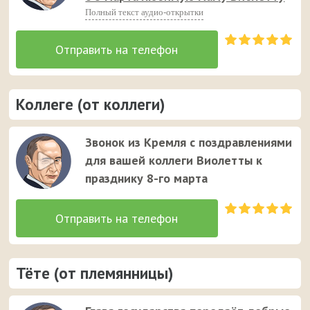
Полный текст аудио-открытки
Коллеге (от коллеги)
Звонок из Кремля с поздравлениями
для вашей коллеги Виолетты к
празднику 8-го марта
Тёте (от племянницы)