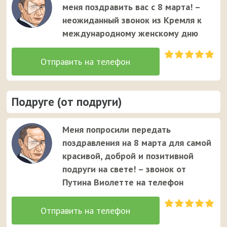
меня поздравить вас с 8 марта! –
неожиданный звонок из Кремля к
международному женскому дню
Подруге (от подруги)
Меня попросили передать
поздравления на 8 марта для самой
красивой, доброй и позитивной
подруги на свете! – звонок от
Путина Виолетте на телефон