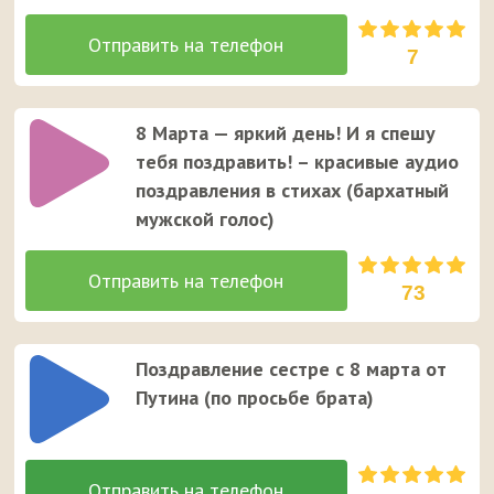
7
8 Марта — яркий день! И я спешу
тебя поздравить! – красивые аудио
поздравления в стихах (бархатный
мужской голос)
73
Поздравление сестре с 8 марта от
Путина (по просьбе брата)