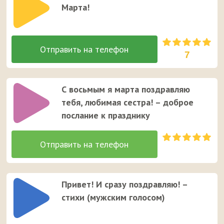
Марта!
7
С восьмым я марта поздравляю
тебя, любимая сестра! – доброе
послание к празднику
Привет! И сразу поздравляю! –
стихи (мужским голосом)