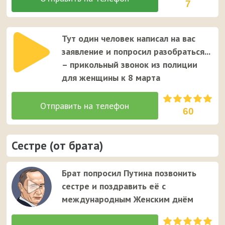
7
Тут один человек написал на вас
заявление и попросил разобраться...
– прикольный звонок из полиции
для женщины к 8 марта
60
Сестре (от брата)
Брат попросил Путина позвонить
сестре и поздравить её с
международным Женским днём