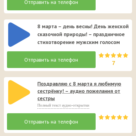
8 марта – день весны! День женской
сказочной природы! – праздничное
стихотворение мужским голосом
7
Поздравляю с 8 марта я любимую
сестрёнку! – аудио пожелания от
сестры
Полный текст аудио-открытки