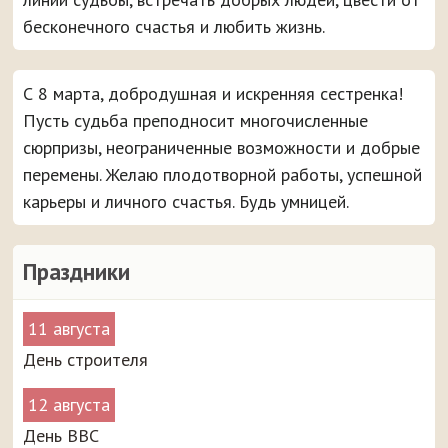
бесконечного счастья и любить жизнь.
С 8 марта, добродушная и искренняя сестренка!
Пусть судьба преподносит многочисленные
сюрпризы, неограниченные возможности и добрые
перемены. Желаю плодотворной работы, успешной
карьеры и личного счастья. Будь умницей.
Праздники
11 августа
День строителя
12 августа
День ВВС