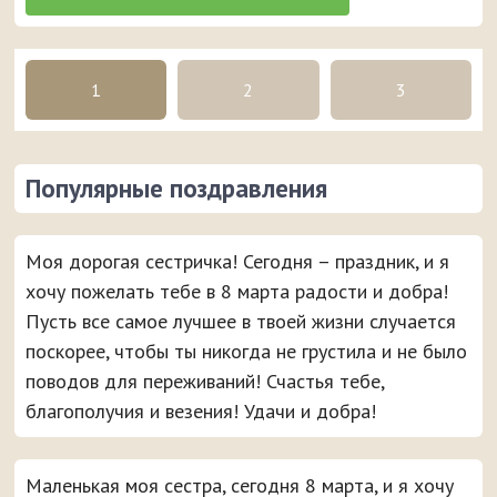
1
2
3
Популярные поздравления
Моя дорогая сестричка! Сегодня – праздник, и я
хочу пожелать тебе в 8 марта радости и добра!
Пусть все самое лучшее в твоей жизни случается
поскорее, чтобы ты никогда не грустила и не было
поводов для переживаний! Счастья тебе,
благополучия и везения! Удачи и добра!
Маленькая моя сестра, сегодня 8 марта, и я хочу