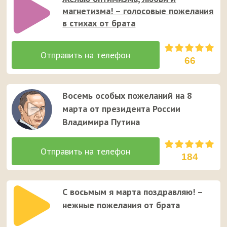
магнетизма! – голосовые пожелания
в стихах от брата
66
Восемь особых пожеланий на 8
марта от президента России
Владимира Путина
184
С восьмым я марта поздравляю! –
нежные пожелания от брата