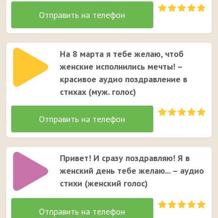
На 8 марта я тебе желаю, чтоб
женские исполнились мечты! –
красивое аудио поздравление в
стихах (муж. голос)
Привет! И сразу поздравляю! Я в
женский день тебе желаю... – аудио
стихи (женcкий голос)