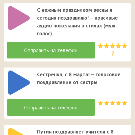
С нежным праздником весны я
сегодня поздравляю! – красивые
аудио пожелания в стихах (муж.
голос)
7
Сестрёнка, с 8 марта! – голосовое
поздравление от сестры
Путин поздравляет учителя с 8