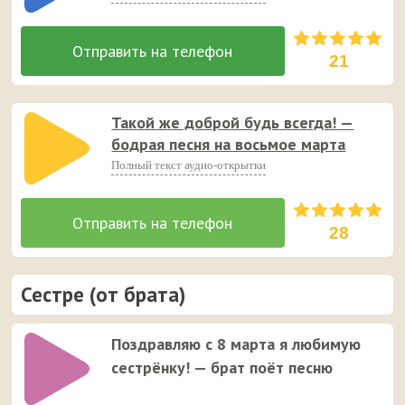
21
Такой же доброй будь всегда! —
бодрая песня на восьмое марта
Полный текст аудио-открытки
28
Сестре (от брата)
Поздравляю с 8 марта я любимую
сестрёнку! — брат поёт песню