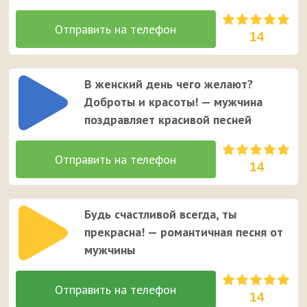
14
В женский день чего желают?
Доброты и красоты! — мужчина
поздравляет красивой песней
14
Будь счастливой всегда, ты
прекрасна! — романтичная песня от
мужчины
14