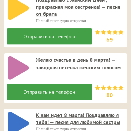
прекрасная моя сестренка! — песня
от брата
Полный текст аудио-открытки
59
Желаю счастья в день 8 марта! —
заводная песенка женским голосом
80
К нам идет 8 марта! Поздравляю я
тебя! — песня для любимой сестры
Полный текст аудио-открытки