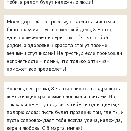
тебя, а рядом будут надежные люди!
Моей дорогой сестре хочу пожелать счастья и
благополучия! Пусть в женский день, 8 марта,
удача и везение не перестают быть с тобой
рядом, а здоровье и красота станут твоими
вечными спутниками! Не грусти, а если произошли
неприятности – помни, что только оптимизм
поможет все преодолеть!
Знаешь, сестренка, 8 марта принято поздравлять
всех женщин красивыми словами и цветами. Но
так как я не могу подарить тебе сегодня цветы, я
подарю слова: пусть будет праздник там, где ты, и
пусть сопровождает тебя всегда удача, надежда,
вера и любовь! С 8 марта, милая!