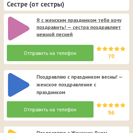
Сестре (от сестры)
Я с женским праздником тебя хочу
поздравить! — сестра поздравляет
нежной песней
70
Поздравляю с праздником весны! —
женское поздравление с
праздником
56
Поздравляю с Женским Днем,