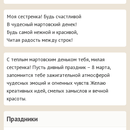
Моя сестренка! Будь счастливой
В чудесный мартовский денек!
Будь самой нежной и красивой,
Читая радость между строк!
С теплым мартовским деньком тебя, милая
сестренка! Пусть дивный праздник – 8 марта,
запомнится тебе зажигательной атмосферой
чудесных эмоций и огненных чувств. Желаю
креативных идей, смелых замыслов и вечной
красоты.
Праздники