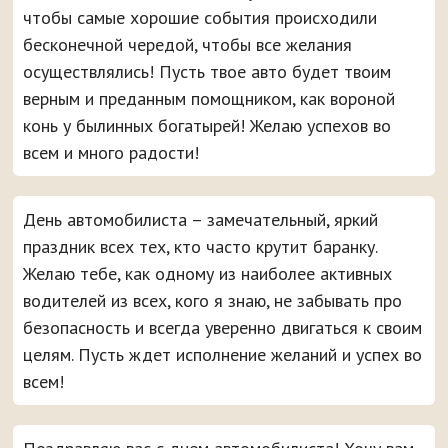
чтобы самые хорошие события происходили
бесконечной чередой, чтобы все желания
осуществлялись! Пусть твое авто будет твоим
верным и преданным помощником, как вороной
конь у былинных богатырей! Желаю успехов во
всем и много радости!
День автомобилиста – замечательный, яркий
праздник всех тех, кто часто крутит баранку.
Желаю тебе, как одному из наиболее активных
водителей из всех, кого я знаю, не забывать про
безопасность и всегда уверенно двигаться к своим
целям. Пусть ждет исполнение желаний и успех во
всем!