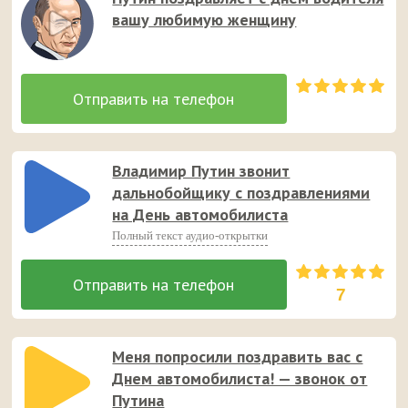
вашу любимую женщину
Владимир Путин звонит
дальнобойщику с поздравлениями
на День автомобилиста
Полный текст аудио-открытки
7
Меня попросили поздравить вас с
Днем автомобилиста! — звонок от
Путина