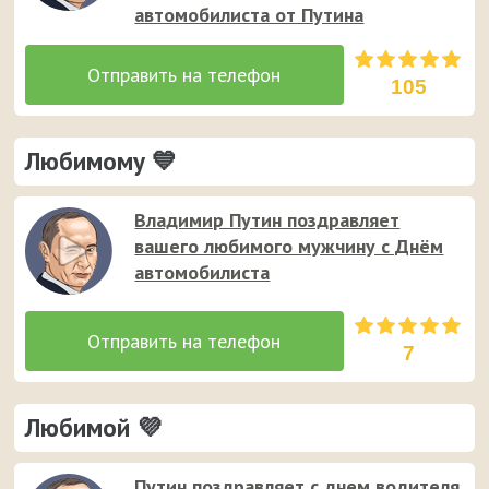
автомобилиста от Путина
105
Любимому 💙
Владимир Путин поздравляет
вашего любимого мужчину с Днём
автомобилиста
7
Любимой 💜
Путин поздравляет с днем водителя