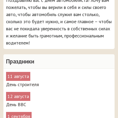
Поздравляю вас с днем автомобилиста! Хочу вам
пожелать, чтобы вы верили в себя и силы своего
авто, чтобы автомобиль служил вам столько,
сколько это будет нужно, и самое главное – чтобы
вас не покидала уверенность в собственных силах
и желание быть грамотным, профессиональным
водителем!
Праздники
11 августа
День строителя
12 августа
День ВВС
1 сентября