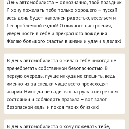
День автомобилиста – однозначно, твой праздник.
Я хочу пожелать тебе только хорошего – пускай
весь день будет наполнен радостью, весельем и
беспроблемной ездой! Отличного настроения,
уверенности в себе и прекрасного вождения!
Желаю большого счастья в жизни и удачи в делах!
В день автомобилиста я желаю тебе никогда не
пренебрегать собственной безопасностью. В
первую очередь, лучше никуда не спешить, ведь
именно из-за спешки чаще всего происходят
аварии. Никогда не садиться за руль в нетрезвом
состоянии и соблюдать правила – вот залог
безопасной езды и покоя твоих близких!
В день автомобилиста я хочу пожелать тебе,