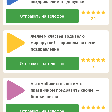
поздравление от девушки
21
Желаем счастья водителю
маршрутки! — прикольная песня-
поздравление
7
Автомобилистов хотим с
праздником поздравить своим! —
бодрая песня