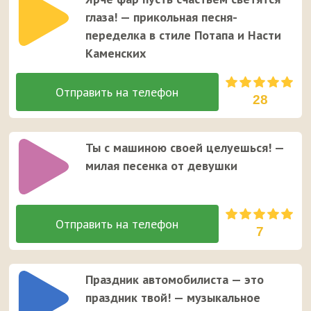
глаза! — прикольная песня-
переделка в стиле Потапа и Насти
Каменских
28
Ты с машиною своей целуешься! —
милая песенка от девушки
7
Праздник автомобилиста — это
праздник твой! — музыкальное