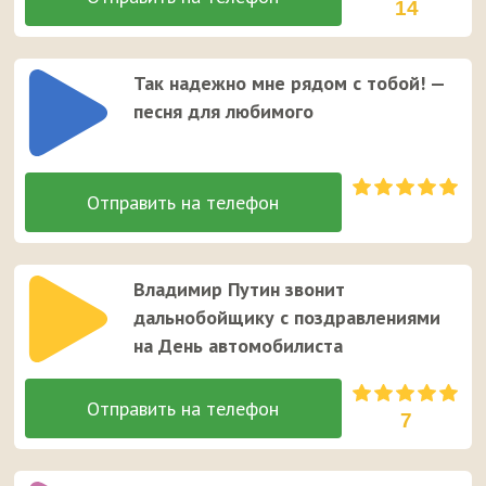
14
Так надежно мне рядом с тобой! —
песня для любимого
Владимир Путин звонит
дальнобойщику с поздравлениями
на День автомобилиста
7