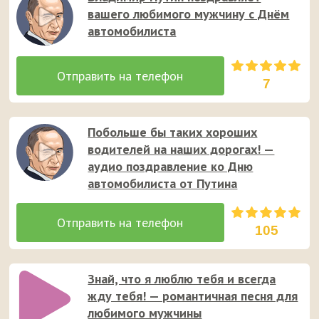
вашего любимого мужчину с Днём
автомобилиста
7
Побольше бы таких хороших
водителей на наших дорогах! —
аудио поздравление ко Дню
автомобилиста от Путина
105
Знай, что я люблю тебя и всегда
жду тебя! — романтичная песня для
любимого мужчины