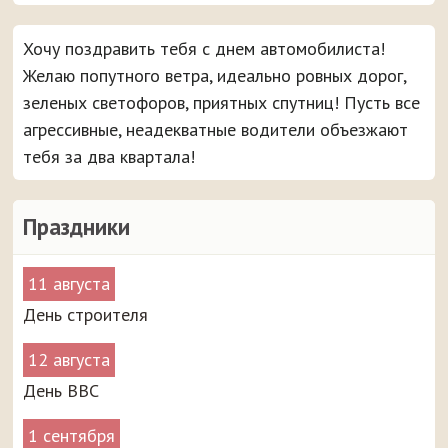
Хочу поздравить тебя с днем автомобилиста!
Желаю попутного ветра, идеально ровных дорог,
зеленых светофоров, приятных спутниц! Пусть все
агрессивные, неадекватные водители объезжают
тебя за два квартала!
Праздники
11 августа
День строителя
12 августа
День ВВС
1 сентября