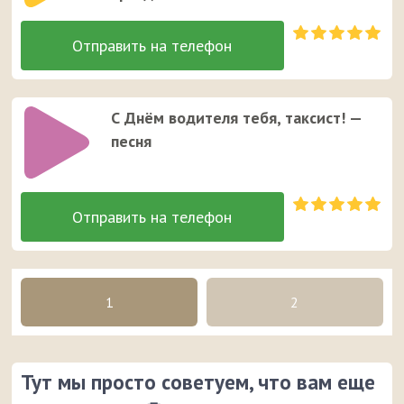
С Днём водителя тебя, таксист! —
песня
1
2
Тут мы просто советуем, что вам еще