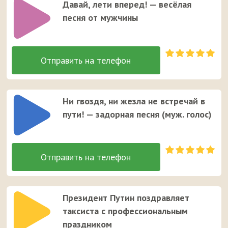
Давай, лети вперед! — весёлая
песня от мужчины
Ни гвоздя, ни жезла не встречай в
пути! — задорная песня (муж. голос)
Президент Путин поздравляет
таксиста с профессиональным
праздником