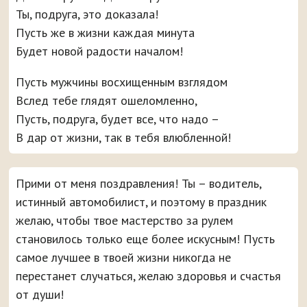
Ты, подруга, это доказала!
Пусть же в жизни каждая минута
Будет новой радости началом!
Пусть мужчины восхищенным взглядом
Вслед тебе глядят ошеломленно,
Пусть, подруга, будет все, что надо –
В дар от жизни, так в тебя влюбленной!
Прими от меня поздравления! Ты – водитель,
истинный автомобилист, и поэтому в праздник
желаю, чтобы твое мастерство за рулем
становилось только еще более искусным! Пусть
самое лучшее в твоей жизни никогда не
перестанет случаться, желаю здоровья и счастья
от души!