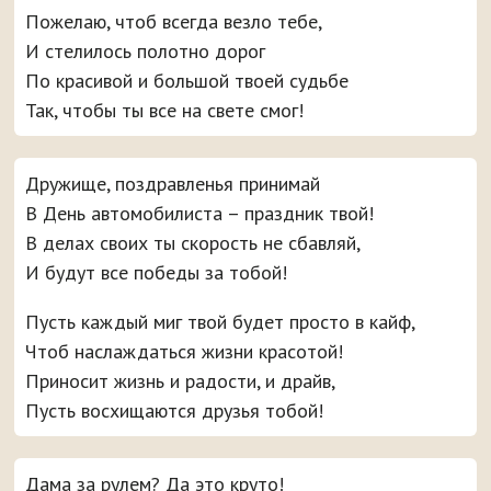
Пожелаю, чтоб всегда везло тебе,
И стелилось полотно дорог
По красивой и большой твоей судьбе
Так, чтобы ты все на свете смог!
Дружище, поздравленья принимай
В День автомобилиста – праздник твой!
В делах своих ты скорость не сбавляй,
И будут все победы за тобой!
Пусть каждый миг твой будет просто в кайф,
Чтоб наслаждаться жизни красотой!
Приносит жизнь и радости, и драйв,
Пусть восхищаются друзья тобой!
Дама за рулем? Да это круто!