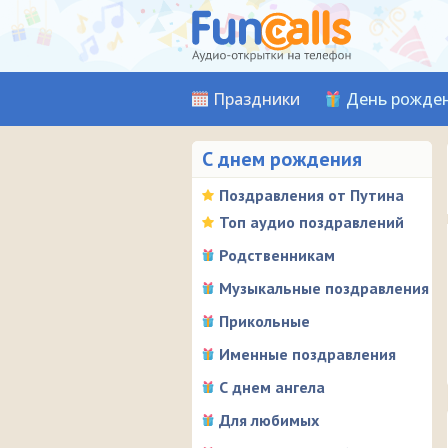
Праздники
День рожде
С днем рождения
Поздравления от Путина
Топ аудио поздравлений
Родственникам
Музыкальные поздравления
Прикольные
Именные поздравления
С днем ангела
Для любимых