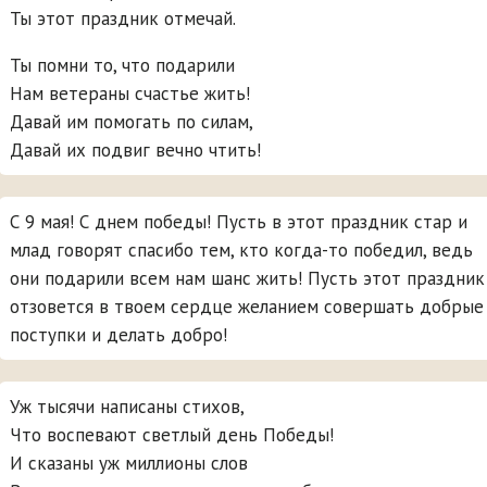
Ты этот праздник отмечай.
Ты помни то, что подарили
Нам ветераны счастье жить!
Давай им помогать по силам,
Давай их подвиг вечно чтить!
С 9 мая! С днем победы! Пусть в этот праздник стар и
млад говорят спасибо тем, кто когда-то победил, ведь
они подарили всем нам шанс жить! Пусть этот праздник
отзовется в твоем сердце желанием совершать добрые
поступки и делать добро!
Уж тысячи написаны стихов,
Что воспевают светлый день Победы!
И сказаны уж миллионы слов