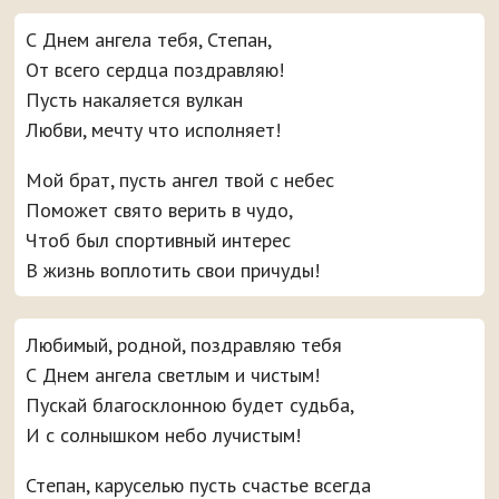
С Днем ангела тебя, Степан,
От всего сердца поздравляю!
Пусть накаляется вулкан
Любви, мечту что исполняет!
Мой брат, пусть ангел твой с небес
Поможет свято верить в чудо,
Чтоб был спортивный интерес
В жизнь воплотить свои причуды!
Любимый, родной, поздравляю тебя
С Днем ангела светлым и чистым!
Пускай благосклонною будет судьба,
И с солнышком небо лучистым!
Степан, каруселью пусть счастье всегда