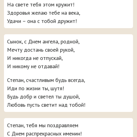
На свете тебя этом кружит!
Здоровья желаю тебе на века,
Удачи – она с тобой дружит!
Сынок, с Днем ангела, родной,
Мечту достань своей рукой,
И никогда не отпускай,
И никому не отдавай!
Степан, счастливым будь всегда,
Иди по жизни ты, шутя!
Будь добр и светел ты душой,
Любовь пусть светит над тобой!
Степан, тебя мы поздравляем
С Днем распрекрасных именин!