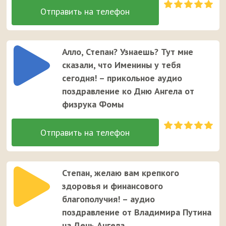
Алло, Степан? Узнаешь? Тут мне
сказали, что Именины у тебя
сегодня! – прикольное аудио
поздравление ко Дню Ангела от
физрука Фомы
Степан, желаю вам крепкого
здоровья и финансового
благополучия! – аудио
поздравление от Владимира Путина
на День Ангела