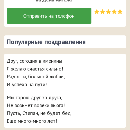
Популярные поздравления
Друг, сегодня в именины
Я желаю счастья сильно!
Радости, большой любви,
И успеха на пути!
Мы горою друг за друга,
Не возьмет вовеки вьюга!
Пусть, Степан, не будет бед
Еще много-много лет!