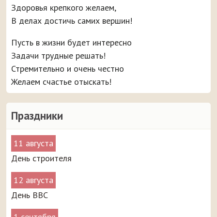
Здоровья крепкого желаем,
В делах достичь самих вершин!
Пусть в жизни будет интересно
Задачи трудные решать!
Стремительно и очень честно
Желаем счастье отыскать!
Праздники
11 августа
День строителя
12 августа
День ВВС
1 сентября