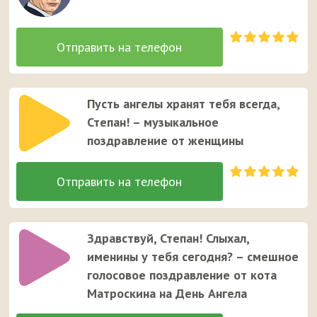
Пусть ангелы хранят тебя всегда,
Степан! – музыкальное
поздравление от женщины
Здравствуй, Степан! Слыхал,
именины у тебя сегодня? – смешное
голосовое поздравление от кота
Матроскина на День Ангела