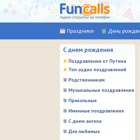
Праздники
День рожде
С днем рождения
Поздравления от Путина
Топ аудио поздравлений
Родственникам
Музыкальные поздравления
Прикольные
Именные поздравления
С днем ангела
Для любимых