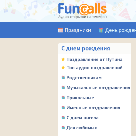
Праздники
День рожде
С днем рождения
Поздравления от Путина
Топ аудио поздравлений
Родственникам
Музыкальные поздравления
Прикольные
Именные поздравления
С днем ангела
Для любимых