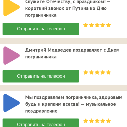
Служите Отечеству, с праздником! —
короткий звонок от Путина ко Дню
пограничника
Дмитрий Медведев поздравляет с Днем
пограничника
Мы поздравляем пограничника, здоровым
будь и крепким всегда! — музыкальное
поздравление