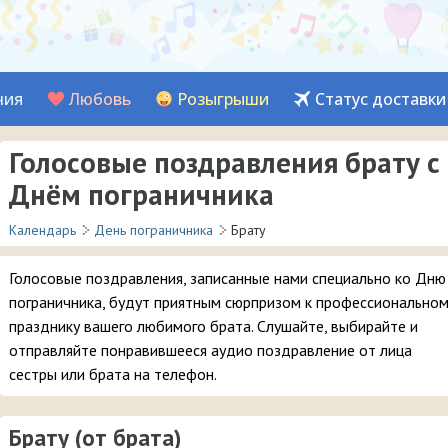
ния
Любовь
Розыгрыши
Статус доставки
Голосовые поздравления брату с
Днём пограничника
Календарь
День пограничника
Брату
Голосовые поздравления, записанные нами специально ко Дню
пограничника, будут приятным сюрпризом к профессионально
празднику вашего любимого брата. Слушайте, выбирайте и
отправляйте понравившееся аудио поздравление от лица
сестры или брата на телефон.
Брату (от брата)