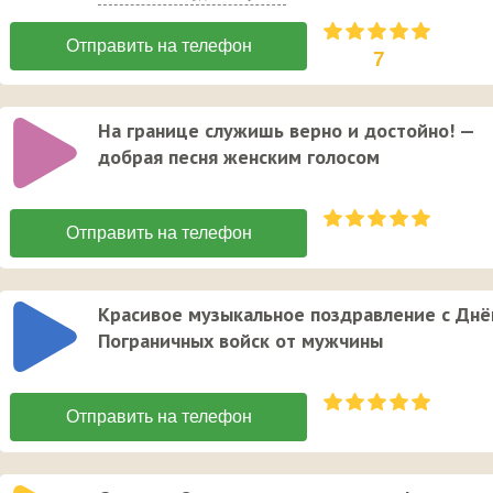
7
На границе служишь верно и достойно! —
добрая песня женским голосом
Красивое музыкальное поздравление с Дн
Пограничных войск от мужчины