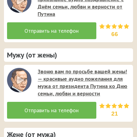
Днём семьи, любви и верности от
Путина
66
Мужу (от жены)
Звоню вам по просьбе вашей жены!
— красивые аудио пожелания для
мужа от президента Путина ко Дню
семьи, любви и верности
21
Жене (от мужа)