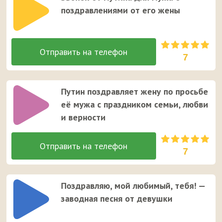
поздравлениями от его жены
7
Путин поздравляет жену по просьбе
её мужа с праздником семьи, любви
и верности
7
Поздравляю, мой любимый, тебя! —
заводная песня от девушки