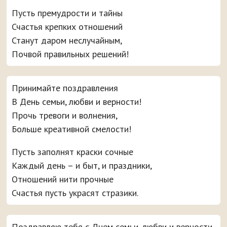
Пусть премудрости и тайны
Счастья крепких отношений
Станут даром неслучайным,
Почвой правильных решений!
Принимайте поздравления
В День семьи, любви и верности!
Прочь тревоги и волнения,
Больше креативной смелости!
Пусть заполнят краски сочные
Каждый день – и быт, и праздники,
Отношений нити прочные
Счастья пусть украсят стразики.
Поздравляю тебя с Днем семьи, любви и верности