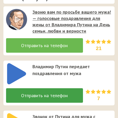
Звоню вам по просьбе вашего мужа!
— голосовые поздравления для
жены от Владимира Путина на День
семьи, любви и верности
21
Владимир Путин передает
поздравления от мужа
7
Звонок от Путина для мужа с