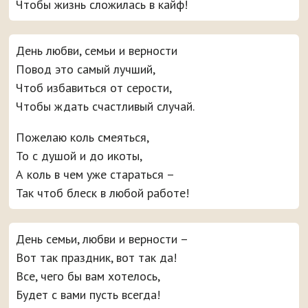
Чтобы жизнь сложилась в кайф!
День любви, семьи и верности
Повод это самый лучший,
Чтоб избавиться от серости,
Чтобы ждать счастливый случай.
Пожелаю коль смеяться,
То с душой и до икоты,
А коль в чем уже стараться –
Так чтоб блеск в любой работе!
День семьи, любви и верности –
Вот так праздник, вот так да!
Все, чего бы вам хотелось,
Будет с вами пусть всегда!