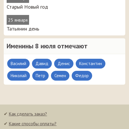
Старый Новый год
25 января
Татьянин день
Именины 8 июля отмечают
Василий
Давид
Денис
Константин
Николай
Петр
Семен
Федор
✔
Как сделать заказ?
✔
Какие способы оплаты?