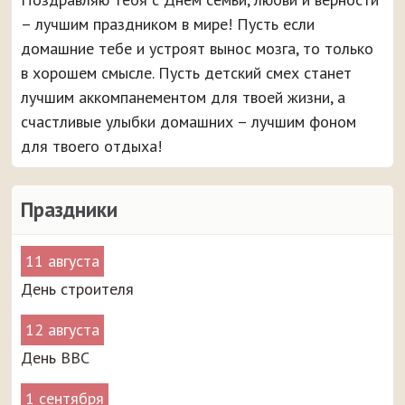
– лучшим праздником в мире! Пусть если
домашние тебе и устроят вынос мозга, то только
в хорошем смысле. Пусть детский смех станет
лучшим аккомпанементом для твоей жизни, а
счастливые улыбки домашних – лучшим фоном
для твоего отдыха!
Праздники
11 августа
День строителя
12 августа
День ВВС
1 сентября