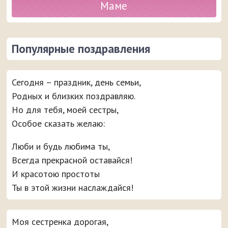
Маме
Популярные поздравления
Сегодня – праздник, день семьи,
Родных и близких поздравляю.
Но для тебя, моей сестры,
Особое сказать желаю:
Люби и будь любима ты,
Всегда прекрасной оставайся!
И красотою простоты
Ты в этой жизни наслаждайся!
Моя сестренка дорогая,