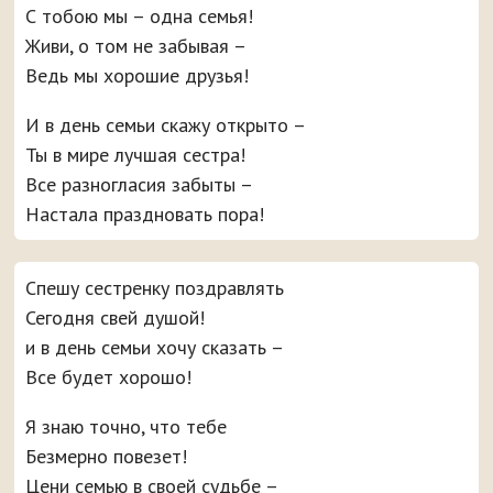
С тобою мы – одна семья!
Живи, о том не забывая –
Ведь мы хорошие друзья!
И в день семьи скажу открыто –
Ты в мире лучшая сестра!
Все разногласия забыты –
Настала праздновать пора!
Спешу сестренку поздравлять
Сегодня свей душой!
и в день семьи хочу сказать –
Все будет хорошо!
Я знаю точно, что тебе
Безмерно повезет!
Цени семью в своей судьбе –