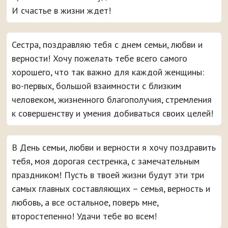
И счастье в жизни ждет!
Сестра, поздравляю тебя с днем семьи, любви и
верности! Хочу пожелать тебе всего самого
хорошего, что так важно для каждой женщины:
во-первых, большой взаимности с близким
человеком, жизненного благополучия, стремления
к совершенству и умения добиваться своих целей!
В День семьи, любви и верности я хочу поздравить
тебя, моя дорогая сестренка, с замечательным
праздником! Пусть в твоей жизни будут эти три
самых главных составляющих – семья, верность и
любовь, а все остальное, поверь мне,
второстепенно! Удачи тебе во всем!