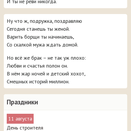
И ты не реви никогда.
Ну что ж, подружка, поздравляю
Сегодня станешь ты женой.
Варить борщи ты начинаешь,
Со скалкой мужа ждать домой.
Но всё же брак – не так уж плохо:
Любви и счастья полон он.
В нём жар ночей и детский хохот,
Смешных историй миллион.
Праздники
11 августа
День строителя