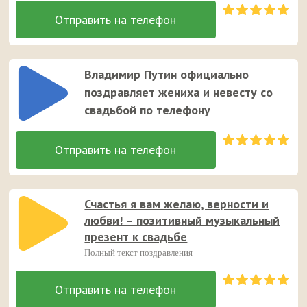
Владимир Путин официально
поздравляет жениха и невесту со
свадьбой по телефону
Счастья я вам желаю, верности и
любви! – позитивный музыкальный
презент к свадьбе
Полный текст поздравления