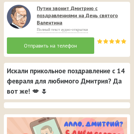
Путин звонит Дмитрию с
поздравлениями на День святого
Валентина
Полный текст аудио-открытки
Искали прикольное поздравление с 14
февраля для любимого Дмитрия? Да
вот же! 💋 🌷