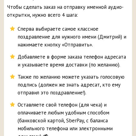
Чтобы сделать заказ на отправку именной аудио-
открытки, нужно всего 4 шага:
Сперва выбираете самое классное
поздравление для нужного имени (Дмитрий) и
нажимаете кнопку «Отправить».
Добавляете в форме заказа телефон адресата
и указываете время доставки (по желанию).
Также по желанию можете указать голосовую
подпись (должен же знать адресат, кто ему
отправил это поздравление!).
Оставляете свой телефон (для чека) и
оплачиваете любым удобным способом
(банковской картой, SberPay, с баланса
мобильного телефона или электронными