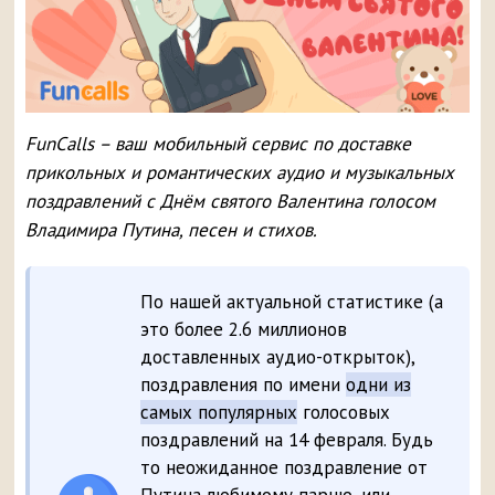
FunCalls – ваш мобильный сервис по доставке
прикольных и романтических аудио и музыкальных
поздравлений с Днём святого Валентина голосом
Владимира Путина, песен и стихов.
По нашей актуальной статистике (а
это более 2.6 миллионов
доставленных аудио-открыток),
поздравления по имени
одни из
самых популярных
голосовых
поздравлений на 14 февраля. Будь
то неожиданное поздравление от