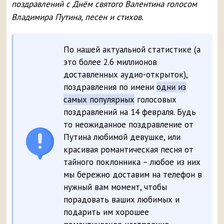
поздравлений с Днём святого Валентина голосом
Владимира Путина, песен и стихов.
По нашей актуальной статистике (а
это более 2.6 миллионов
доставленных аудио-открыток),
поздравления по имени
одни из
самых популярных
голосовых
поздравлений на 14 февраля. Будь
то неожиданное поздравление от
Путина любимой девушке, или
красивая романтическая песня от
тайного поклонника – любое из них
мы бережно доставим на телефон в
нужный вам момент, чтобы
порадовать ваших любимых и
подарить им хорошее