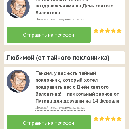
поздравлениями на День святого
Валентина
Полный текст аудио-открытки
Любимой (от тайного поклонника)
Таисия, у вас есть тайный
поклонник, который хотел
поздравить вас с Днём святого
Валентина! – прикольный звонок от
Путина для девушки на 14 февраля
Полный текст аудио-открытки