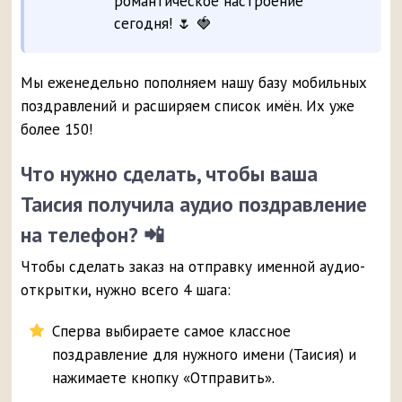
романтическое настроение
сегодня! 🌷 🍓
Мы еженедельно пополняем нашу базу мобильных
поздравлений и расширяем список имён. Их уже
более 150!
Что нужно сделать, чтобы ваша
Таисия получила аудио поздравление
на телефон? 📲
Чтобы сделать заказ на отправку именной аудио-
открытки, нужно всего 4 шага:
Сперва выбираете самое классное
поздравление для нужного имени (Таисия) и
нажимаете кнопку «Отправить».