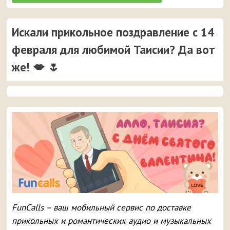
Искали прикольное поздравление с 14
февраля для любимой Таисии? Да вот
же! 💋 🌷
FunCalls – ваш мобильный сервис по доставке
прикольных и романтических аудио и музыкальных