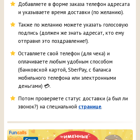
Добавляете в форме заказа телефон адресата
и указываете время доставки (по желанию).
Также по желанию можете указать голосовую
подпись (должен же знать адресат, кто ему
отправил это поздравление!).
Оставляете свой телефон (для чека) и
оплачиваете любым удобным способом
(банковской картой, SberPay, с баланса
мобильного телефона или электронными
деньгами) 💳.
Потом проверяете статус доставки (а был ли
звонок?) на специальной
странице
.