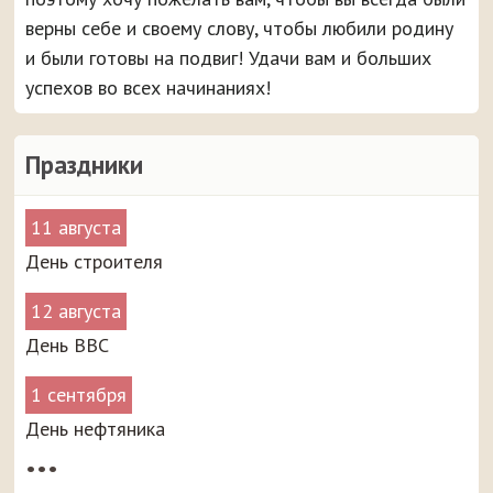
верны себе и своему слову, чтобы любили родину
и были готовы на подвиг! Удачи вам и больших
успехов во всех начинаниях!
Праздники
11 августа
День строителя
12 августа
День ВВС
1 сентября
День нефтяника
•••