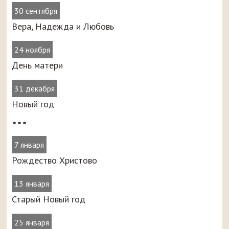
30 сентября
Вера, Надежда и Любовь
24 ноября
День матери
31 декабря
Новый год
•••
7 января
Рождество Христово
13 января
Старый Новый год
25 января