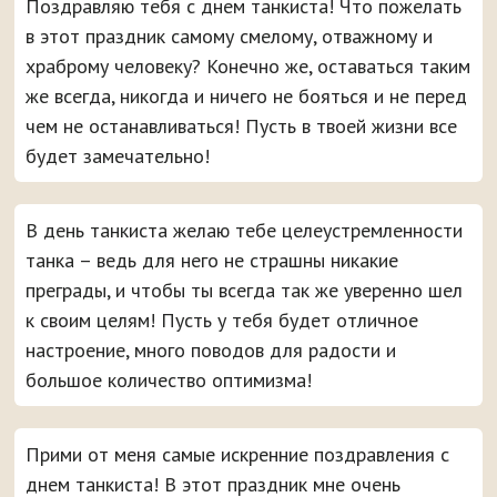
Поздравляю тебя с днем танкиста! Что пожелать
в этот праздник самому смелому, отважному и
храброму человеку? Конечно же, оставаться таким
же всегда, никогда и ничего не бояться и не перед
чем не останавливаться! Пусть в твоей жизни все
будет замечательно!
В день танкиста желаю тебе целеустремленности
танка – ведь для него не страшны никакие
преграды, и чтобы ты всегда так же уверенно шел
к своим целям! Пусть у тебя будет отличное
настроение, много поводов для радости и
большое количество оптимизма!
Прими от меня самые искренние поздравления с
днем танкиста! В этот праздник мне очень