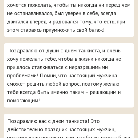
хочется пожелать, чтобы ты никогда ни перед чем
не останавливался, был уверен в себе, всегда
двигался вперед и радовался тому, что есть, при
этом стараясь приумножить свой багаж!
Поздравляю от души с днем танкиста, и очень
хочу пожелать тебе, чтобы в жизни никогда не
пришлось сталкиваться с неразрешимыми
проблемами! Помни, что настоящий мужчина
сможет решить любой вопрос, поэтому желаю
тебе всегда быть именно таким – решающим и
помогающим!
Поздравляю вас с днем танкиста! Это
действительно праздник настоящих мужчин,
поэтому хочу пожелать вам, чтобы вы всегда были