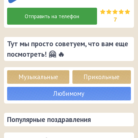
7
Тут мы просто советуем, что вам еще
посмотреть! 🤗 🔥
Музыкальные
Прикольные
Любимому
Популярные поздравления