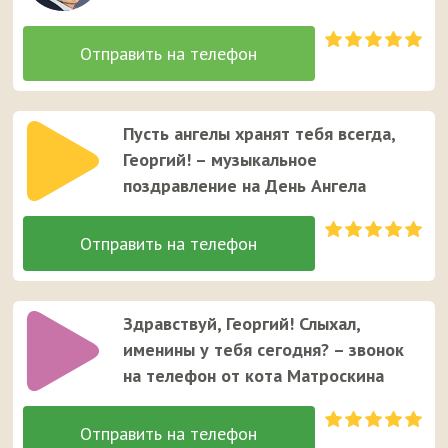
Пусть ангелы хранят тебя всегда,
Георгий! – музыкальное
поздравление на День Ангела
Здравствуй, Георгий! Слыхал,
именины у тебя сегодня? – звонок
на телефон от кота Матроскина