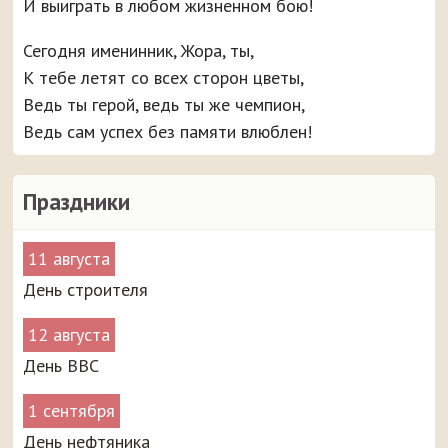
И выиграть в любом жизненном бою!
Сегодня именинник, Жора, ты,
К тебе летят со всех сторон цветы,
Ведь ты герой, ведь ты же чемпион,
Ведь сам успех без памяти влюблен!
Праздники
11 августа
День строителя
12 августа
День ВВС
1 сентября
День нефтяника