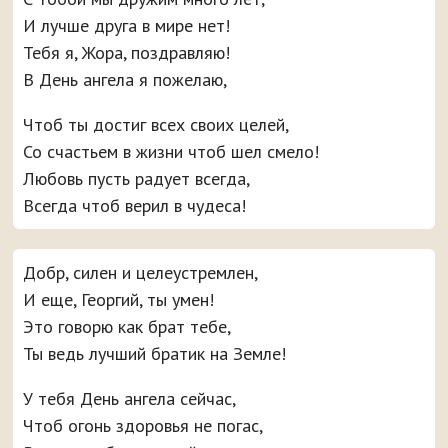
И лучше друга в мире нет!
Тебя я, Жора, поздравляю!
В День ангела я пожелаю,
Чтоб ты достиг всех своих целей,
Со счастьем в жизни чтоб шел смело!
Любовь пусть радует всегда,
Всегда чтоб верил в чудеса!
Добр, силен и целеустремлен,
И еще, Георгий, ты умен!
Это говорю как брат тебе,
Ты ведь лучший братик на Земле!
У тебя День ангела сейчас,
Чтоб огонь здоровья не погас,