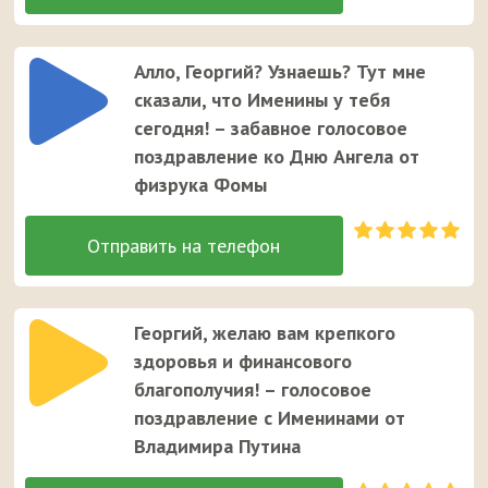
Алло, Георгий? Узнаешь? Тут мне
сказали, что Именины у тебя
сегодня! – забавное голосовое
поздравление ко Дню Ангела от
физрука Фомы
Георгий, желаю вам крепкого
здоровья и финансового
благополучия! – голосовое
поздравление с Именинами от
Владимира Путина