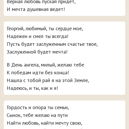
Верная любовь пускай придет,
И мечта душевная ведет!
Георгий, любимый, ты сердце мое,
Надежен и смел ты всегда!
Пусть будет заслуженным счастье твое,
Заслуженной будет мечта!
В День ангела, милый, желаю тебе
К победам идти без конца!
Нашла с тобой рай я на этой Земле,
Надеюсь, и ты, как и я!
Гордость и опора ты семьи,
Сынок, тебе желаю на пути
Найти любовь, найти мечту свою,