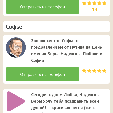
14
Софье
Звонок сестре Софье с
поздравлением от Путина на День
именин Веры, Надежды, Любови и
Софии
Сегодня с днем Любви, Надежды,
Веры хочу тебя поздравить всей
душой! — красивая песня (жен.