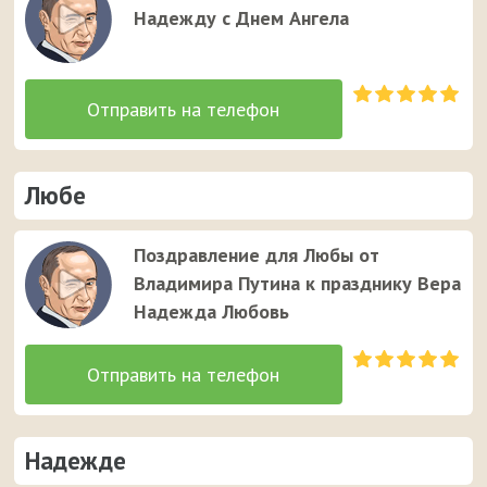
Надежду с Днем Ангела
Любе
Поздравление для Любы от
Владимира Путина к празднику Вера
Надежда Любовь
Надежде