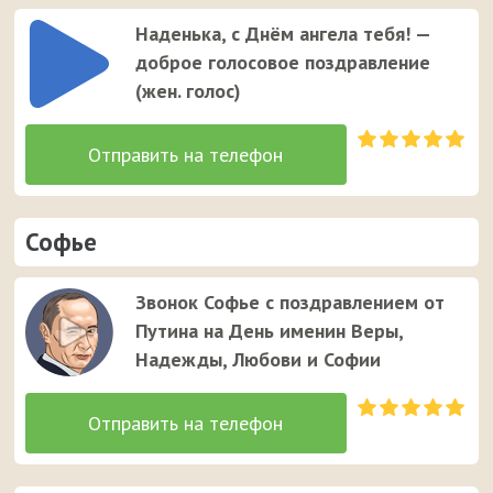
Наденька, с Днём ангела тебя! —
доброе голосовое поздравление
(жен. голос)
Софье
Звонок Софье с поздравлением от
Путина на День именин Веры,
Надежды, Любови и Софии