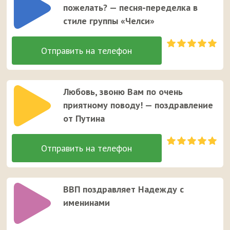
пожелать? — песня-переделка в
стиле группы «Челси»
Любовь, звоню Вам по очень
приятному поводу! — поздравление
от Путина
ВВП поздравляет Надежду с
именинами