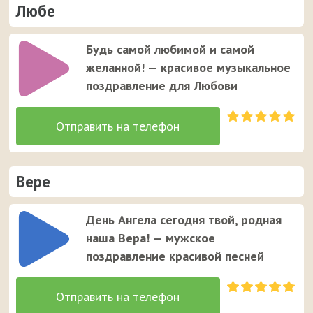
Любе
Будь самой любимой и самой
желанной! — красивое музыкальное
поздравление для Любови
Вере
День Ангела сегодня твой, родная
наша Вера! — мужское
поздравление красивой песней