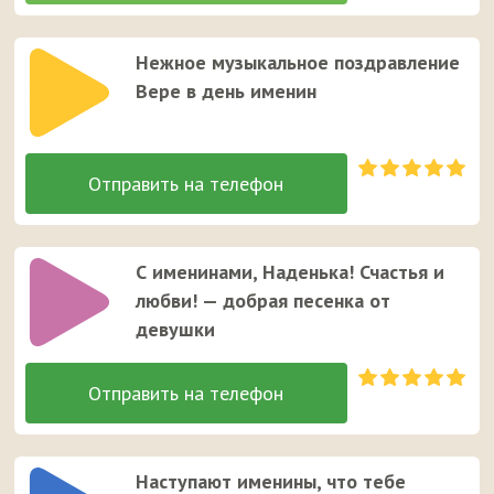
Нежное музыкальное поздравление
Вере в день именин
С именинами, Наденька! Счастья и
любви! — добрая песенка от
девушки
Наступают именины, что тебе