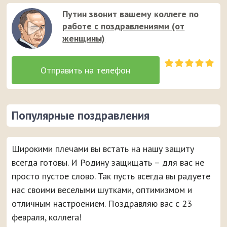
Путин звонит вашему коллеге по
работе с поздравлениями (от
женщины)
Популярные поздравления
Широкими плечами вы встать на нашу защиту
всегда готовы. И Родину защищать – для вас не
просто пустое слово. Так пусть всегда вы радуете
нас своими веселыми шутками, оптимизмом и
отличным настроением. Поздравляю вас с 23
февраля, коллега!