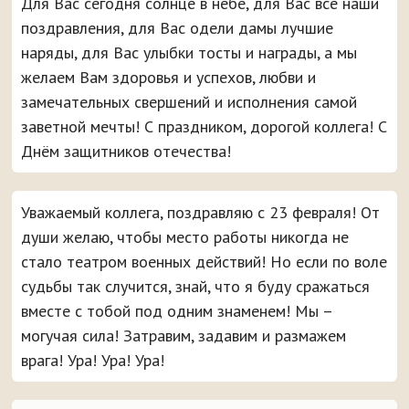
Для Вас сегодня солнце в небе, для Вас все наши
поздравления, для Вас одели дамы лучшие
наряды, для Вас улыбки тосты и награды, а мы
желаем Вам здоровья и успехов, любви и
замечательных свершений и исполнения самой
заветной мечты! С праздником, дорогой коллега! С
Днём защитников отечества!
Уважаемый коллега, поздравляю с 23 февраля! От
души желаю, чтобы место работы никогда не
стало театром военных действий! Но если по воле
судьбы так случится, знай, что я буду сражаться
вместе с тобой под одним знаменем! Мы –
могучая сила! Затравим, задавим и размажем
врага! Ура! Ура! Ура!