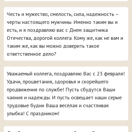
Честь и мужество, смелость, сила, надежность –
черты настоящего мужчины. Именно таким вы и
есть, и я поздравляю вас с Днем защитника
Отечества, дорогой коллега. Кому же, как не вам и
таким же, как вы можно доверить такое
ответственное дело?
Уважаемый коллега, поздравляю Вас с 23 февраля!
Удачи, процветания, здоровья и скорейшего
продвижения по службе! Пусть сбудутся Ваши
чаяния и надежды. И пусть освещает наши серые
трудовые будни Ваша весёлая и счастливая
улыбка! С праздником!