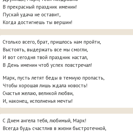
В прекрасный праздник именин!
Пускай удача не оставит,
Когда достигнешь ты вершин!
Столько всего, брат, пришлось нам пройти,
Выстоять, выдержать все мы смогли,
И вот сегодня твой праздник настал,
В День именин чтоб успех повстречал!
Марк, пусть летят беды в темную пропасть,
Чтобы хорошая лишь ждала новость!
Счастья желаю, великой любви,
И, наконец, исполненья мечты!
С Днем ангела тебя, любимый, Марк!
Всегда будь счастлив в жизни быстротечной,