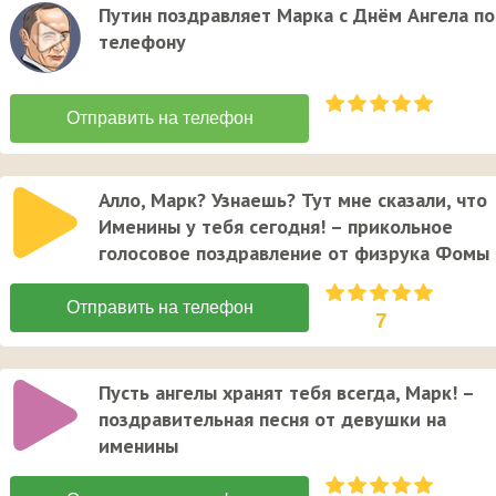
Путин поздравляет Марка с Днём Ангела по
телефону
Алло, Марк? Узнаешь? Тут мне сказали, что
Именины у тебя сегодня! – прикольное
голосовое поздравление от физрука Фомы
7
Пусть ангелы хранят тебя всегда, Марк! –
поздравительная песня от девушки на
именины