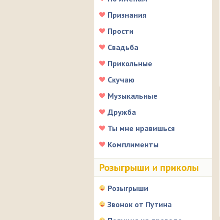
Признания
Прости
Свадьба
Прикольные
Скучаю
Музыкальные
Дружба
Ты мне нравишься
Комплименты
Розыгрыши и приколы
Розыгрыши
Звонок от Путина