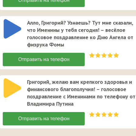
Алло, Григорий? Узнаешь? Тут мне сказали,
что Именины у тебя сегодня! – весёлое
голосовое поздравление ко Дню Ангела от
физрука Фомы
Григорий, желаю вам крепкого здоровья и
финансового благополучия! – голосовое
поздравление с Именинами по телефону от
Владимира Путина