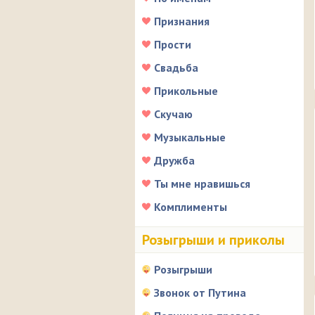
Признания
Прости
Свадьба
Прикольные
Скучаю
Музыкальные
Дружба
Ты мне нравишься
Комплименты
Розыгрыши и приколы
Розыгрыши
Звонок от Путина