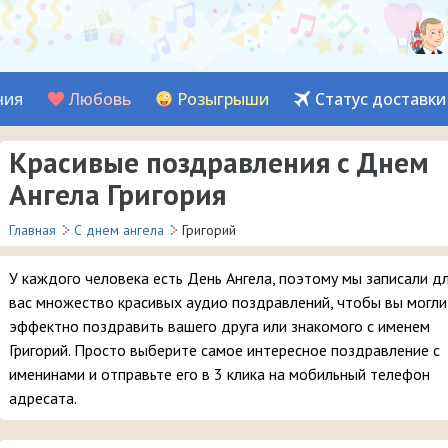
ния
Любовь
Розыгрыши
Статус доставки
Красивые поздравления с Днем
Ангела Григория
Главная
С днем ангела
Григорий
У каждого человека есть День Ангела, поэтому мы записали д
вас множество красивых аудио поздравлений, чтобы вы могли
эффектно поздравить вашего друга или знакомого с именем
Григорий. Просто выберите самое интересное поздравление с
именинами и отправьте его в 3 клика на мобильный телефон
адресата.