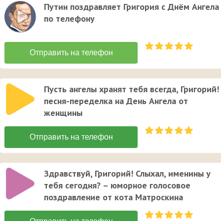
Путин поздравляет Григория с Днём Ангела
по телефону
Пусть ангелы хранят тебя всегда, Григорий!
песня-переделка на День Ангела от
женщины
Здравствуй, Григорий! Слыхал, именины у
тебя сегодня? – юморное голосовое
поздравление от кота Матроскина