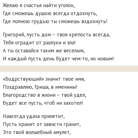
Желаю я счастья найти уголок,
Где сможешь душою всегда отдохнуть,
Где полною грудью ты сможешь вздохнуть!
Григорий, пусть дом – твоя крепость всегда,
Тебя оградит от разлуки и зла!
А ты оставайся таким же веселым,
И каждый пусть день будет чем-то, но новым!
«Бодрствующий» значит твое имя,
Поздравляю, Гриша, в именины!
Благородство в жизни – твой удел,
Будет все пусть, чтоб ни захотел!
Навсегда удача прилетит,
Пусть хранит от зависти гранит,
Это твой волшебный амулет,