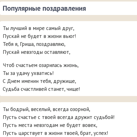
Популярные поздравления
Ты лучший в мире самый друг,
Пускай не будет в жизни вьюг!
Тебя я, Гриша, поздравляю,
Пускай невзгоды оставляют,
Чтоб счастьем озарилась жизнь,
Ты за удачу ухватись!
С Днем именин тебя, дружище,
Судьба счастливей станет, чище!
Ты бодрый, веселый, всегда озорной,
Пусть счастье с твоей всегда дружит судьбой!
Пусть места невзгодам не будет вовек,
Пусть царствует в жизни твоей, брат, успех!