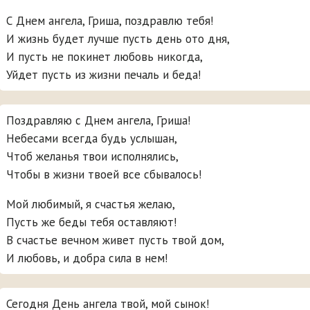
С Днем ангела, Гриша, поздравлю тебя!
И жизнь будет лучше пусть день ото дня,
И пусть не покинет любовь никогда,
Уйдет пусть из жизни печаль и беда!
Поздравляю с Днем ангела, Гриша!
Небесами всегда будь услышан,
Чтоб желанья твои исполнялись,
Чтобы в жизни твоей все сбывалось!
Мой любимый, я счастья желаю,
Пусть же беды тебя оставляют!
В счастье вечном живет пусть твой дом,
И любовь, и добра сила в нем!
Сегодня День ангела твой, мой сынок!