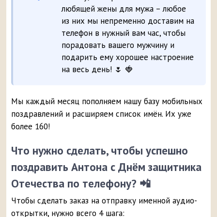
любящей жены для мужа – любое
из них мы непременно доставим на
телефон в нужный вам час, чтобы
порадовать вашего мужчину и
подарить ему хорошее настроение
на весь день! 🌷 🍓
Мы каждый месяц пополняем нашу базу мобильных
поздравлений и расширяем список имён. Их уже
более 160!
Что нужно сделать, чтобы успешно
поздравить Антона с Днём защитника
Отечества по телефону? 📲
Чтобы сделать заказ на отправку именной аудио-
открытки, нужно всего 4 шага: