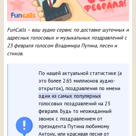
FunCalls – ваш аудио сервис по доставке шуточных и
адресных голосовых и музыкальных поздравлений с
23 февраля голосом Владимира Путина, песен и
стихов.
По нашей актуальной статистике (а
это более 2.65 миллионов аудио-
открыток), поздравления по имени
одни из самых популярных
голосовых поздравлений на 23
февраля. Будь то неожиданный
звонок с поздравлением от
президента Путина любимому
Антону, или красивая песня от