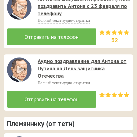
поздравить Антона с 23 февраля по
телефону
Полный текст аудио-открытки
52
Аудио поздравление для Антона от
Путина на День защитника
Отечества
Полный текст аудио-открытки
Племяннику (от тети)