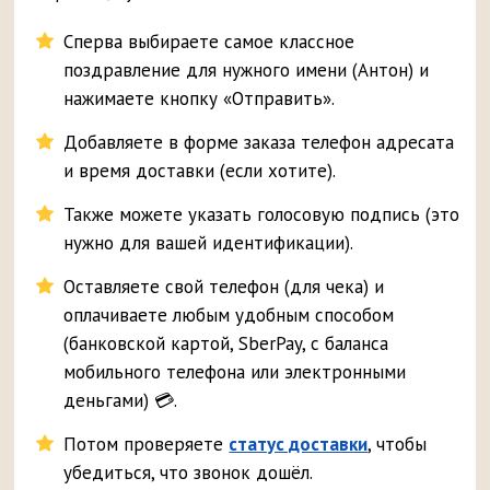
Сперва выбираете самое классное
поздравление для нужного имени (Антон) и
нажимаете кнопку «Отправить».
Добавляете в форме заказа телефон адресата
и время доставки (если хотите).
Также можете указать голосовую подпись (это
нужно для вашей идентификации).
Оставляете свой телефон (для чека) и
оплачиваете любым удобным способом
(банковской картой, SberPay, с баланса
мобильного телефона или электронными
деньгами) 💳.
Потом проверяете
статус доставки
, чтобы
убедиться, что звонок дошёл.