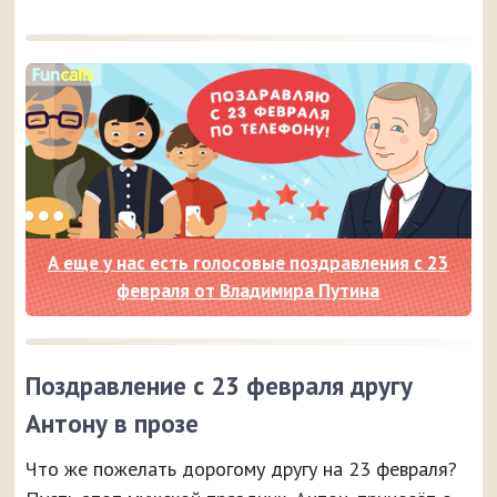
А еще у нас есть голосовые поздравления с 23
февраля от Владимира Путина
Поздравление с 23 февраля другу
Антону в прозе
Что же пожелать дорогому другу на 23 февраля?