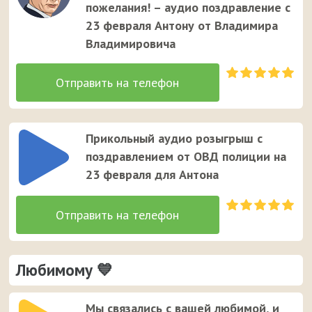
пожелания! – аудио поздравление с
23 февраля Антону от Владимира
Владимировича
Прикольный аудио розыгрыш с
поздравлением от ОВД полиции на
23 февраля для Антона
Любимому 💙
Мы связались с вашей любимой, и