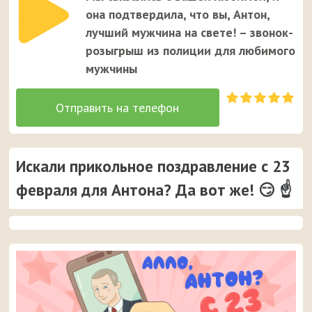
она подтвердила, что вы, Антон,
лучший мужчина на свете! – звонок-
розыгрыш из полиции для любимого
мужчины
Искали прикольное поздравление с 23
февраля для Антона? Да вот же! 😏 ☝