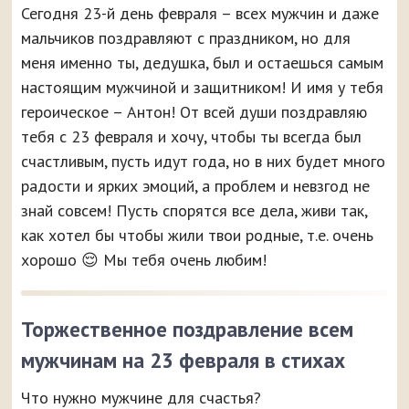
Сегодня 23-й день февраля – всех мужчин и даже
мальчиков поздравляют с праздником, но для
меня именно ты, дедушка, был и остаешься самым
настоящим мужчиной и защитником! И имя у тебя
героическое – Антон! От всей души поздравляю
тебя с 23 февраля и хочу, чтобы ты всегда был
счастливым, пусть идут года, но в них будет много
радости и ярких эмоций, а проблем и невзгод не
знай совсем! Пусть спорятся все дела, живи так,
как хотел бы чтобы жили твои родные, т.е. очень
хорошо 😌 Мы тебя очень любим!
Торжественное поздравление всем
мужчинам на 23 февраля в стихах
Что нужно мужчине для счастья?