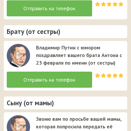
Брату (от сестры)
Владимир Путин с юмором
поздравляет вашего брата Антона с
23 февраля по имени (от сестры)
Сыну (от мамы)
Звоню вам по просьбе вашей мамы,
которая попросила передать её