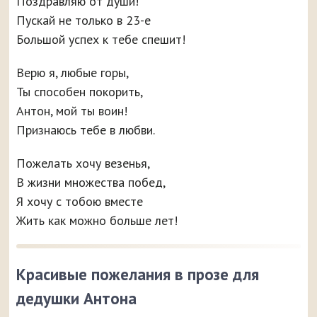
Поздравляю от души!
Пускай не только в 23-е
Большой успех к тебе спешит!
Верю я, любые горы,
Ты способен покорить,
Антон, мой ты воин!
Признаюсь тебе в любви.
Пожелать хочу везенья,
В жизни множества побед,
Я хочу с тобою вместе
Жить как можно больше лет!
Красивые пожелания в прозе для
дедушки Антона