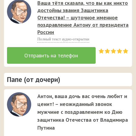
Ваша тётя сказала, что вы как никто
достойны звания Защитника
Отечества! – шуточное именное
поздравление Антону от президента
России
Полный текст аудио-открытки
Папе (от дочери)
Антон, ваша дочь вас очень любит и
ценит! – неожиданный звонок
мужчине с поздравлением ко Дню
защитника Отечества от Владимира
Путина