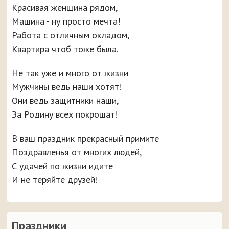
Красивая женщина рядом,
Машина - ну просто мечта!
Работа с отличным окладом,
Квартира чтоб тоже была.
Не так уже и много от жизни
Мужчины ведь наши хотят!
Они ведь защитники наши,
За Родину всех покрошат!
В ваш праздник прекрасный примите
Поздравленья от многих людей,
С удачей по жизни идите
И не теряйте друзей!
Праздники