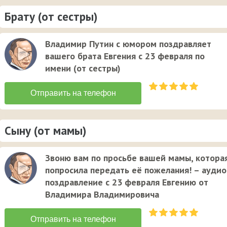
Брату (от сестры)
Владимир Путин с юмором поздравляет
вашего брата Евгения с 23 февраля по
имени (от сестры)
Сыну (от мамы)
Звоню вам по просьбе вашей мамы, котора
попросила передать её пожелания! – аудио
поздравление с 23 февраля Евгению от
Владимира Владимировича