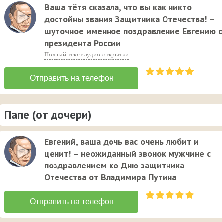
Ваша тётя сказала, что вы как никто
достойны звания Защитника Отечества! –
шуточное именное поздравление Евгению 
президента России
Полный текст аудио-открытки
Папе (от дочери)
Евгений, ваша дочь вас очень любит и
ценит! – неожиданный звонок мужчине с
поздравлением ко Дню защитника
Отечества от Владимира Путина