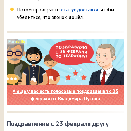
Потом проверяете
статус доставки
, чтобы
убедиться, что звонок дошёл.
А еще у нас есть голосовые поздравления с 23
февраля от Владимира Путина
Поздравление с 23 февраля другу