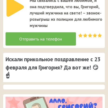
Мы связались с вашей любимой, и
она подтвердила, что вы, Григорий,
лучший мужчина на свете! – звонок-
розыгрыш из полиции для любимого
мужчины
Искали прикольное поздравление с 23
февраля для Григория? Да вот же! 😏
☝