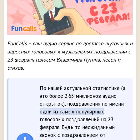
FunCalls – ваш аудио сервис по доставке шуточных и
адресных голосовых и музыкальных поздравлений с
23 февраля голосом Владимира Путина, песен и
стихов.
По нашей актуальной статистике (а
это более 2.65 миллионов аудио-
открыток), поздравления по имени
одни из самых популярных
голосовых поздравлений на 23
февраля. Будь то неожиданный
звонок с поздравлением от