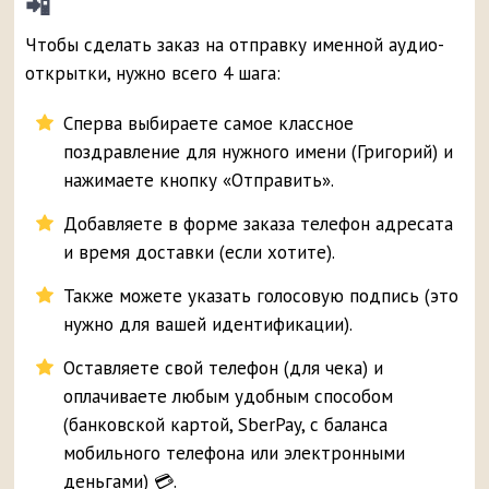
📲
Чтобы сделать заказ на отправку именной аудио-
открытки, нужно всего 4 шага:
Сперва выбираете самое классное
поздравление для нужного имени (Григорий) и
нажимаете кнопку «Отправить».
Добавляете в форме заказа телефон адресата
и время доставки (если хотите).
Также можете указать голосовую подпись (это
нужно для вашей идентификации).
Оставляете свой телефон (для чека) и
оплачиваете любым удобным способом
(банковской картой, SberPay, с баланса
мобильного телефона или электронными
деньгами) 💳.