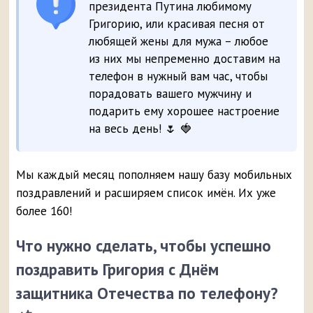
президента Путина любимому
Григорию, или красивая песня от
любящей жены для мужа – любое
из них мы непременно доставим на
телефон в нужный вам час, чтобы
порадовать вашего мужчину и
подарить ему хорошее настроение
на весь день! 🌷 🍓
Мы каждый месяц пополняем нашу базу мобильных
поздравлений и расширяем список имён. Их уже
более 160!
Что нужно сделать, чтобы успешно
поздравить Григория с Днём
защитника Отечества по телефону?