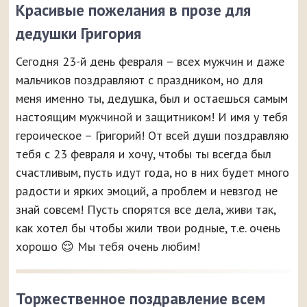
Красивые пожелания в прозе для
дедушки Григория
Сегодня 23-й день февраля – всех мужчин и даже
мальчиков поздравляют с праздником, но для
меня именно ты, дедушка, был и остаешься самым
настоящим мужчиной и защитником! И имя у тебя
героическое – Григорий! От всей души поздравляю
тебя с 23 февраля и хочу, чтобы ты всегда был
счастливым, пусть идут года, но в них будет много
радости и ярких эмоций, а проблем и невзгод не
знай совсем! Пусть спорятся все дела, живи так,
как хотел бы чтобы жили твои родные, т.е. очень
хорошо 😌 Мы тебя очень любим!
Торжественное поздравление всем