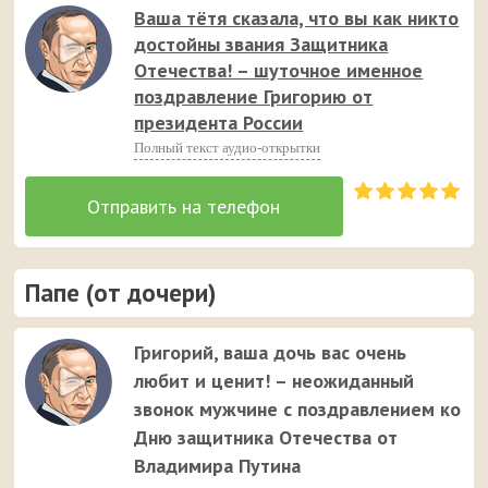
Ваша тётя сказала, что вы как никто
достойны звания Защитника
Отечества! – шуточное именное
поздравление Григорию от
президента России
Полный текст аудио-открытки
Папе (от дочери)
Григорий, ваша дочь вас очень
любит и ценит! – неожиданный
звонок мужчине с поздравлением ко
Дню защитника Отечества от
Владимира Путина