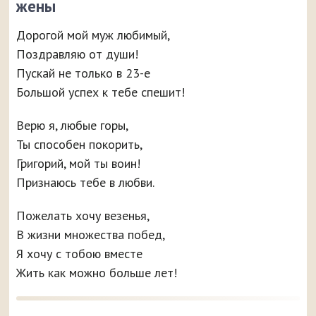
жены
Дорогой мой муж любимый,
Поздравляю от души!
Пускай не только в 23-е
Большой успех к тебе спешит!
Верю я, любые горы,
Ты способен покорить,
Григорий, мой ты воин!
Признаюсь тебе в любви.
Пожелать хочу везенья,
В жизни множества побед,
Я хочу с тобою вместе
Жить как можно больше лет!