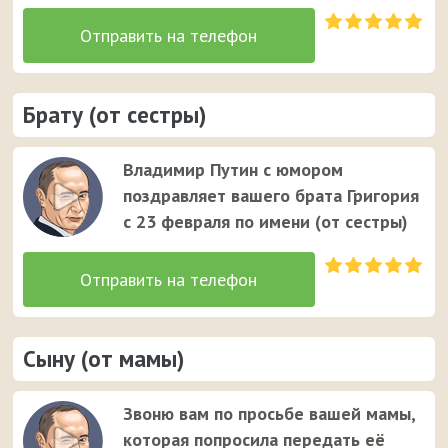
Брату (от сестры)
Владимир Путин с юмором
поздравляет вашего брата Григория
с 23 февраля по имени (от сестры)
Сыну (от мамы)
Звоню вам по просьбе вашей мамы,
которая попросила передать её