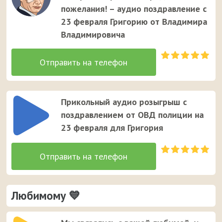
пожелания! – аудио поздравление с
23 февраля Григорию от Владимира
Владимировича
Прикольный аудио розыгрыш с
поздравлением от ОВД полиции на
23 февраля для Григория
Любимому 💙