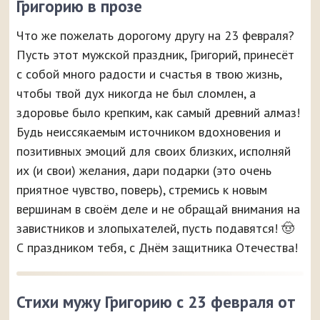
Григорию в прозе
Что же пожелать дорогому другу на 23 февраля?
Пусть этот мужской праздник, Григорий, принесёт
с собой много радости и счастья в твою жизнь,
чтобы твой дух никогда не был сломлен, а
здоровье было крепким, как самый древний алмаз!
Будь неиссякаемым источником вдохновения и
позитивных эмоций для своих близких, исполняй
их (и свои) желания, дари подарки (это очень
приятное чувство, поверь), стремись к новым
вершинам в своём деле и не обращай внимания на
завистников и злопыхателей, пусть подавятся! 🤠
С праздником тебя, с Днём защитника Отечества!
Стихи мужу Григорию с 23 февраля от