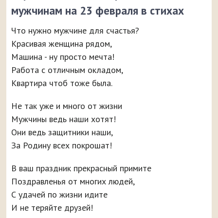
мужчинам на 23 февраля в стихах
Что нужно мужчине для счастья?
Красивая женщина рядом,
Машина - ну просто мечта!
Работа с отличным окладом,
Квартира чтоб тоже была.
Не так уже и много от жизни
Мужчины ведь наши хотят!
Они ведь защитники наши,
За Родину всех покрошат!
В ваш праздник прекрасный примите
Поздравленья от многих людей,
С удачей по жизни идите
И не теряйте друзей!