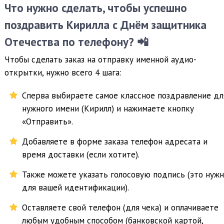
Что нужно сделать, чтобы успешно
поздравить Кирилла с Днём защитника
Отечества по телефону? 📲
Чтобы сделать заказ на отправку именной аудио-
открытки, нужно всего 4 шага:
Сперва выбираете самое классное поздравление дл
нужного имени (Кирилл) и нажимаете кнопку
«Отправить».
Добавляете в форме заказа телефон адресата и
время доставки (если хотите).
Также можете указать голосовую подпись (это нуж
для вашей идентификации).
Оставляете свой телефон (для чека) и оплачиваете
любым удобным способом (банковской картой,