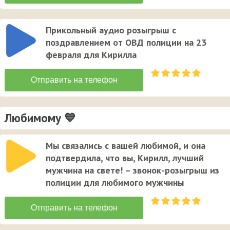
Прикольный аудио розыгрыш с
поздравлением от ОВД полиции на 23
февраля для Кирилла
Любимому 💙
Мы связались с вашей любимой, и она
подтвердила, что вы, Кирилл, лучший
мужчина на свете! – звонок-розыгрыш из
полиции для любимого мужчины