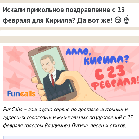
Искали прикольное поздравление с 23
февраля для Кирилла? Да вот же! 😏 ☝
FunCalls – ваш аудио сервис по доставке шуточных и
адресных голосовых и музыкальных поздравлений с 23
февраля голосом Владимира Путина, песен и стихов.