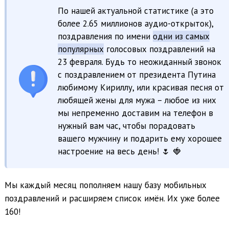
По нашей актуальной статистике (а это
более 2.65 миллионов аудио-открыток),
поздравления по имени
одни из самых
популярных
голосовых поздравлений на
23 февраля. Будь то неожиданный звонок
с поздравлением от президента Путина
любимому Кириллу, или красивая песня от
любящей жены для мужа – любое из них
мы непременно доставим на телефон в
нужный вам час, чтобы порадовать
вашего мужчину и подарить ему хорошее
настроение на весь день! 🌷 🍓
Мы каждый месяц пополняем нашу базу мобильных
поздравлений и расширяем список имён. Их уже более
160!