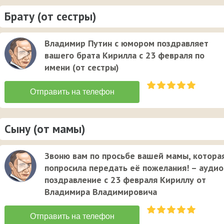
Брату (от сестры)
Владимир Путин с юмором поздравляет
вашего брата Кирилла с 23 февраля по
имени (от сестры)
Сыну (от мамы)
Звоню вам по просьбе вашей мамы, котора
попросила передать её пожелания! – аудио
поздравление с 23 февраля Кириллу от
Владимира Владимировича