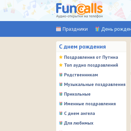
Праздники
День рожде
С днем рождения
Поздравления от Путина
Топ аудио поздравлений
Родственникам
Музыкальные поздравления
Прикольные
Именные поздравления
С днем ангела
Для любимых