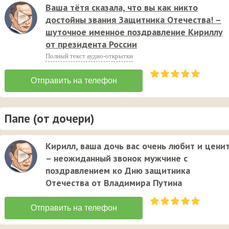
Ваша тётя сказала, что вы как никто
достойны звания Защитника Отечества! –
шуточное именное поздравление Кириллу
от президента России
Полный текст аудио-открытки
Папе (от дочери)
Кирилл, ваша дочь вас очень любит и ценит
– неожиданный звонок мужчине с
поздравлением ко Дню защитника
Отечества от Владимира Путина