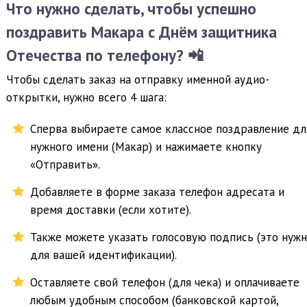
Что нужно сделать, чтобы успешно
поздравить Макара с Днём защитника
Отечества по телефону? 📲
Чтобы сделать заказ на отправку именной аудио-
открытки, нужно всего 4 шага:
Сперва выбираете самое классное поздравление дл
нужного имени (Макар) и нажимаете кнопку
«Отправить».
Добавляете в форме заказа телефон адресата и
время доставки (если хотите).
Также можете указать голосовую подпись (это нуж
для вашей идентификации).
Оставляете свой телефон (для чека) и оплачиваете
любым удобным способом (банковской картой,