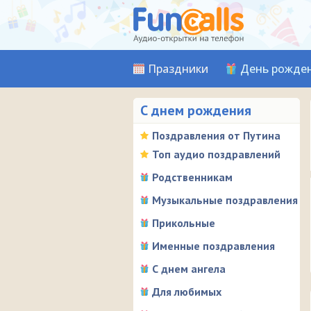
Праздники
День рожде
С днем рождения
Поздравления от Путина
Топ аудио поздравлений
Родственникам
Музыкальные поздравления
Прикольные
Именные поздравления
С днем ангела
Для любимых