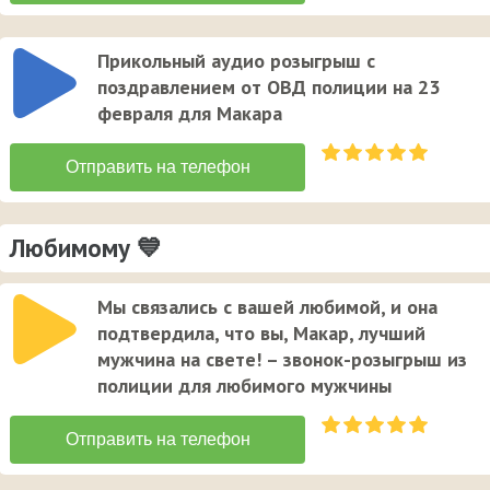
Прикольный аудио розыгрыш с
поздравлением от ОВД полиции на 23
февраля для Макара
Любимому 💙
Мы связались с вашей любимой, и она
подтвердила, что вы, Макар, лучший
мужчина на свете! – звонок-розыгрыш из
полиции для любимого мужчины