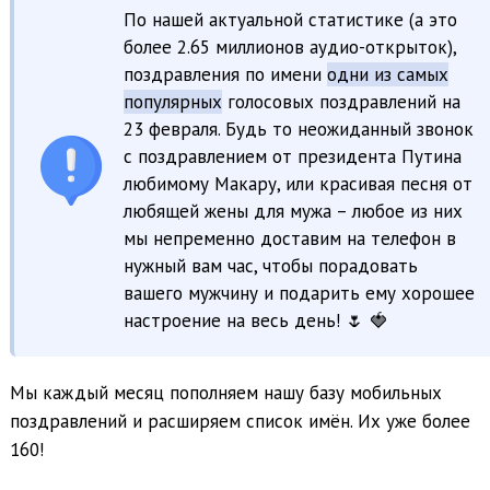
По нашей актуальной статистике (а это
более 2.65 миллионов аудио-открыток),
поздравления по имени
одни из самых
популярных
голосовых поздравлений на
23 февраля. Будь то неожиданный звонок
с поздравлением от президента Путина
любимому Макару, или красивая песня от
любящей жены для мужа – любое из них
мы непременно доставим на телефон в
нужный вам час, чтобы порадовать
вашего мужчину и подарить ему хорошее
настроение на весь день! 🌷 🍓
Мы каждый месяц пополняем нашу базу мобильных
поздравлений и расширяем список имён. Их уже более
160!