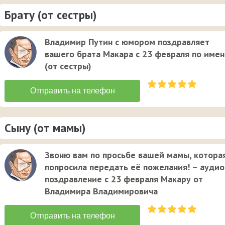
Брату (от сестры)
Владимир Путин с юмором поздравляет
вашего брата Макара с 23 февраля по име
(от сестры)
Сыну (от мамы)
Звоню вам по просьбе вашей мамы, котора
попросила передать её пожелания! – аудио
поздравление с 23 февраля Макару от
Владимира Владимировича