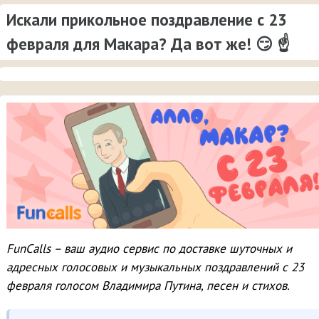
Искали прикольное поздравление с 23
февраля для Макара? Да вот же! 😏 ☝
FunCalls – ваш аудио сервис по доставке шуточных и
адресных голосовых и музыкальных поздравлений с 23
февраля голосом Владимира Путина, песен и стихов.