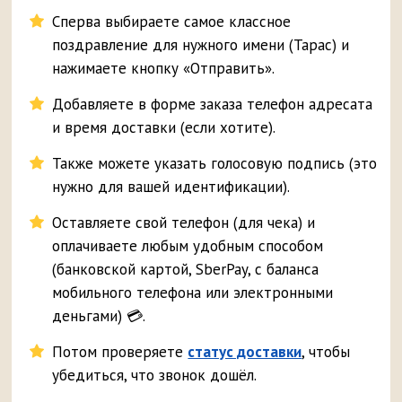
Сперва выбираете самое классное
поздравление для нужного имени (Тарас) и
нажимаете кнопку «Отправить».
Добавляете в форме заказа телефон адресата
и время доставки (если хотите).
Также можете указать голосовую подпись (это
нужно для вашей идентификации).
Оставляете свой телефон (для чека) и
оплачиваете любым удобным способом
(банковской картой, SberPay, с баланса
мобильного телефона или электронными
деньгами) 💳.
Потом проверяете
статус доставки
, чтобы
убедиться, что звонок дошёл.