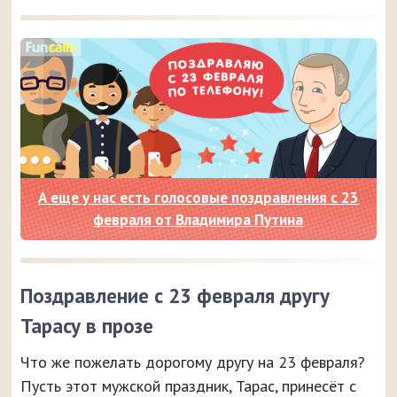
А еще у нас есть голосовые поздравления с 23
февраля от Владимира Путина
Поздравление с 23 февраля другу
Тарасу в прозе
Что же пожелать дорогому другу на 23 февраля?
Пусть этот мужской праздник, Тарас, принесёт с