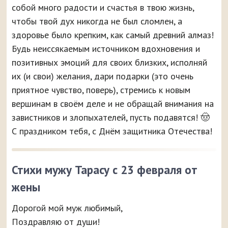
собой много радости и счастья в твою жизнь,
чтобы твой дух никогда не был сломлен, а
здоровье было крепким, как самый древний алмаз!
Будь неиссякаемым источником вдохновения и
позитивных эмоций для своих близких, исполняй
их (и свои) желания, дари подарки (это очень
приятное чувство, поверь), стремись к новым
вершинам в своём деле и не обращай внимания на
завистников и злопыхателей, пусть подавятся! 🤠
С праздником тебя, с Днём защитника Отечества!
Стихи мужу Тарасу с 23 февраля от
жены
Дорогой мой муж любимый,
Поздравляю от души!