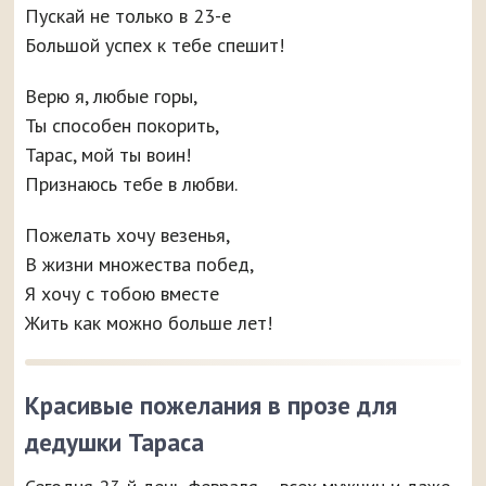
Пускай не только в 23-е
Большой успех к тебе спешит!
Верю я, любые горы,
Ты способен покорить,
Тарас, мой ты воин!
Признаюсь тебе в любви.
Пожелать хочу везенья,
В жизни множества побед,
Я хочу с тобою вместе
Жить как можно больше лет!
Красивые пожелания в прозе для
дедушки Тараса