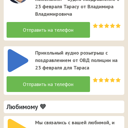
23 февраля Тарасу от Владимира
Владимировича
Прикольный аудио розыгрыш с
поздравлением от ОВД полиции на
23 февраля для Тараса
Любимому 💙
Мы связались с вашей любимой, и