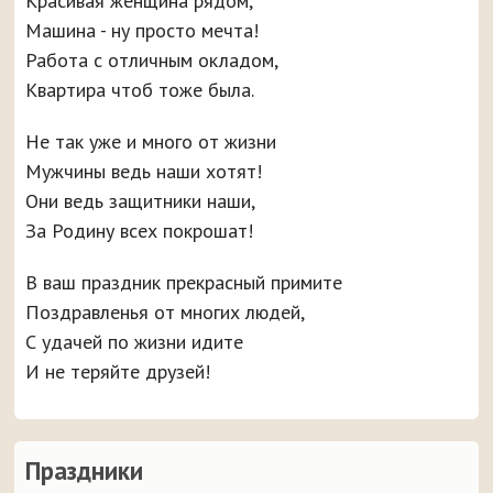
Красивая женщина рядом,
Машина - ну просто мечта!
Работа с отличным окладом,
Квартира чтоб тоже была.
Не так уже и много от жизни
Мужчины ведь наши хотят!
Они ведь защитники наши,
За Родину всех покрошат!
В ваш праздник прекрасный примите
Поздравленья от многих людей,
С удачей по жизни идите
И не теряйте друзей!
Праздники