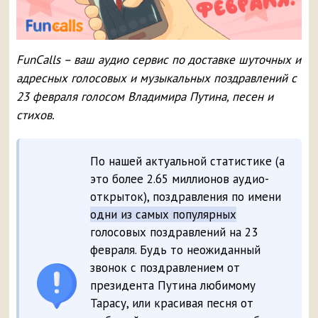
FunCalls – ваш аудио сервис по доставке шуточных и
адресных голосовых и музыкальных поздравлений с
23 февраля голосом Владимира Путина, песен и
стихов.
По нашей актуальной статистике (а
это более 2.65 миллионов аудио-
открыток), поздравления по имени
одни из самых популярных
голосовых поздравлений на 23
февраля. Будь то неожиданный
звонок с поздравлением от
президента Путина любимому
Тарасу, или красивая песня от