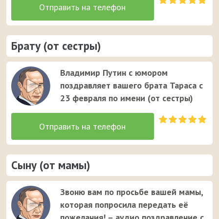
Брату (от сестры)
Владимир Путин с юмором
поздравляет вашего брата Тараса с
23 февраля по имени (от сестры)
Сыну (от мамы)
Звоню вам по просьбе вашей мамы,
которая попросила передать её
пожелания! – аудио поздравление с