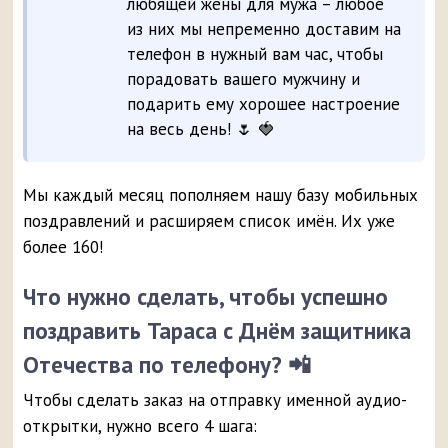
любящей жены для мужа – любое
из них мы непременно доставим на
телефон в нужный вам час, чтобы
порадовать вашего мужчину и
подарить ему хорошее настроение
на весь день! 🌷 🍓
Мы каждый месяц пополняем нашу базу мобильных
поздравлений и расширяем список имён. Их уже
более 160!
Что нужно сделать, чтобы успешно
поздравить Тараса с Днём защитника
Отечества по телефону? 📲
Чтобы сделать заказ на отправку именной аудио-
открытки, нужно всего 4 шага: