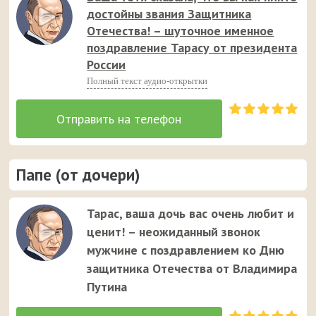
достойны звания Защитника
Отечества! – шуточное именное
поздравление Тарасу от президента
России
Полный текст аудио-открытки
Папе (от дочери)
Тарас, ваша дочь вас очень любит и
ценит! – неожиданный звонок
мужчине с поздравлением ко Дню
защитника Отечества от Владимира
Путина