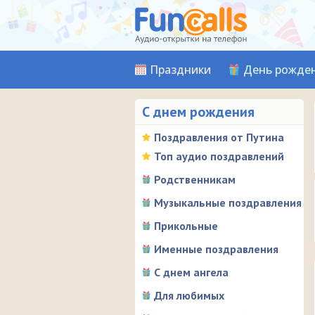
Праздники
День рожде
С днем рождения
Поздравления от Путина
Топ аудио поздравлений
Родственникам
Музыкальные поздравления
Прикольные
Именные поздравления
С днем ангела
Для любимых