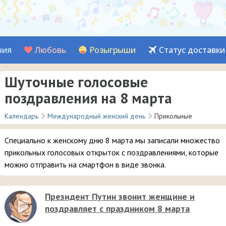
ния
Любовь
Розыгрыши
Статус доставки
Шуточные голосовые
поздравления на 8 марта
Календарь
Международный женский день
Прикольные
Специально к женскому дню 8 марта мы записали множество
прикольных голосовых открыток с поздравлениями, которые
можно отправить на смартфон в виде звонка.
Президент Путин звонит женщине и
поздравляет с праздником 8 марта