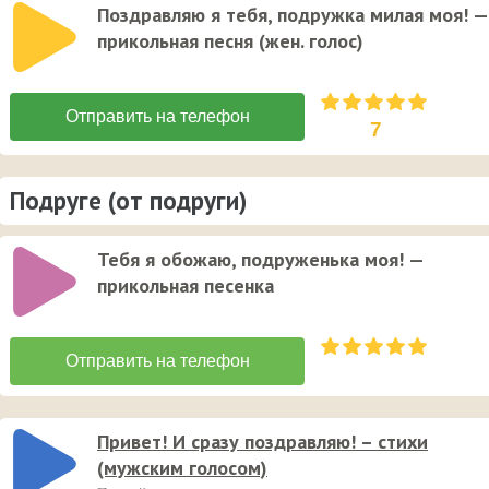
Поздравляю я тебя, подружка милая моя! —
прикольная песня (жен. голос)
7
Подруге (от подруги)
Тебя я обожаю, подруженька моя! —
прикольная песенка
Привет! И сразу поздравляю! – стихи
(мужским голосом)