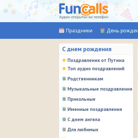
Праздники
День рожде
С днем рождения
Поздравления от Путина
Топ аудио поздравлений
Родственникам
Музыкальные поздравления
Прикольные
Именные поздравления
С днем ангела
Для любимых