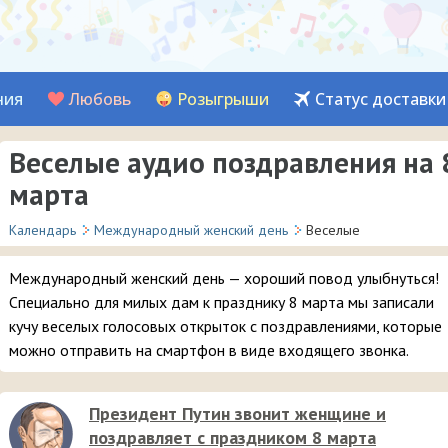
ния
Любовь
Розыгрыши
Статус доставки
Веселые аудио поздравления на 
марта
Календарь
Международный женский день
Веселые
Международный женский день — хороший повод улыбнуться!
Специально для милых дам к празднику 8 марта мы записали
кучу веселых голосовых открыток с поздравлениями, которые
можно отправить на смартфон в виде входящего звонка.
Президент Путин звонит женщине и
поздравляет с праздником 8 марта