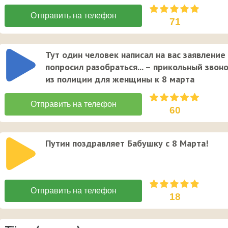
71
Тут один человек написал на вас заявление
попросил разобраться... – прикольный звон
из полиции для женщины к 8 марта
60
Путин поздравляет Бабушку с 8 Марта!
18