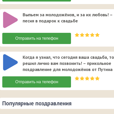
Выпьем за молодожёнов, и за их любовь! –
песня в подарок к свадьбе
Когда я узнал, что сегодня ваша свадьба, то
решил лично вам позвонить! – прикольное
поздравление для молодожёнов от Путина
Популярные поздравления