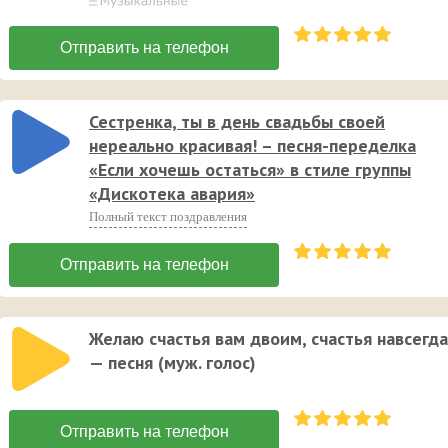
Сестренка, ты в день свадьбы своей
нереально красивая! – песня-переделка
«Если хочешь остаться» в стиле группы
«Дискотека авария»
Полный текст поздравления
Желаю счастья вам двоим, счастья навсегда
— песня (муж. голос)