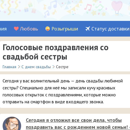
ния
Любовь
Розыгрыши
Статус доставки
Голосовые поздравления со
свадьбой сестры
Главная
С днем свадьбы
Сестре
Сегодня у вас волнительный день — день свадьбы любимой
сестры? Специально для неё мы записали кучу красивых
голосовых открыток с поздравлениями, которые можно
отправить на смартфон в виде входящего звонка.
Сегодня я отложил все свои дела, чтобы
поздравить вас с рождением новой семьи!