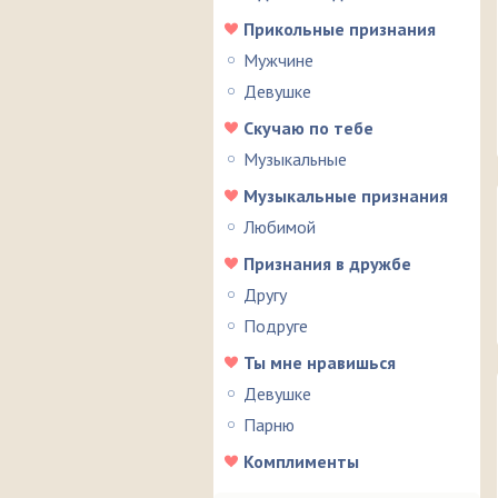
Прикольные признания
Мужчине
Девушке
Скучаю по тебе
Музыкальные
Музыкальные признания
Любимой
Признания в дружбе
Другу
Подруге
Ты мне нравишься
Девушке
Парню
Комплименты