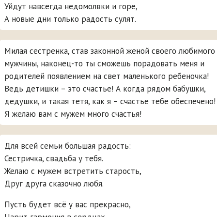
Уйдут навсегда недомолвки и горе,
А новые дни только радость сулят.
Милая сестренка, став законной женой своего любимого
мужчины, наконец-то ты сможешь порадовать меня и
родителей появлением на свет маленького ребеночка!
Ведь детишки – это счастье! А когда рядом бабушки,
дедушки, и такая тетя, как я – счастье тебе обеспечено!
Я желаю вам с мужем много счастья!
Для всей семьи большая радость:
Сестричка, свадьба у тебя.
Желаю с мужем встретить старость,
Друг друга сказочно любя.
Пусть будет всё у вас прекрасно,