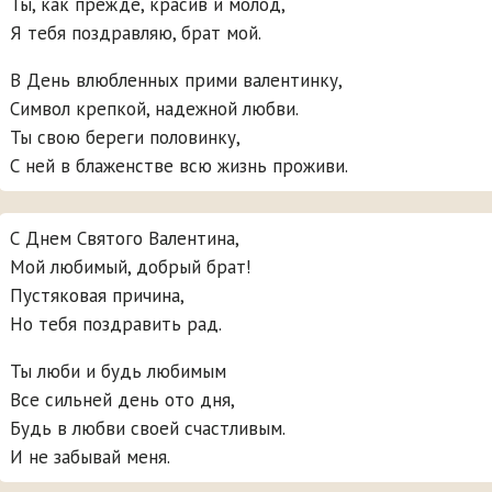
Ты, как прежде, красив и молод,
Я тебя поздравляю, брат мой.
В День влюбленных прими валентинку,
Символ крепкой, надежной любви.
Ты свою береги половинку,
С ней в блаженстве всю жизнь проживи.
С Днем Святого Валентина,
Мой любимый, добрый брат!
Пустяковая причина,
Но тебя поздравить рад.
Ты люби и будь любимым
Все сильней день ото дня,
Будь в любви своей счастливым.
И не забывай меня.