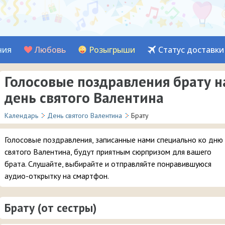
ния
Любовь
Розыгрыши
Статус доставки
Голосовые поздравления брату н
день святого Валентина
Календарь
День святого Валентина
Брату
Голосовые поздравления, записанные нами специально ко дню
святого Валентина, будут приятным сюрпризом для вашего
брата. Слушайте, выбирайте и отправляйте понравившуюся
аудио-открытку на смартфон.
Брату (от сестры)