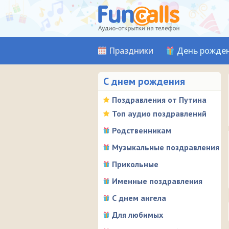
Праздники
День рожде
С днем рождения
Поздравления от Путина
Топ аудио поздравлений
Родственникам
Музыкальные поздравления
Прикольные
Именные поздравления
С днем ангела
Для любимых