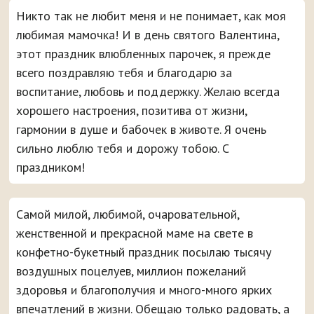
Никто так не любит меня и не понимает, как моя
любимая мамочка! И в день святого Валентина,
этот праздник влюбленных парочек, я прежде
всего поздравляю тебя и благодарю за
воспитание, любовь и поддержку. Желаю всегда
хорошего настроения, позитива от жизни,
гармонии в душе и бабочек в животе. Я очень
сильно люблю тебя и дорожу тобою. С
праздником!
Самой милой, любимой, очаровательной,
женственной и прекрасной маме на свете в
конфетно-букетный праздник посылаю тысячу
воздушных поцелуев, миллион пожеланий
здоровья и благополучия и много-много ярких
впечатлений в жизни. Обещаю только радовать, а