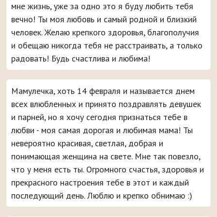
мне жизнь, уже за одно это я буду любить тебя
вечно! Ты моя любовь и самый родной и близкий
человек. Желаю крепкого здоровья, благополучия
и обещаю никогда тебя не расстраивать, а только
радовать! Будь счастлива и любима!
Мамулечка, хоть 14 февраля и называется днем
всех влюбленных и принято поздравлять девушек
и парней, но я хочу сегодня признаться тебе в
любви - моя самая дорогая и любимая мама! Ты
невероятно красивая, светлая, добрая и
понимающая женщина на свете. Мне так повезло,
что у меня есть ты. Огромного счастья, здоровья и
прекрасного настроения тебе в этот и каждый
последующий день. Люблю и крепко обнимаю :)