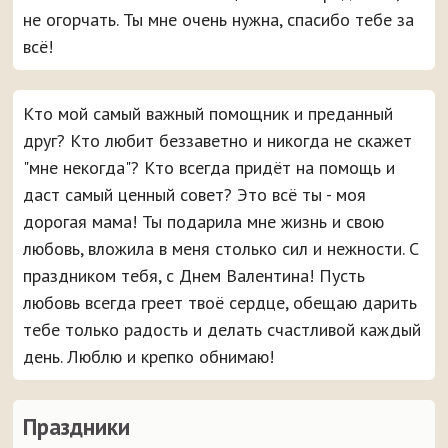
не огорчать. Ты мне очень нужна, спасибо тебе за
всё!
Кто мой самый важный помощник и преданный
друг? Кто любит беззаветно и никогда не скажет
"мне некогда"? Кто всегда придёт на помощь и
даст самый ценный совет? Это всё ты - моя
дорогая мама! Ты подарила мне жизнь и свою
любовь, вложила в меня столько сил и нежности. С
праздником тебя, с Днем Валентина! Пусть
любовь всегда греет твоё сердце, обещаю дарить
тебе только радость и делать счастливой каждый
день. Люблю и крепко обнимаю!
Праздники