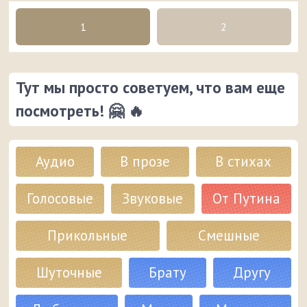
1
2
Тут мы просто советуем, что вам еще
посмотреть! 🤗 🔥
Аудио
В прозе
В стихах
Голосовые
Звуковые
От Путина
Прикольные
Смешные
Шуточные
Брату
Другу