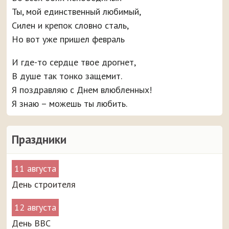
Ты, мой единственный любимый,
Силен и крепок словно сталь,
Но вот уже пришел февраль
И где-то сердце твое дрогнет,
В душе так тонко защемит.
Я поздравляю с Днем влюбленных!
Я знаю – можешь ты любить.
Праздники
11 августа
День строителя
12 августа
День ВВС