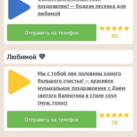
поздравляю! — бодрая песенка для
любимой
95
Любимой 💜
Мы с тобой две половины одного
большого счастья! — красивое
музыкальное поздравление с Днем
святого Валентина в стиле соул
(муж. голос)
70