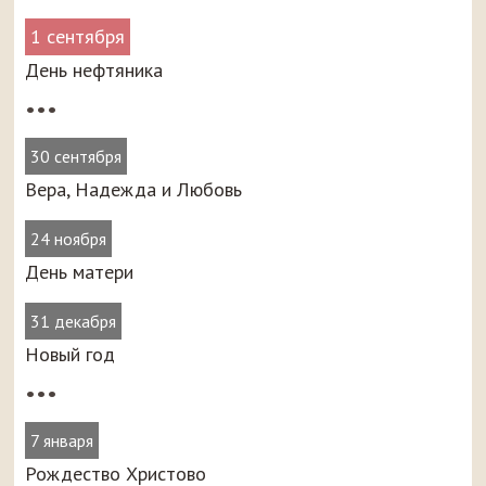
1 сентября
День нефтяника
•••
30 сентября
Вера, Надежда и Любовь
24 ноября
День матери
31 декабря
Новый год
•••
7 января
Рождество Христово