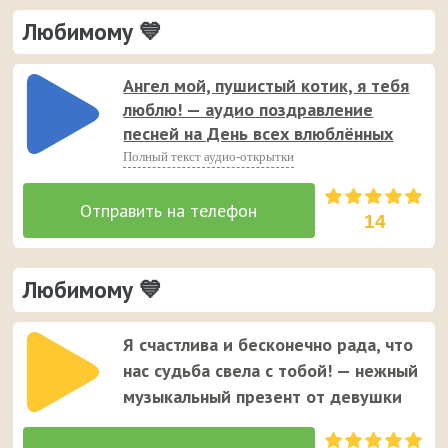
Любимому 💙
Ангел мой, пушистый котик, я тебя
люблю! — аудио поздравление
песней на День всех влюблённых
Полный текст аудио-открытки
14
Любимому 💙
Я счастлива и бесконечно рада, что
нас судьба свела с тобой! — нежный
музыкальный презент от девушки