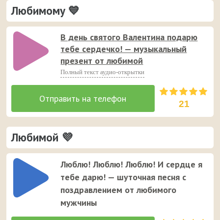
Любимому 💙
В день святого Валентина подарю
тебе сердечко! — музыкальный
презент от любимой
Полный текст аудио-открытки
21
Любимой 💜
Люблю! Люблю! Люблю! И сердце я
тебе дарю! — шуточная песня с
поздравлением от любимого
мужчины