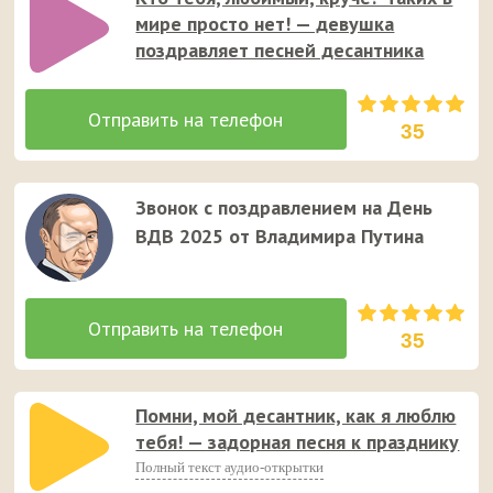
мире просто нет! — девушка
поздравляет песней десантника
35
Звонок с поздравлением на День
ВДВ 2025 от Владимира Путина
35
Помни, мой десантник, как я люблю
тебя! — задорная песня к празднику
Полный текст аудио-открытки