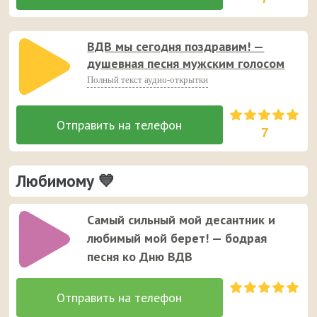
ВДВ мы сегодня поздравим! —
душевная песня мужским голосом
Полный текст аудио-открытки
7
Любимому 💙
Самый сильный мой десантник и
любимый мой берет! — бодрая
песня ко Дню ВДВ