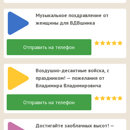
Музыкальное поздравление от
женщины для ВДВшника
Воздушно-десантные войска, с
праздником! — пожелания от
Владимира Владимировича
Достигайте заоблачных высот! —