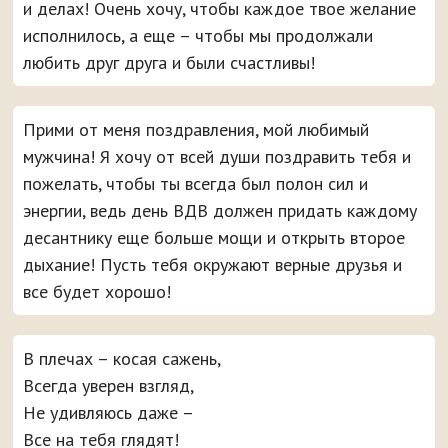
и делах! Очень хочу, чтобы каждое твое желание
исполнилось, а еще – чтобы мы продолжали
любить друг друга и были счастливы!
Прими от меня поздравления, мой любимый
мужчина! Я хочу от всей души поздравить тебя и
пожелать, чтобы ты всегда был полон сил и
энергии, ведь день ВДВ должен придать каждому
десантнику еще больше мощи и открыть второе
дыхание! Пусть тебя окружают верные друзья и
все будет хорошо!
В плечах – косая сажень,
Всегда уверен взгляд,
Не удивляюсь даже –
Все на тебя глядят!