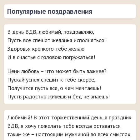
Популярные поздравления
В день ВДВ, любимый, поздравляю,
Пусть все спешат желанья исполняться!
Здоровья крепкого тебе желаю
И в счастье с головою погружаться!
Цени любовь – что может быть важнее?
Пускай успех спешит к тебе скорее,
Получится пусть все, о чем мечтаешь!
Пусть радостно живешь и бед не знаешь!
Любимый! В этот торжественный день, в праздник
ВДВ, я хочу пожелать тебе всегда оставаться
таким же – настоящим мужчиной во всех смыслах