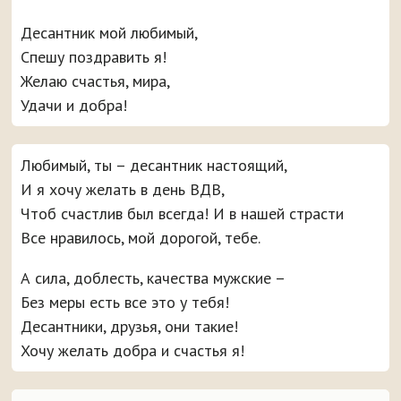
Десантник мой любимый,
Спешу поздравить я!
Желаю счастья, мира,
Удачи и добра!
Любимый, ты – десантник настоящий,
И я хочу желать в день ВДВ,
Чтоб счастлив был всегда! И в нашей страсти
Все нравилось, мой дорогой, тебе.
А сила, доблесть, качества мужские –
Без меры есть все это у тебя!
Десантники, друзья, они такие!
Хочу желать добра и счастья я!