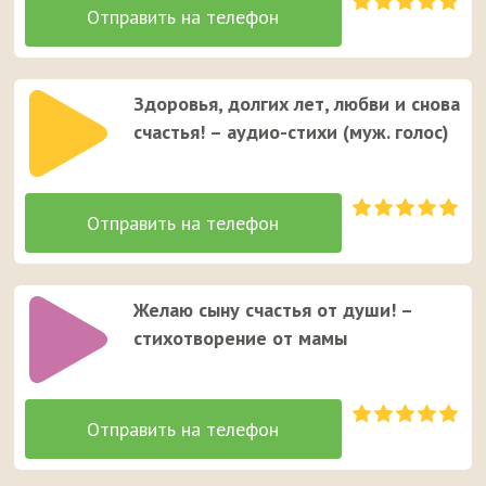
Здоровья, долгих лет, любви и снова
счастья! – аудио-стихи (муж. голос)
Желаю сыну счастья от души! –
стихотворение от мамы