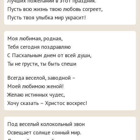
Лучших пожеланий в этот праздник.
Пусть всю жизнь твою любовь согреет,
Пусть твоя улыбка мир украсит!
Моя любимая, родная,
Тебя сегодня поздравляю
С Пасхальным днем от всей души,
Ты не грусти, ты быть спеши
Всегда веселой, заводной –
Моей любимою женой!
Желаю истинных чудес,
Хочу сказать – Христос воскрес!
Под веселый колокольный звон
Освещает солнце сонный мир.