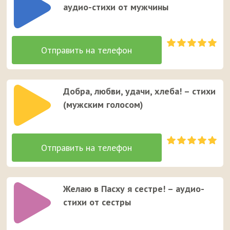
аудио-стихи от мужчины
Добра, любви, удачи, хлеба! – стихи
(мужским голосом)
Желаю в Пасху я сестре! – аудио-
стихи от сестры