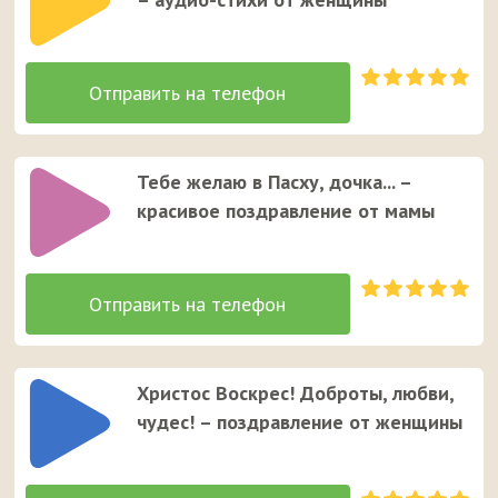
Тебе желаю в Пасху, дочка... –
красивое поздравление от мамы
Христос Воскрес! Доброты, любви,
чудес! – поздравление от женщины