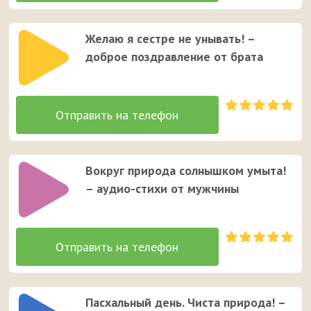
Желаю я сестре не унывать! –
доброе поздравление от брата
Вокруг природа солнышком умыта!
– аудио-стихи от мужчины
Пасхальный день. Чиста природа! –