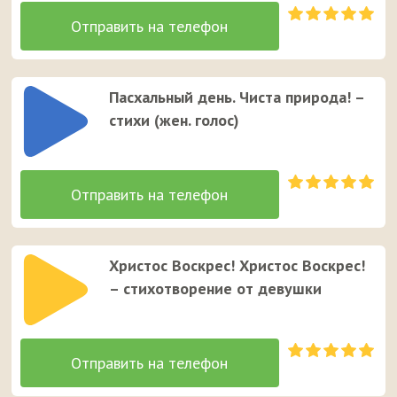
Пасхальный день. Чиста природа! –
стихи (жен. голос)
Христос Воскрес! Христос Воскрес!
– стихотворение от девушки