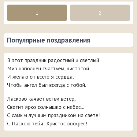
1
2
Популярные поздравления
В этот праздник радостный и светлый
Мир наполнен счастьем, чистотой.
И желаю от всего я сердца,
Чтобы ангел был всегда с тобой.
Ласково качает ветви ветер,
Светит ярко солнышко с небес...
С самым лучшим праздником на свете!
С Пасхою тебя! Христос воскрес!