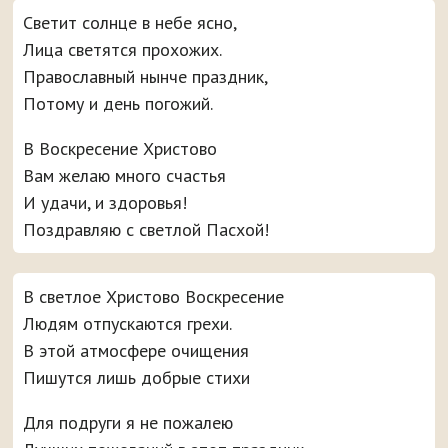
Светит солнце в небе ясно,
Лица светятся прохожих.
Православный нынче праздник,
Потому и день погожий.
В Воскресение Христово
Вам желаю много счастья
И удачи, и здоровья!
Поздравляю с светлой Пасхой!
В светлое Христово Воскресение
Людям отпускаются грехи.
В этой атмосфере очищения
Пишутся лишь добрые стихи
Для подруги я не пожалею