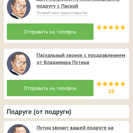
подругу с Пасхой
Полный текст аудио-открытки
Пасхальный звонок с поздравлением
от Владимира Путина
28
Подруге (от подруги)
Путин звонит вашей подруге на