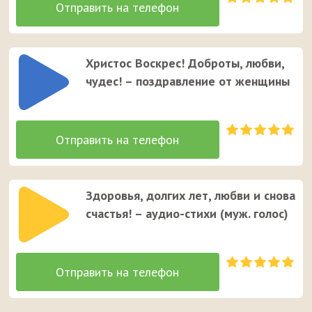
Христос Воскрес! Доброты, любви,
чудес! – поздравление от женщины
Здоровья, долгих лет, любви и снова
счастья! – аудио-стихи (муж. голос)