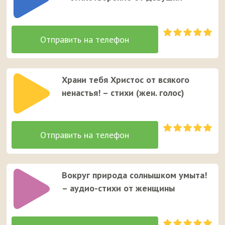
Храни тебя Христос от всякого
ненастья! – стихи (жен. голос)
Вокруг природа солнышком умыта!
– аудио-стихи от женщины