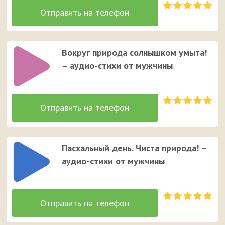
Вокруг природа солнышком умыта!
– аудио-стихи от мужчины
Пасхальный день. Чиста природа! –
аудио-стихи от мужчины