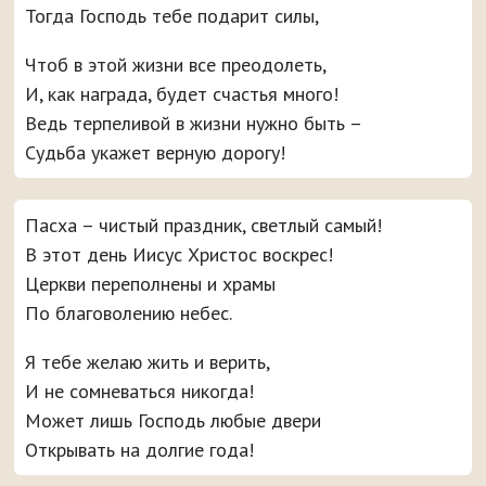
Тогда Господь тебе подарит силы,
Чтоб в этой жизни все преодолеть,
И, как награда, будет счастья много!
Ведь терпеливой в жизни нужно быть –
Судьба укажет верную дорогу!
Пасха – чистый праздник, светлый самый!
В этот день Иисус Христос воскрес!
Церкви переполнены и храмы
По благоволению небес.
Я тебе желаю жить и верить,
И не сомневаться никогда!
Может лишь Господь любые двери
Открывать на долгие года!