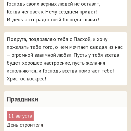
Господь своих верных людей не оставит,
Когда человек к Нему сердцем придет!
И день этот радостный Господа славит!
Подруга, поздравляю тебя с Пасхой, и хочу
пожелать тебе того, о чем мечтает каждая из нас
– огромной взаимной любви. Пусть у тебя всегда
будет хорошее настроение, пусть желания
исполняются, и Господь всегда помогает тебе!
Христос воскрес!
Праздники
11 августа
День строителя