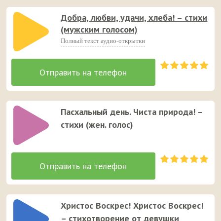
Добра, любви, удачи, хлеба! – стихи
(мужским голосом)
Полный текст аудио-открытки
Пасхальный день. Чиста природа! –
стихи (жен. голос)
Христос Воскрес! Христос Воскрес!
– стихотворение от девушки