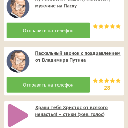
мужчине на Пасху
Пасхальный звонок с поздравлением
от Владимира Путина
28
Храни тебя Христос от всякого
ненастья! – стихи (жен. голос)