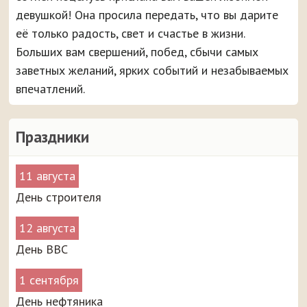
девушкой! Она просила передать, что вы дарите
её только радость, свет и счастье в жизни.
Больших вам свершений, побед, сбычи самых
заветных желаний, ярких событий и незабываемых
впечатлений.
Праздники
11 августа
День строителя
12 августа
День ВВС
1 сентября
День нефтяника