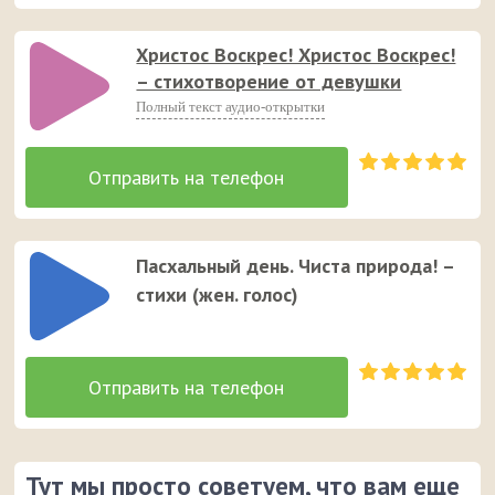
Христос Воскрес! Христос Воскрес!
– стихотворение от девушки
Полный текст аудио-открытки
Пасхальный день. Чиста природа! –
стихи (жен. голос)
Тут мы просто советуем, что вам еще