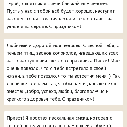
герой, защитник и очень близкий мне человек.
Пусть у нас с тобой всё будет хорошо, наступит
наконец-то настоящая весна и тепло станет на
улице и на сердце. С праздником!
Любимый и дорогой моя человек! С весной тебя, с
пеньем птиц, звонов колоколов, извещающих всех
нас о наступлении светлого праздника Пасхи! Мне
очень повезло, что я тебя встретила в своей
жизни, а тебе повезло, что ты встретил меня :) Так
давай же сделаем так, чтобы нам и дальше везло
вместе! Добра, успеха, любви, благополучия и
крепкого здоровья тебе. С праздником!
Привет! Я простая пасхальная смска, которая с
сотней поцелуев прислана вам вашей любимой