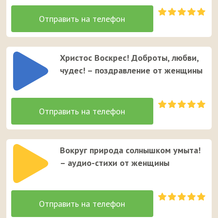
Христос Воскрес! Доброты, любви,
чудес! – поздравление от женщины
Вокруг природа солнышком умыта!
– аудио-стихи от женщины