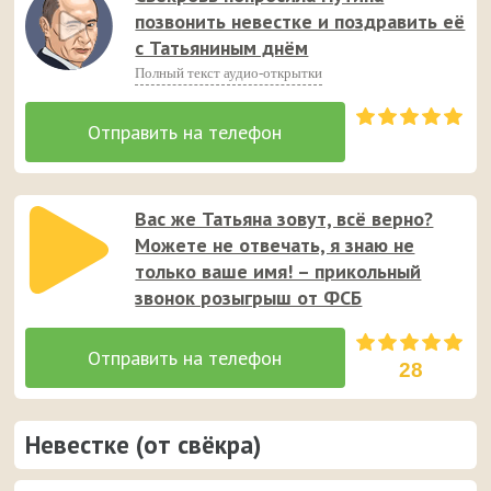
позвонить невестке и поздравить её
с Татьяниным днём
Полный текст аудио-открытки
Вас же Татьяна зовут, всё верно?
Можете не отвечать, я знаю не
только ваше имя! – прикольный
звонок розыгрыш от ФСБ
28
Невестке (от свёкра)