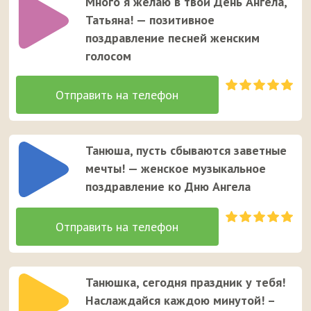
Много я желаю в твой День Ангела,
Татьяна! — позитивное
поздравление песней женским
голосом
Танюша, пусть сбываются заветные
мечты! — женское музыкальное
поздравление ко Дню Ангела
Танюшка, сегодня праздник у тебя!
Наслаждайся каждою минутой! –