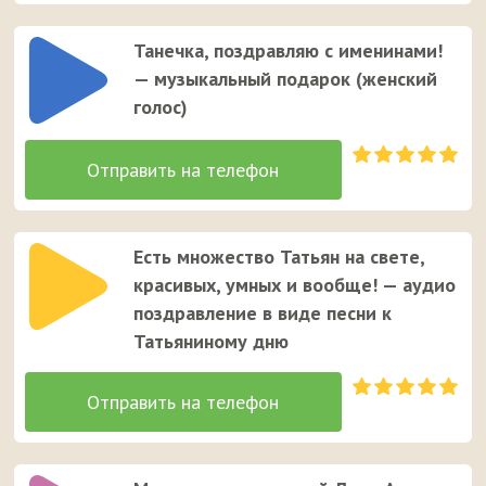
Танечка, поздравляю с именинами!
— музыкальный подарок (женский
голос)
Есть множество Татьян на свете,
красивых, умных и вообще! — аудио
поздравление в виде песни к
Татьяниному дню