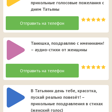
прикольные голосовые пожелания с
днем Татьяны
Танюшка, поздравляю с именинами!
– аудио-стихи от женщины
В Татьянин день тебе, красотка,
пускай реально повезёт! –
прикольные поздравления в стихах
(женский голос)