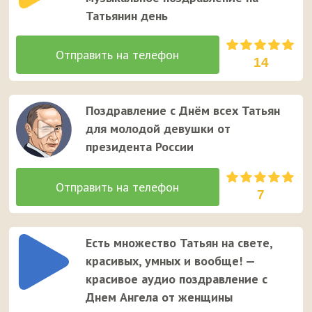
Татьянин день
14
Поздравление с Днём всех Татьян
для молодой девушки от
президента России
7
Есть множество Татьян на свете,
красивых, умных и вообще! —
красивое аудио поздравление с
Днем Ангела от женщины